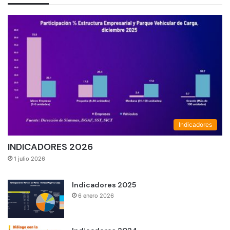
Indicadores
INDICADORES 2026
1 julio 2026
Indicadores 2025
6 enero 2026