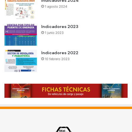
Indicadores 2024
1 agosto 2024
Indicadores 2023
1 junio 2023
Indicadores 2022
10 febrero 2023