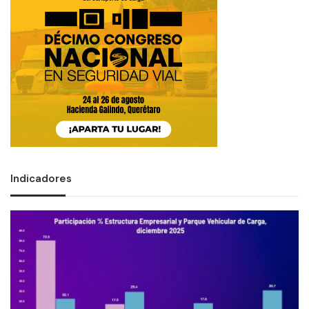
Indicadores