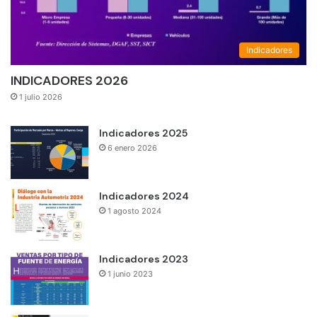
Indicadores
INDICADORES 2026
1 julio 2026
Indicadores 2025
6 enero 2026
Indicadores 2024
1 agosto 2024
Indicadores 2023
1 junio 2023