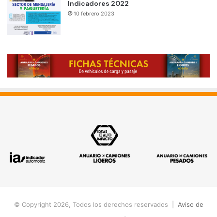
Indicadores 2022
10 febrero 2023
© Copyright 2026, Todos los derechos reservados |
Aviso de