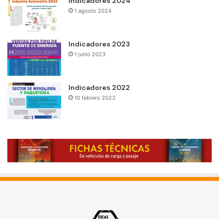
Indicadores 2024
1 agosto 2024
Indicadores 2023
1 junio 2023
Indicadores 2022
10 febrero 2023