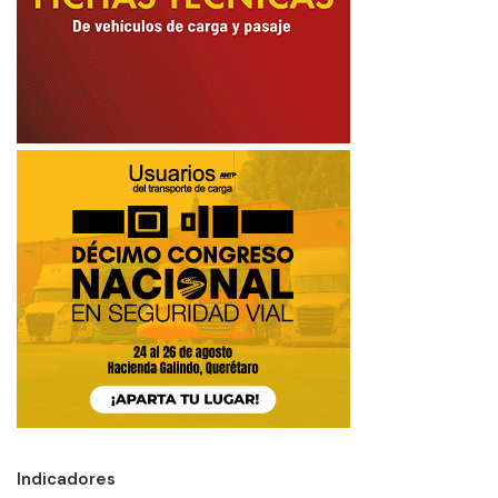
Indicadores