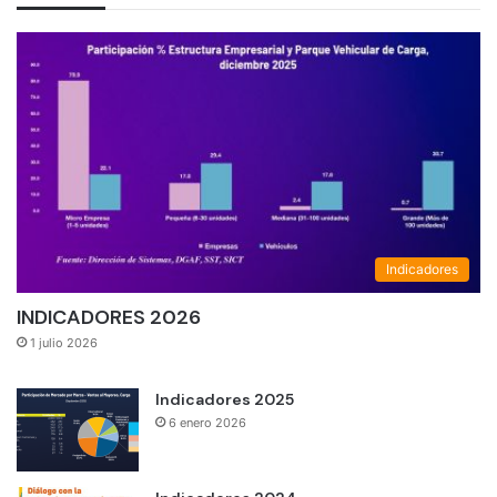
Indicadores
INDICADORES 2026
1 julio 2026
Indicadores 2025
6 enero 2026