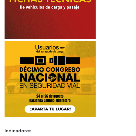
Indicadores