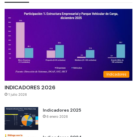
Indicadores
INDICADORES 2026
1 julio 2026
Indicadores 2025
6 enero 2026