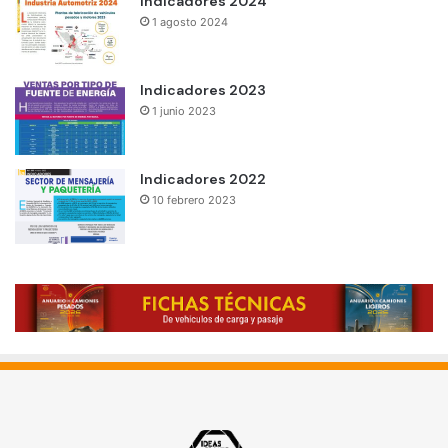
Indicadores 2024
1 agosto 2024
Indicadores 2023
1 junio 2023
Indicadores 2022
10 febrero 2023