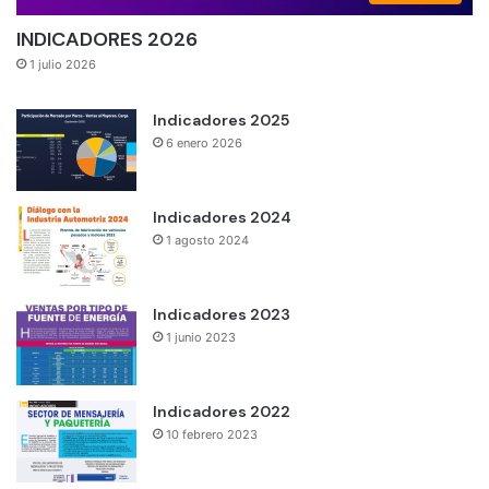
INDICADORES 2026
1 julio 2026
Indicadores 2025
6 enero 2026
Indicadores 2024
1 agosto 2024
Indicadores 2023
1 junio 2023
Indicadores 2022
10 febrero 2023