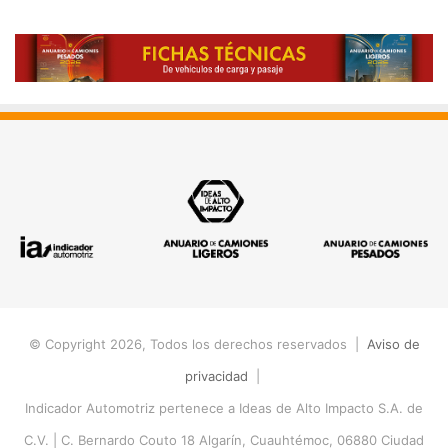
© Copyright 2026, Todos los derechos reservados |
Aviso de
privacidad
|
Indicador Automotriz pertenece a Ideas de Alto Impacto S.A. de
C.V. |
C. Bernardo Couto 18 Algarín, Cuauhtémoc, 06880 Ciudad