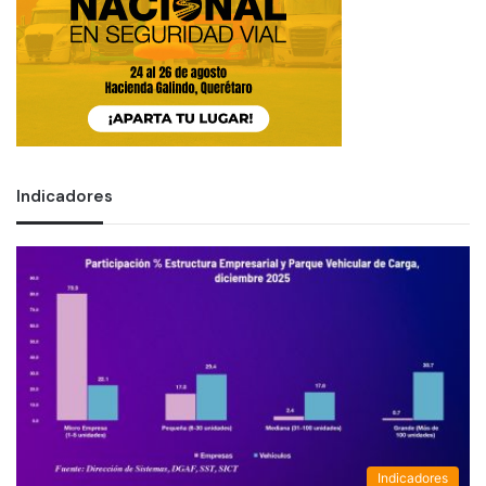
Indicadores
Indicadores