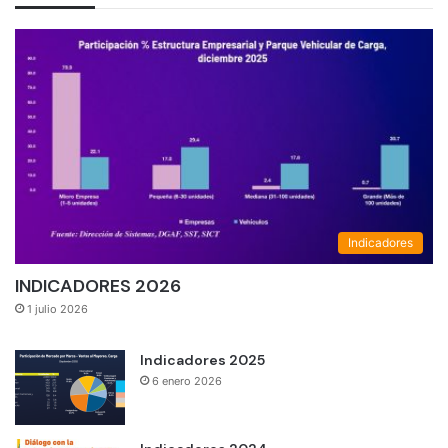
Indicadores
INDICADORES 2026
1 julio 2026
Indicadores 2025
6 enero 2026