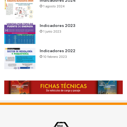
Indicadores 2024
1 agosto 2024
Indicadores 2023
1 junio 2023
Indicadores 2022
10 febrero 2023