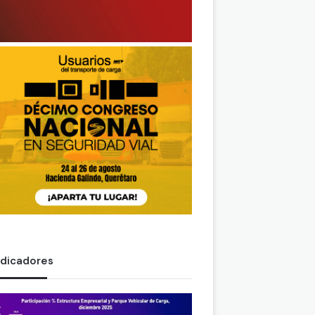
ndicadores