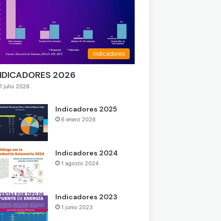
Indicadores
NDICADORES 2026
1 julio 2026
Indicadores 2025
6 enero 2026
Indicadores 2024
1 agosto 2024
Indicadores 2023
1 junio 2023