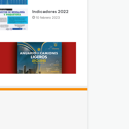
Indicadores 2022
10 febrero 2023