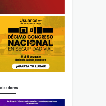
ndicadores