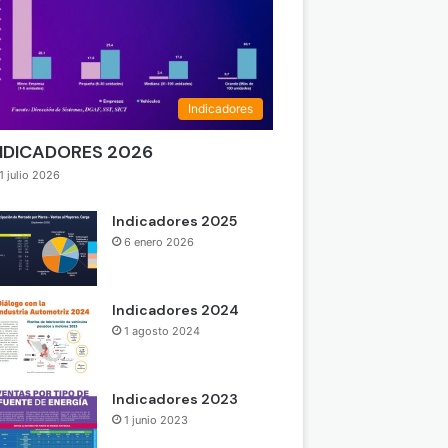
Indicadores
NDICADORES 2026
1 julio 2026
Indicadores 2025
6 enero 2026
Indicadores 2024
1 agosto 2024
Indicadores 2023
1 junio 2023