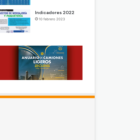
Indicadores 2022
10 febrero 2023