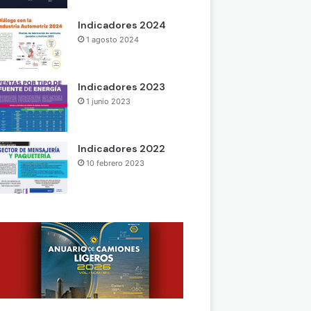
Indicadores 2024
1 agosto 2024
Indicadores 2023
1 junio 2023
Indicadores 2022
10 febrero 2023