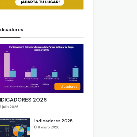
ndicadores
Indicadores
NDICADORES 2026
1 julio 2026
Indicadores 2025
6 enero 2026