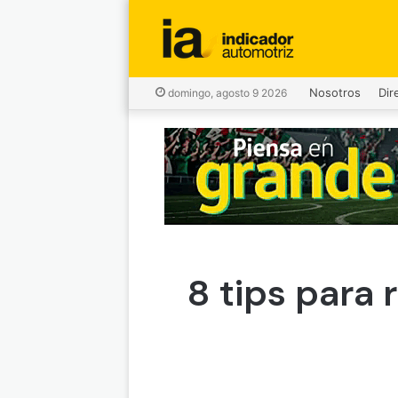
Nosotros
Dir
domingo, agosto 9 2026
8 tips para