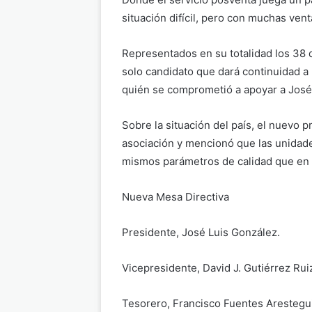
situación difícil, pero con muchas ven
Representados en su totalidad los 38 
solo candidato que dará continuidad a 
quién se comprometió a apoyar a José
Sobre la situación del país, el nuevo p
asociación y mencionó que las unidad
mismos parámetros de calidad que en
Nueva Mesa Directiva
Presidente, José Luis González.
Vicepresidente, David J. Gutiérrez Ru
Tesorero, Francisco Fuentes Arestegui