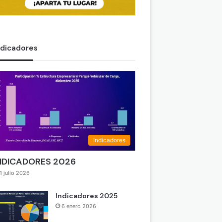
ndicadores
Indicadores
NDICADORES 2026
1 julio 2026
Indicadores 2025
6 enero 2026