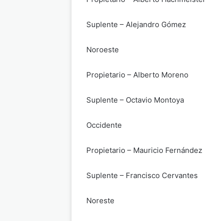
Suplente – Alejandro Gómez
Noroeste
Propietario – Alberto Moreno
Suplente – Octavio Montoya
Occidente
Propietario – Mauricio Fernández
Suplente – Francisco Cervantes
Noreste