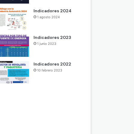
Indicadores 2024
1 agosto 2024
Indicadores 2023
1 junio 2023
Indicadores 2022
10 febrero 2023