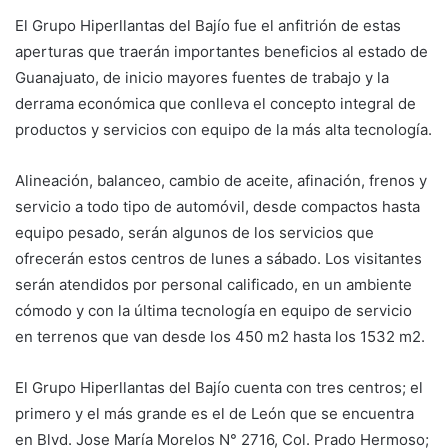
El Grupo Hiperllantas del Bajío fue el anfitrión de estas
aperturas que traerán importantes beneficios al estado de
Guanajuato, de inicio mayores fuentes de trabajo y la
derrama económica que conlleva el concepto integral de
productos y servicios con equipo de la más alta tecnología.
Alineación, balanceo, cambio de aceite, afinación, frenos y
servicio a todo tipo de automóvil, desde compactos hasta
equipo pesado, serán algunos de los servicios que
ofrecerán estos centros de lunes a sábado. Los visitantes
serán atendidos por personal calificado, en un ambiente
cómodo y con la última tecnología en equipo de servicio
en terrenos que van desde los 450 m2 hasta los 1532 m2.
El Grupo Hiperllantas del Bajío cuenta con tres centros; el
primero y el más grande es el de León que se encuentra
en Blvd. Jose María Morelos N° 2716, Col. Prado Hermoso;