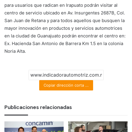
para usuarios que radican en Irapuato podrán visitar al
centro de servicio ubicado en Av. Insurgentes 2687B, Col.
San Juan de Retana y para todos aquellos que busquen la
mayor innovación en productos y servicios automotrices
en la ciudad de Guanajuato podrán encontrar el centro en:
Ex. Hacienda San Antonio de Barrera Km 1.5 en la colonia
Noria Alta.
Copiar dirección corta ...
Publicaciones relacionadas