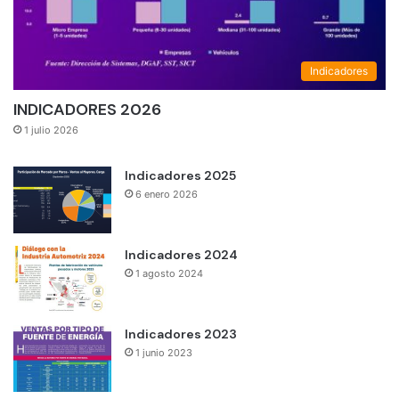
Indicadores
INDICADORES 2026
1 julio 2026
Indicadores 2025
6 enero 2026
Indicadores 2024
1 agosto 2024
Indicadores 2023
1 junio 2023