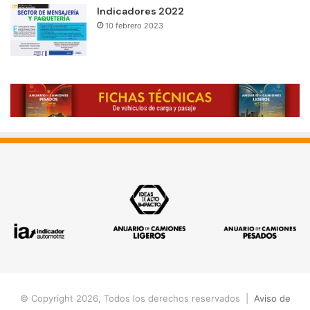
Indicadores 2022
10 febrero 2023
© Copyright 2026, Todos los derechos reservados |
Aviso de