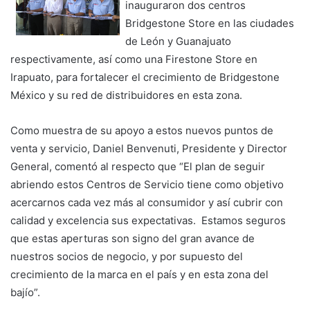
inauguraron dos centros
Bridgestone Store en las ciudades
de León y Guanajuato
respectivamente, así como una Firestone Store en
Irapuato, para fortalecer el crecimiento de Bridgestone
México y su red de distribuidores en esta zona.
Como muestra de su apoyo a estos nuevos puntos de
venta y servicio, Daniel Benvenuti, Presidente y Director
General, comentó al respecto que “El plan de seguir
abriendo estos Centros de Servicio tiene como objetivo
acercarnos cada vez más al consumidor y así cubrir con
calidad y excelencia sus expectativas. Estamos seguros
que estas aperturas son signo del gran avance de
nuestros socios de negocio, y por supuesto del
crecimiento de la marca en el país y en esta zona del
bajío”.