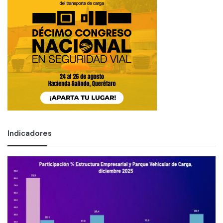
Indicadores