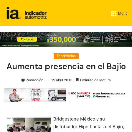
Menú
Tendencias
Aumenta presencia en el Bajío
Redacción
19 abril 2013
1 minuto de lectura
Bridgestone México y su
distribuidor Hiperllantas del Bajío,