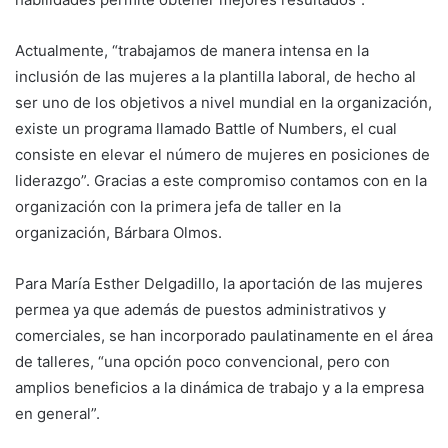
Actualmente, “trabajamos de manera intensa en la
inclusión de las mujeres a la plantilla laboral, de hecho al
ser uno de los objetivos a nivel mundial en la organización,
existe un programa llamado Battle of Numbers, el cual
consiste en elevar el número de mujeres en posiciones de
liderazgo”. Gracias a este compromiso contamos con en la
organización con la primera jefa de taller en la
organización, Bárbara Olmos.
Para María Esther Delgadillo, la aportación de las mujeres
permea ya que además de puestos administrativos y
comerciales, se han incorporado paulatinamente en el área
de talleres, “una opción poco convencional, pero con
amplios beneficios a la dinámica de trabajo y a la empresa
en general”.