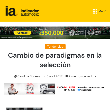
Menú
Tendencias
Cambio de paradigmas en la
selección
Carolina Briones
5 abril 2017
2 minutos de lectura