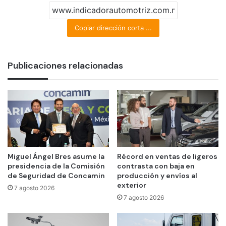
Copiar dirección corta ...
Publicaciones relacionadas
Miguel Ángel Bres asume la
Récord en ventas de ligeros
presidencia de la Comisión
contrasta con baja en
de Seguridad de Concamin
producción y envíos al
exterior
7 agosto 2026
7 agosto 2026