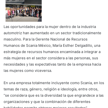
Las oportunidades para la mujer dentro de la industria
automotriz han aumentado en un sector tradicionalmente
masculino. Para la Gerente Nacional de Recursos
Humanos de Scania México, María Esther Delgadillo, una
estrategia de recursos humanos encaminada a integrar a
más mujeres en el sector considera a las personas, sus
necesidades y las expectativas tanto de la empresa hacia
las mujeres como viceversa.
En una empresa totalmente incluyente como Scania, en los
temas de raza, género, religión e ideología, entre otros,
“se considera que es la diversidad la que engrandece a las
organizaciones y que la combinación de diferentes
habilidades permite obtener mejores resultados”.