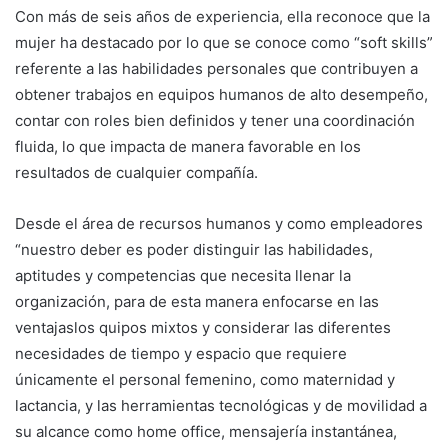
Con más de seis años de experiencia, ella reconoce que la
mujer ha destacado por lo que se conoce como “soft skills”
referente a las habilidades personales que contribuyen a
obtener trabajos en equipos humanos de alto desempeño,
contar con roles bien definidos y tener una coordinación
fluida, lo que impacta de manera favorable en los
resultados de cualquier compañía.
Desde el área de recursos humanos y como empleadores
“nuestro deber es poder distinguir las habilidades,
aptitudes y competencias que necesita llenar la
organización, para de esta manera enfocarse en las
ventajaslos quipos mixtos y considerar las diferentes
necesidades de tiempo y espacio que requiere
únicamente el personal femenino, como maternidad y
lactancia, y las herramientas tecnológicas y de movilidad a
su alcance como home office, mensajería instantánea,