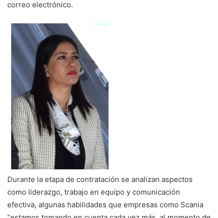
correo electrónico.
Durante la etapa de contratación se analizan aspectos
como liderazgo, trabajo en equipo y comunicación
efectiva, algunas habilidades que empresas como Scania
“estamos tomando en cuenta cada vez más, al momento de