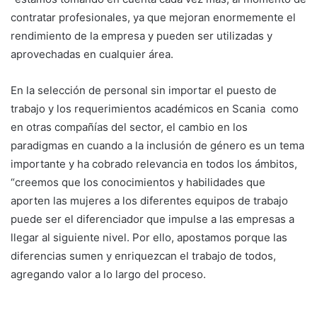
contratar profesionales, ya que mejoran enormemente el
rendimiento de la empresa y pueden ser utilizadas y
aprovechadas en cualquier área.
En la selección de personal sin importar el puesto de
trabajo y los requerimientos académicos en Scania como
en otras compañías del sector, el cambio en los
paradigmas en cuando a la inclusión de género es un tema
importante y ha cobrado relevancia en todos los ámbitos,
“creemos que los conocimientos y habilidades que
aporten las mujeres a los diferentes equipos de trabajo
puede ser el diferenciador que impulse a las empresas a
llegar al siguiente nivel. Por ello, apostamos porque las
diferencias sumen y enriquezcan el trabajo de todos,
agregando valor a lo largo del proceso.