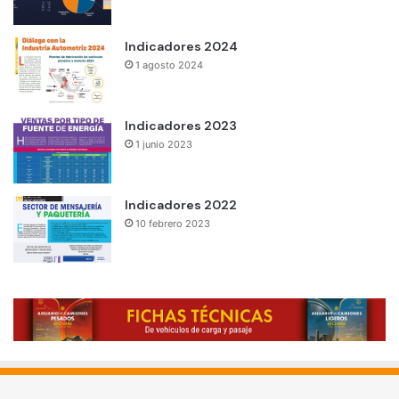
Indicadores 2024
1 agosto 2024
Indicadores 2023
1 junio 2023
Indicadores 2022
10 febrero 2023