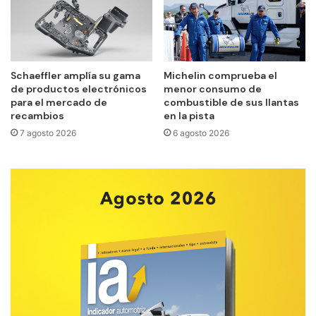
Schaeffler amplía su gama
Michelin comprueba el
de productos electrónicos
menor consumo de
para el mercado de
combustible de sus llantas
recambios
en la pista
7 agosto 2026
6 agosto 2026