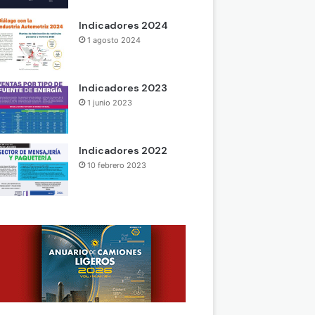
Indicadores 2024
1 agosto 2024
Indicadores 2023
1 junio 2023
Indicadores 2022
10 febrero 2023