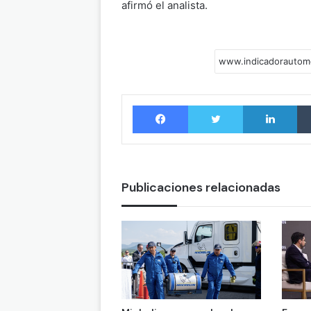
afirmó el analista.
Facebook
Twitter
LinkedIn
Publicaciones relacionadas