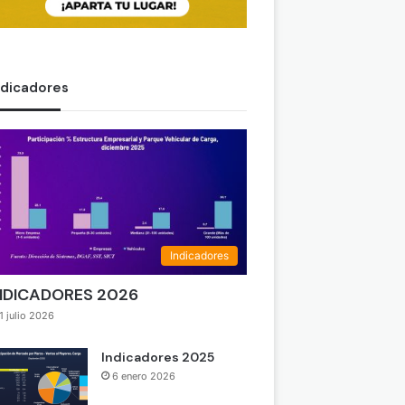
ndicadores
Indicadores
NDICADORES 2026
1 julio 2026
Indicadores 2025
6 enero 2026