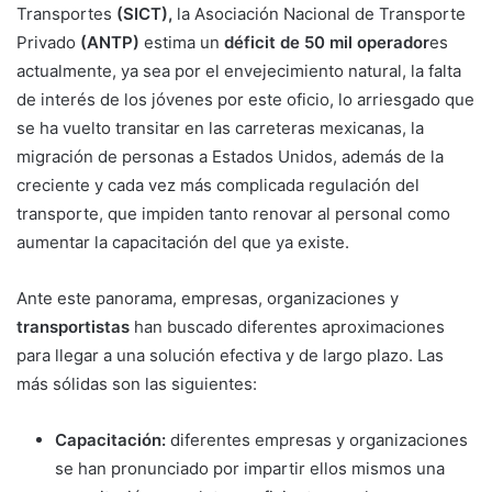
Transportes
(SICT),
la Asociación Nacional de Transporte
Privado
(ANTP)
estima un
déficit de 50 mil operador
es
actualmente, ya sea por el envejecimiento natural, la falta
de interés de los jóvenes por este oficio, lo arriesgado que
se ha vuelto transitar en las carreteras mexicanas, la
migración de personas a Estados Unidos, además de la
creciente y cada vez más complicada regulación del
transporte, que impiden tanto renovar al personal como
aumentar la capacitación del que ya existe.
Ante este panorama, empresas, organizaciones y
transportistas
han buscado diferentes aproximaciones
para llegar a una solución efectiva y de largo plazo. Las
más sólidas son las siguientes:
Capacitación:
diferentes empresas y organizaciones
se han pronunciado por impartir ellos mismos una