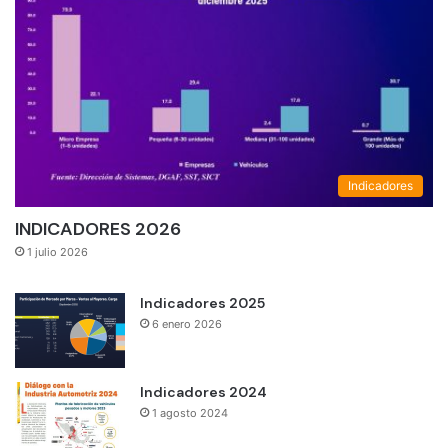
Indicadores
INDICADORES 2026
1 julio 2026
Indicadores 2025
6 enero 2026
Indicadores 2024
1 agosto 2024