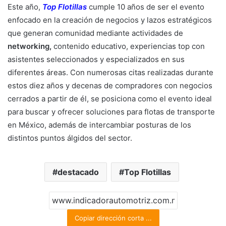
Este año,
Top Flotillas
cumple 10 años de ser el evento
enfocado en la creación de negocios y lazos estratégicos
que generan comunidad mediante actividades de
networking,
contenido educativo, experiencias top con
asistentes seleccionados y especializados en sus
diferentes áreas. Con numerosas citas realizadas durante
estos diez años y decenas de compradores con negocios
cerrados a partir de él, se posiciona como el evento ideal
para buscar y ofrecer soluciones para flotas de transporte
en México, además de intercambiar posturas de los
distintos puntos álgidos del sector.
destacado
Top Flotillas
Copiar dirección corta ...