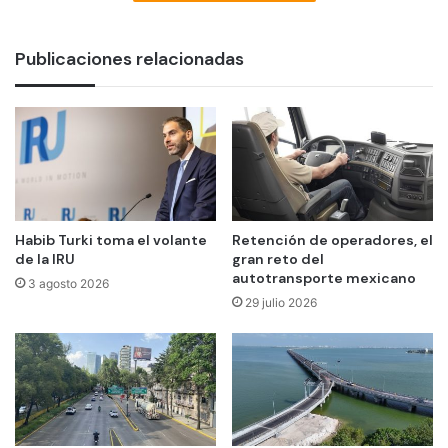
Publicaciones relacionadas
Habib Turki toma el volante
Retención de operadores, el
de la IRU
gran reto del
autotransporte mexicano
3 agosto 2026
29 julio 2026