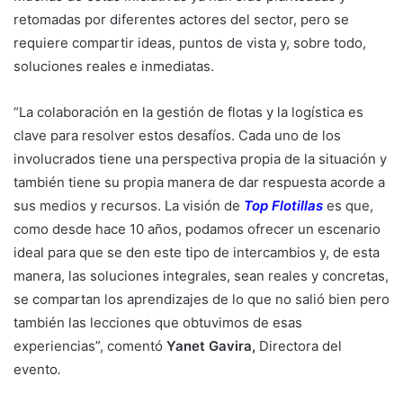
retomadas por diferentes actores del sector, pero se
requiere compartir ideas, puntos de vista y, sobre todo,
soluciones reales e inmediatas.
“La colaboración en la gestión de flotas y la logística es
clave para resolver estos desafíos. Cada uno de los
involucrados tiene una perspectiva propia de la situación y
también tiene su propia manera de dar respuesta acorde a
sus medios y recursos. La visión de
Top Flotillas
es que,
como desde hace 10 años, podamos ofrecer un escenario
ideal para que se den este tipo de intercambios y, de esta
manera, las soluciones integrales, sean reales y concretas,
se compartan los aprendizajes de lo que no salió bien pero
también las lecciones que obtuvimos de esas
experiencias”, comentó
Yanet Gavira,
Directora del
evento
.