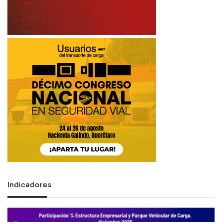
Indicadores