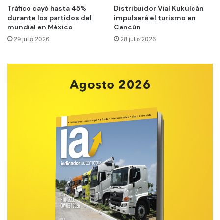
Tráfico cayó hasta 45%
Distribuidor Vial Kukulcán
durante los partidos del
impulsará el turismo en
mundial en México
Cancún
29 julio 2026
28 julio 2026