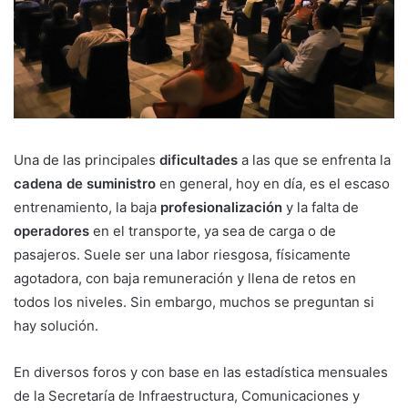
Una de las principales
dificultades
a las que se enfrenta la
cadena de suministro
en general, hoy en día, es el escaso
entrenamiento, la baja
profesionalización
y la falta de
operadores
en el transporte, ya sea de carga o de
pasajeros. Suele ser una labor riesgosa, físicamente
agotadora, con baja remuneración y llena de retos en
todos los niveles. Sin embargo, muchos se preguntan si
hay solución.
En diversos foros y con base en las estadística mensuales
de la Secretaría de Infraestructura, Comunicaciones y