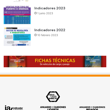
Indicadores 2023
1 junio 2023
Indicadores 2022
10 febrero 2023