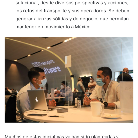
solucionar, desde diversas perspectivas y acciones,
los retos del transporte y sus operadores. Se deben
generar alianzas sólidas y de negocio, que permitan
mantener en movimiento a México.
Muchas de estas iniciativas ya han sido planteadas y