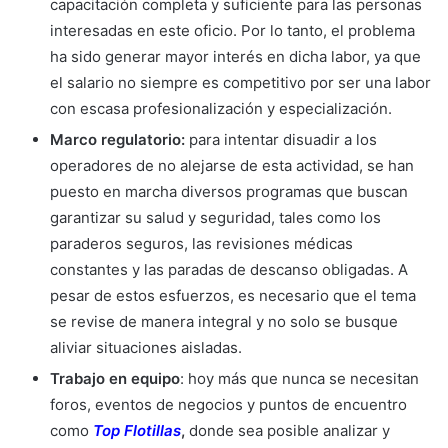
capacitación completa y suficiente para las personas
interesadas en este oficio. Por lo tanto, el problema
ha sido generar mayor interés en dicha labor, ya que
el salario no siempre es competitivo por ser una labor
con escasa profesionalización y especialización.
Marco regulatorio:
para intentar disuadir a los
operadores de no alejarse de esta actividad, se han
puesto en marcha diversos programas que buscan
garantizar su salud y seguridad, tales como los
paraderos seguros, las revisiones médicas
constantes y las paradas de descanso obligadas. A
pesar de estos esfuerzos, es necesario que el tema
se revise de manera integral y no solo se busque
aliviar situaciones aisladas.
Trabajo en equipo
: hoy más que nunca se necesitan
foros, eventos de negocios y puntos de encuentro
como
Top Flotillas
,
donde sea posible analizar y