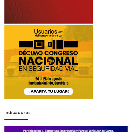
Indicadores