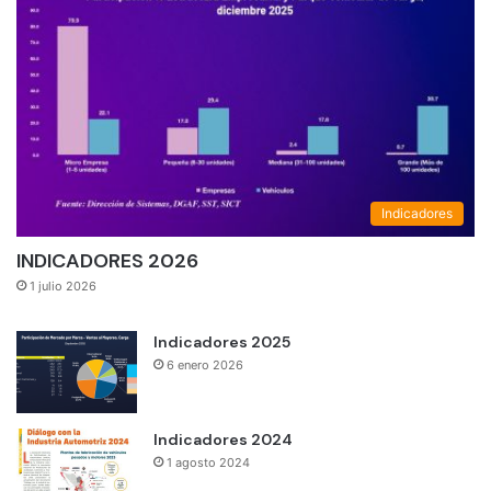
Indicadores
INDICADORES 2026
1 julio 2026
Indicadores 2025
6 enero 2026
Indicadores 2024
1 agosto 2024