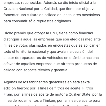
empresas reconocidas. Además se dio inicio oficial a la
Cruzada Nacional por la Calidad, que tiene por objetivo
fomentar una cultura de calidad en los talleres mecánicos
para consumir sólo repuestos originales.
Dicho premio que otorga la CNT, tiene como finalidad
distinguir a aquellas empresas que son elegidas mediante
miles de votos plasmados en encuestas que se aplican en
todo el territorio nacional y que avalan la decisión del
sector de reparadores de vehículos en el ámbito nacional,
a favor de aquellas empresas que ofrecen productos de
calidad con soporte técnico y garantía.
Algunas de los fabricantes ganadores en esta sexta
edición fueron: por la línea de filtros de aceite, Filtros
Fram; por la línea de aceite de motor a Quaker State; por la
línea de rodamientos a Timken; por la línea de aceite para