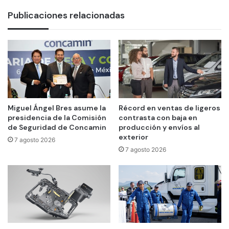
Publicaciones relacionadas
Miguel Ángel Bres asume la
Récord en ventas de ligeros
presidencia de la Comisión
contrasta con baja en
de Seguridad de Concamin
producción y envíos al
exterior
7 agosto 2026
7 agosto 2026