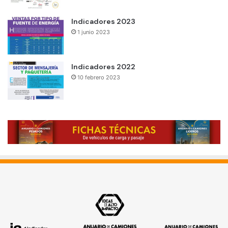
Indicadores 2023
1 junio 2023
Indicadores 2022
10 febrero 2023