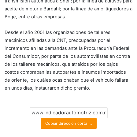
transmisión automática a Shell; por la línea de aditivos para
aceite de motor a Bardahl; por la línea de amortiguadores a
Boge, entre otras empresas.
Desde el año 2001 las organizaciones de talleres
mecánicos afiliadas a la CNT, preocupadas por el
incremento en las demandas ante la Procuraduría Federal
del Consumidor, por parte de los automovilistas en contra
de los talleres mecánicos, que atraídos por los bajos
costos compraban las autopartes e insumos importados
de oriente, los cuáles ocasionaban que el vehículo fallara
en unos días, instauraron dicho premio.
Copiar dirección corta ...