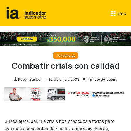
Menú
Tendencias
Combatir crisis con calidad
Rubén Bustos
10 diciembre 2008
1 minuto de lectura
Guadalajara, Jal. “La crisis nos preocupa a todos pero
estamos conscientes de que las empresas líderes,