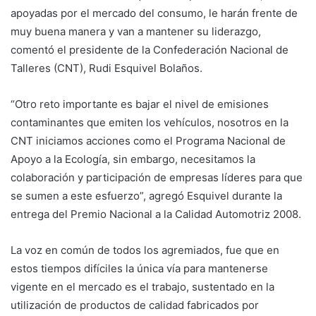
apoyadas por el mercado del consumo, le harán frente de
muy buena manera y van a mantener su liderazgo,
comentó el presidente de la Confederación Nacional de
Talleres (CNT), Rudi Esquivel Bolaños.
“Otro reto importante es bajar el nivel de emisiones
contaminantes que emiten los vehículos, nosotros en la
CNT iniciamos acciones como el Programa Nacional de
Apoyo a la Ecología, sin embargo, necesitamos la
colaboración y participación de empresas líderes para que
se sumen a este esfuerzo”, agregó Esquivel durante la
entrega del Premio Nacional a la Calidad Automotriz 2008.
La voz en común de todos los agremiados, fue que en
estos tiempos difíciles la única vía para mantenerse
vigente en el mercado es el trabajo, sustentado en la
utilización de productos de calidad fabricados por