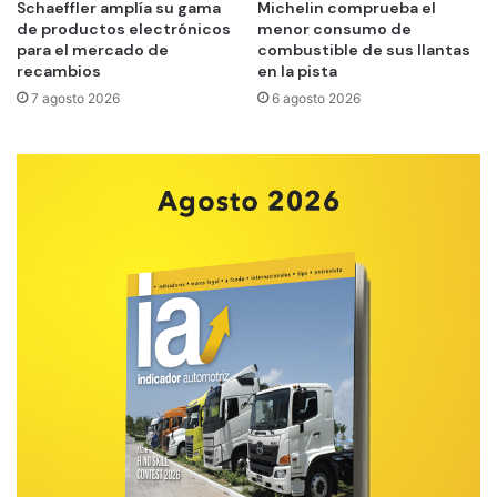
Schaeffler amplía su gama
Michelin comprueba el
de productos electrónicos
menor consumo de
para el mercado de
combustible de sus llantas
recambios
en la pista
7 agosto 2026
6 agosto 2026