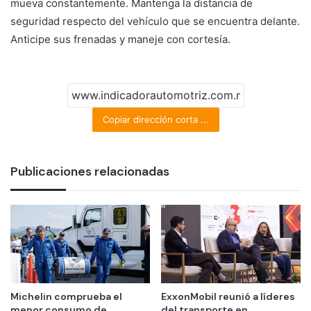
mueva constantemente. Mantenga la distancia de
seguridad respecto del vehículo que se encuentra delante.
Anticipe sus frenadas y maneje con cortesía.
Copiar dirección corta ...
Publicaciones relacionadas
Michelin comprueba el
ExxonMobil reunió a líderes
menor consumo de
del transporte en