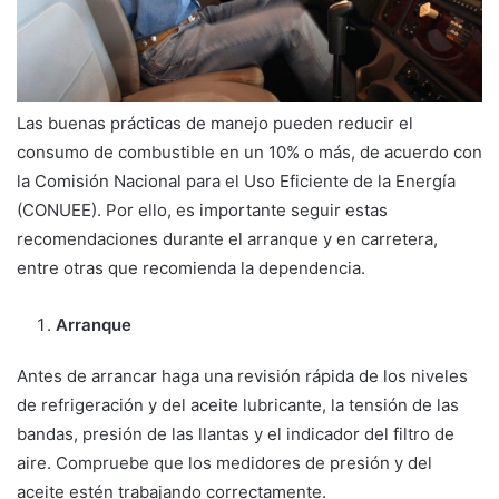
Las buenas prácticas de manejo pueden reducir el
consumo de combustible en un 10% o más, de acuerdo con
la Comisión Nacional para el Uso Eficiente de la Energía
(CONUEE). Por ello, es importante seguir estas
recomendaciones durante el arranque y en carretera,
entre otras que recomienda la dependencia.
Arranque
Antes de arrancar haga una revisión rápida de los niveles
de refrigeración y del aceite lubricante, la tensión de las
bandas, presión de las llantas y el indicador del filtro de
aire. Compruebe que los medidores de presión y del
aceite estén trabajando correctamente.