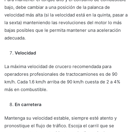
bajo, debe cambiar a una posición de la palanca de
velocidad más alta (si la velocidad está en la quinta, pasar a
la sexta) manteniendo las revoluciones del motor lo más
bajas posibles que le permita mantener una aceleración
adecuada.
Velocidad
La máxima velocidad de crucero recomendada para
operadores profesionales de tractocamiones es de 90
km/h. Cada 1.6 km/h arriba de 90 km/h cuesta de 2 a 4%
más en combustible.
En carretera
Mantenga su velocidad estable, siempre esté atento y
pronostique el flujo de tráfico. Escoja el carril que se