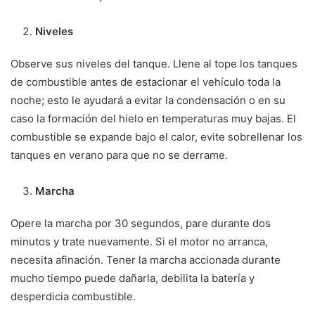
Niveles
Observe sus niveles del tanque. Llene al tope los tanques
de combustible antes de estacionar el vehículo toda la
noche; esto le ayudará a evitar la condensación o en su
caso la formación del hielo en temperaturas muy bajas. El
combustible se expande bajo el calor, evite sobrellenar los
tanques en verano para que no se derrame.
Marcha
Opere la marcha por 30 segundos, pare durante dos
minutos y trate nuevamente. Si el motor no arranca,
necesita afinación. Tener la marcha accionada durante
mucho tiempo puede dañarla, debilita la batería y
desperdicia combustible.