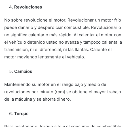
Revoluciones
No sobre revolucione el motor. Revolucionar un motor frío
puede dañarlo y desperdiciar combustible. Revolucionarlo
no significa calentarlo más rápido. Al calentar el motor con
el vehículo detenido usted no avanza y tampoco calienta la
transmisión, ni el diferencial, ni las llantas. Caliente el
motor moviendo lentamente el vehículo.
Cambios
Manteniendo su motor en el rango bajo y medio de
revoluciones por minuto (rpm) se obtiene el mayor trabajo
de la máquina y se ahorra dinero.
Torque
Para mantener el torque alto y el consumo de combustible