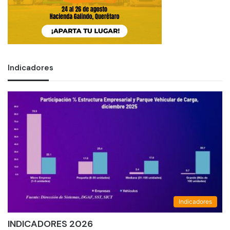
Indicadores
Indicadores
INDICADORES 2026