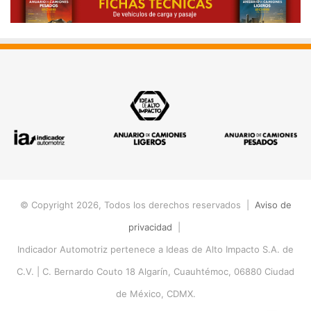
© Copyright 2026, Todos los derechos reservados |
Aviso de
privacidad
|
Indicador Automotriz pertenece a Ideas de Alto Impacto S.A. de
C.V. |
C. Bernardo Couto 18 Algarín, Cuauhtémoc, 06880 Ciudad
de México, CDMX.