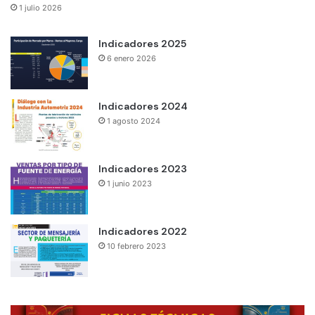
1 julio 2026
Indicadores 2025
6 enero 2026
Indicadores 2024
1 agosto 2024
Indicadores 2023
1 junio 2023
Indicadores 2022
10 febrero 2023