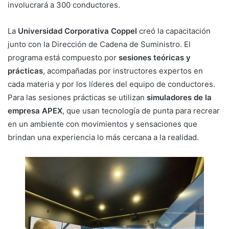
involucrará a 300 conductores.
La
Universidad Corporativa Coppel
creó la capacitación
junto con la Dirección de Cadena de Suministro. El
programa está compuesto por
sesiones teóricas y
prácticas
, acompañadas por instructores expertos en
cada materia y por los líderes del equipo de conductores.
Para las sesiones prácticas se utilizan
simuladores de la
empresa APEX
, que usan tecnología de punta para recrear
en un ambiente con movimientos y sensaciones que
brindan una experiencia lo más cercana a la realidad.