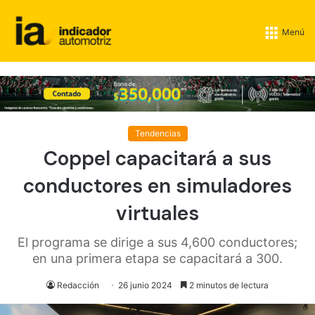
Menú
Tendencias
Coppel capacitará a sus
conductores en simuladores
virtuales
El programa se dirige a sus 4,600 conductores;
en una primera etapa se capacitará a 300.
Redacción
26 junio 2024
2 minutos de lectura