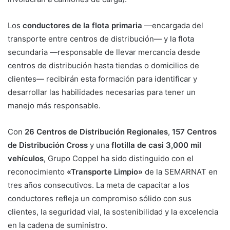
Los
conductores de la flota primaria
—encargada del
transporte entre centros de distribución— y la flota
secundaria —responsable de llevar mercancía desde
centros de distribución hasta tiendas o domicilios de
clientes— recibirán esta formación para identificar y
desarrollar las habilidades necesarias para tener un
manejo más responsable.
Con
26 Centros de Distribución Regionales
,
157 Centros
de Distribución Cross
y una
flotilla de casi 3,000 mil
vehículos
, Grupo Coppel ha sido distinguido con el
reconocimiento
«Transporte Limpio»
de la SEMARNAT en
tres años consecutivos. La meta de capacitar a los
conductores refleja un compromiso sólido con sus
clientes, la seguridad vial, la sostenibilidad y la excelencia
en la cadena de suministro.