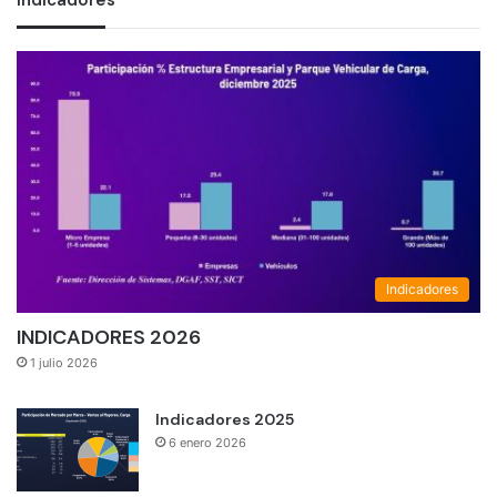
Indicadores
Indicadores
INDICADORES 2026
1 julio 2026
Indicadores 2025
6 enero 2026