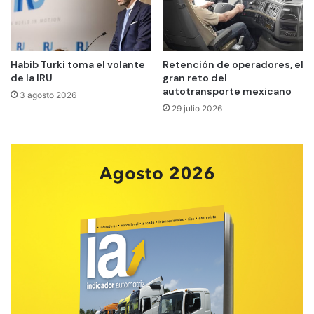
Habib Turki toma el volante
Retención de operadores, el
de la IRU
gran reto del
autotransporte mexicano
3 agosto 2026
29 julio 2026