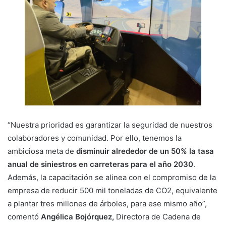
“Nuestra prioridad es garantizar la seguridad de nuestros
colaboradores y comunidad. Por ello, tenemos la
ambiciosa meta de
disminuir alrededor de un 50% la tasa
anual de siniestros en carreteras para el año 2030
.
Además, la capacitación se alinea con el compromiso de la
empresa de reducir 500 mil toneladas de CO2, equivalente
a plantar tres millones de árboles, para ese mismo año”,
comentó
Angélica Bojórquez,
Directora de Cadena de