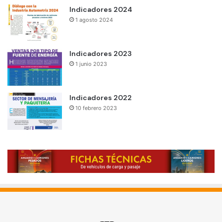
Indicadores 2024
1 agosto 2024
Indicadores 2023
1 junio 2023
Indicadores 2022
10 febrero 2023