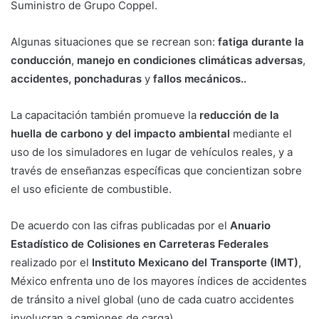
Suministro de Grupo Coppel.
Algunas situaciones que se recrean son:
fatiga durante la
conducción
,
manejo en condiciones climáticas adversas
,
accidentes, ponchaduras
y
fallos mecánicos..
La capacitación también promueve la
reducción de la
huella de carbono y del impacto ambiental
mediante el
uso de los simuladores en lugar de vehículos reales, y a
través de enseñanzas específicas que concientizan sobre
el uso eficiente de combustible.
De acuerdo con las cifras publicadas por el
Anuario
Estadístico de Colisiones en Carreteras Federales
realizado por el
Instituto Mexicano del Transporte (IMT)
,
México enfrenta uno de los mayores índices de accidentes
de tránsito a nivel global (uno de cada cuatro accidentes
involucran a camiones de carga).