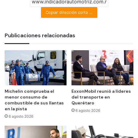
Copiar dirección corta ...
Publicaciones relacionadas
Michelin comprueba el
ExxonMobil reunió a líderes
menor consumo de
del transporte en
combustible de sus llantas
Querétaro
en la pista
6 agosto 2026
6 agosto 2026