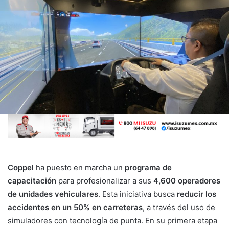
Coppel
ha puesto en marcha un
programa de
capacitación
para profesionalizar a sus
4,600 operadores
de unidades vehiculares
. Esta iniciativa busca
reducir los
accidentes en un 50% en carreteras
, a través del uso de
simuladores con tecnología de punta. En su primera etapa