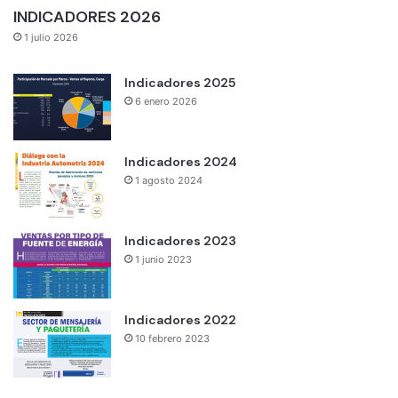
INDICADORES 2026
1 julio 2026
Indicadores 2025
6 enero 2026
Indicadores 2024
1 agosto 2024
Indicadores 2023
1 junio 2023
Indicadores 2022
10 febrero 2023