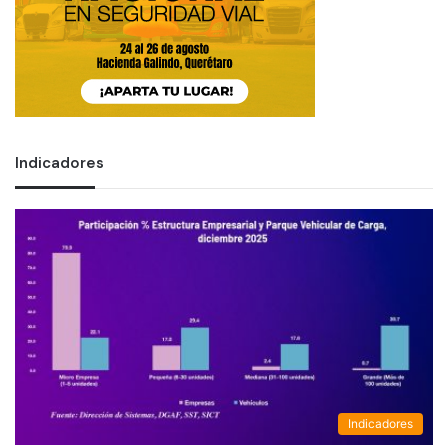
Indicadores
Indicadores