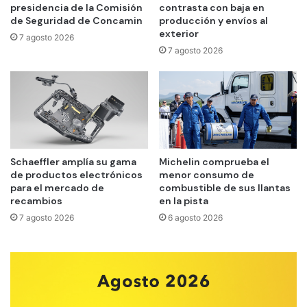
presidencia de la Comisión
contrasta con baja en
de Seguridad de Concamin
producción y envíos al
exterior
7 agosto 2026
7 agosto 2026
Schaeffler amplía su gama
Michelin comprueba el
de productos electrónicos
menor consumo de
para el mercado de
combustible de sus llantas
recambios
en la pista
7 agosto 2026
6 agosto 2026