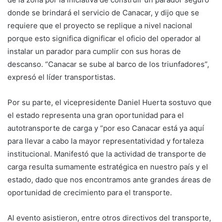
donde se brindará el servicio de Canacar, y dijo que se
requiere que el proyecto se replique a nivel nacional
porque esto significa dignificar el oficio del operador al
instalar un parador para cumplir con sus horas de
descanso. “Canacar se sube al barco de los triunfadores”,
expresó el líder transportistas.
Por su parte, el vicepresidente Daniel Huerta sostuvo que
el estado representa una gran oportunidad para el
autotransporte de carga y “por eso Canacar está ya aquí
para llevar a cabo la mayor representatividad y fortaleza
institucional. Manifestó que la actividad de transporte de
carga resulta sumamente estratégica en nuestro país y el
estado, dado que nos encontramos ante grandes áreas de
oportunidad de crecimiento para el transporte.
Al evento asistieron, entre otros directivos del transporte,