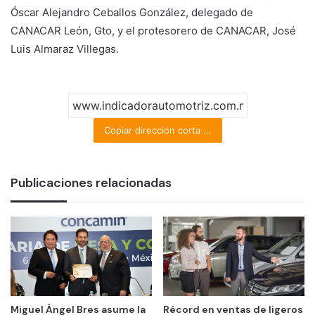
Óscar Alejandro Ceballos González, delegado de
CANACAR León, Gto, y el protesorero de CANACAR, José
Luis Almaraz Villegas.
Copiar dirección corta ...
Publicaciones relacionadas
Miguel Ángel Bres asume la
Récord en ventas de ligeros