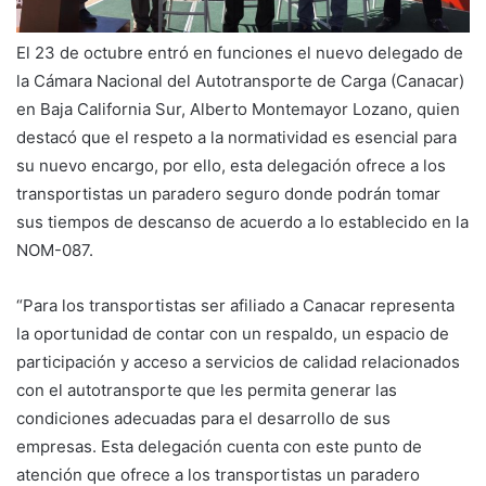
El 23 de octubre entró en funciones el nuevo delegado de
la Cámara Nacional del Autotransporte de Carga (Canacar)
en Baja California Sur, Alberto Montemayor Lozano, quien
destacó que el respeto a la normatividad es esencial para
su nuevo encargo, por ello, esta delegación ofrece a los
transportistas un paradero seguro donde podrán tomar
sus tiempos de descanso de acuerdo a lo establecido en la
NOM-087.
“Para los transportistas ser afiliado a Canacar representa
la oportunidad de contar con un respaldo, un espacio de
participación y acceso a servicios de calidad relacionados
con el autotransporte que les permita generar las
condiciones adecuadas para el desarrollo de sus
empresas. Esta delegación cuenta con este punto de
atención que ofrece a los transportistas un paradero