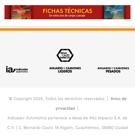
© Copyright 2026, Todos los derechos reservados |
Aviso de
privacidad
|
Indicador Automotriz pertenece a Ideas de Alto Impacto S.A. de
C.V. |
C. Bernardo Couto 18 Algarín, Cuauhtémoc, 06880 Ciudad