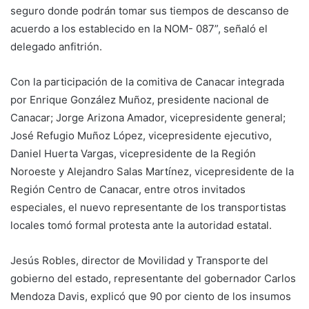
seguro donde podrán tomar sus tiempos de descanso de
acuerdo a los establecido en la NOM- 087”, señaló el
delegado anfitrión.
Con la participación de la comitiva de Canacar integrada
por Enrique González Muñoz, presidente nacional de
Canacar; Jorge Arizona Amador, vicepresidente general;
José Refugio Muñoz López, vicepresidente ejecutivo,
Daniel Huerta Vargas, vicepresidente de la Región
Noroeste y Alejandro Salas Martínez, vicepresidente de la
Región Centro de Canacar, entre otros invitados
especiales, el nuevo representante de los transportistas
locales tomó formal protesta ante la autoridad estatal.
Jesús Robles, director de Movilidad y Transporte del
gobierno del estado, representante del gobernador Carlos
Mendoza Davis, explicó que 90 por ciento de los insumos