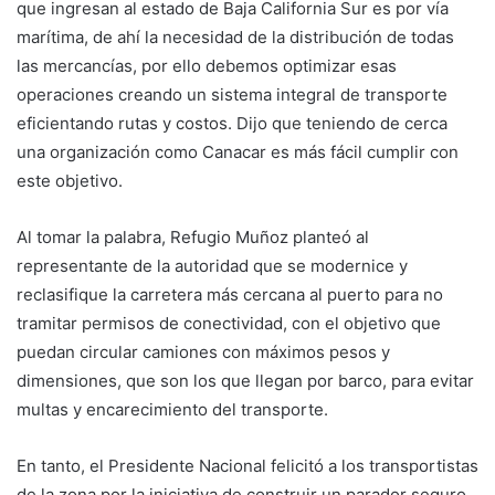
que ingresan al estado de Baja California Sur es por vía
marítima, de ahí la necesidad de la distribución de todas
las mercancías, por ello debemos optimizar esas
operaciones creando un sistema integral de transporte
eficientando rutas y costos. Dijo que teniendo de cerca
una organización como Canacar es más fácil cumplir con
este objetivo.
Al tomar la palabra, Refugio Muñoz planteó al
representante de la autoridad que se modernice y
reclasifique la carretera más cercana al puerto para no
tramitar permisos de conectividad, con el objetivo que
puedan circular camiones con máximos pesos y
dimensiones, que son los que llegan por barco, para evitar
multas y encarecimiento del transporte.
En tanto, el Presidente Nacional felicitó a los transportistas
de la zona por la iniciativa de construir un parador seguro