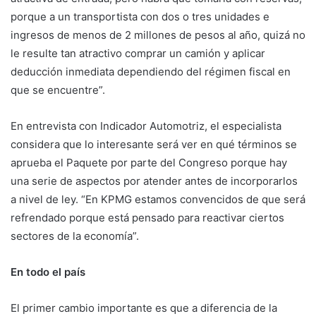
porque a un transportista con dos o tres unidades e
ingresos de menos de 2 millones de pesos al año, quizá no
le resulte tan atractivo comprar un camión y aplicar
deducción inmediata dependiendo del régimen fiscal en
que se encuentre”.
En entrevista con Indicador Automotriz, el especialista
considera que lo interesante será ver en qué términos se
aprueba el Paquete por parte del Congreso porque hay
una serie de aspectos por atender antes de incorporarlos
a nivel de ley. “En KPMG estamos convencidos de que será
refrendado porque está pensado para reactivar ciertos
sectores de la economía”.
En todo el país
El primer cambio importante es que a diferencia de la