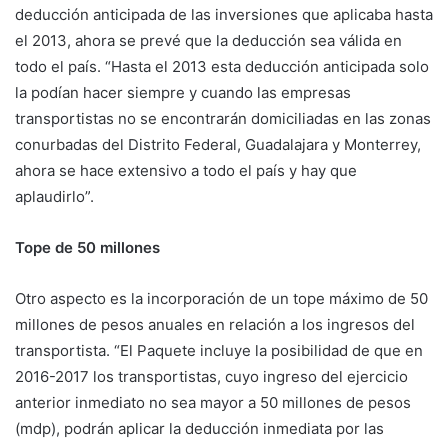
deducción anticipada de las inversiones que aplicaba hasta
el 2013, ahora se prevé que la deducción sea válida en
todo el país. “Hasta el 2013 esta deducción anticipada solo
la podían hacer siempre y cuando las empresas
transportistas no se encontrarán domiciliadas en las zonas
conurbadas del Distrito Federal, Guadalajara y Monterrey,
ahora se hace extensivo a todo el país y hay que
aplaudirlo”.
Tope de 50 millones
Otro aspecto es la incorporación de un tope máximo de 50
millones de pesos anuales en relación a los ingresos del
transportista. “El Paquete incluye la posibilidad de que en
2016-2017 los transportistas, cuyo ingreso del ejercicio
anterior inmediato no sea mayor a 50 millones de pesos
(mdp), podrán aplicar la deducción inmediata por las