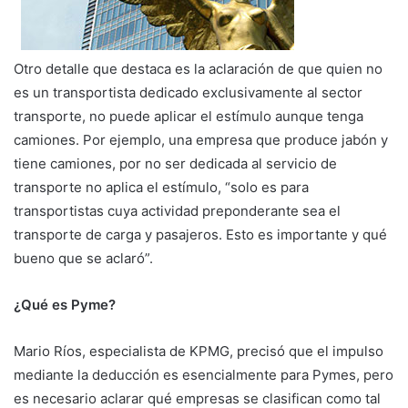
Otro detalle que destaca es la aclaración de que quien no
es un transportista dedicado exclusivamente al sector
transporte, no puede aplicar el estímulo aunque tenga
camiones. Por ejemplo, una empresa que produce jabón y
tiene camiones, por no ser dedicada al servicio de
transporte no aplica el estímulo, “solo es para
transportistas cuya actividad preponderante sea el
transporte de carga y pasajeros. Esto es importante y qué
bueno que se aclaró”.
¿Qué es Pyme?
Mario Ríos, especialista de KPMG, precisó que el impulso
mediante la deducción es esencialmente para Pymes, pero
es necesario aclarar qué empresas se clasifican como tal