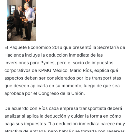
El Paquete Económico 2016 que presentó la Secretaría de
Hacienda incluye la deducción inmediata de las
inversiones para Pymes, pero el socio de impuestos
corporativos de KPMG México, Mario Ríos, explica qué
aspectos deben ser considerados por los transportistas
que deseen aplicarla en su momento, luego de que sea
aprobada por el Congreso de la Unión.
De acuerdo con Ríos cada empresa transportista deberá
analizar si aplica la deducción y cuidar la forma en cómo
paga sus impuestos. “La deducción inmediata parece muy
atractiva de entrada, pero habrá que tomarla con reservas,