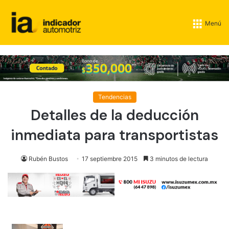
Menú
Tendencias
Detalles de la deducción
inmediata para transportistas
Rubén Bustos
17 septiembre 2015
3 minutos de lectura