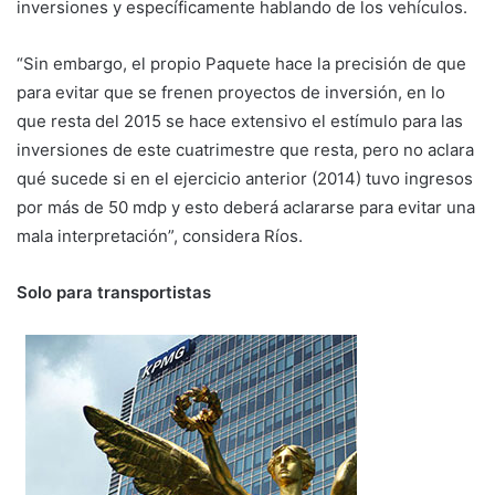
inversiones y específicamente hablando de los vehículos.
“Sin embargo, el propio Paquete hace la precisión de que
para evitar que se frenen proyectos de inversión, en lo
que resta del 2015 se hace extensivo el estímulo para las
inversiones de este cuatrimestre que resta, pero no aclara
qué sucede si en el ejercicio anterior (2014) tuvo ingresos
por más de 50 mdp y esto deberá aclararse para evitar una
mala interpretación”, considera Ríos.
Solo para transportistas