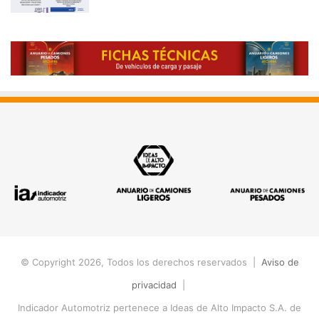
© Copyright 2026, Todos los derechos reservados |
Aviso de
privacidad
|
Indicador Automotriz pertenece a Ideas de Alto Impacto S.A. de