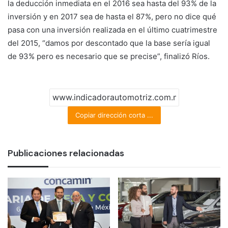
la deducción inmediata en el 2016 sea hasta del 93% de la
inversión y en 2017 sea de hasta el 87%, pero no dice qué
pasa con una inversión realizada en el último cuatrimestre
del 2015, “damos por descontado que la base sería igual
de 93% pero es necesario que se precise”, finalizó Ríos.
Copiar dirección corta ...
Publicaciones relacionadas