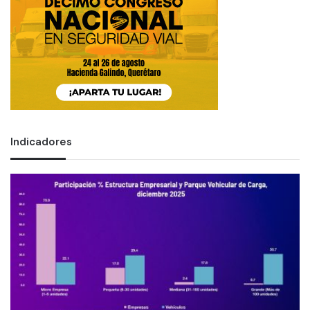
Indicadores