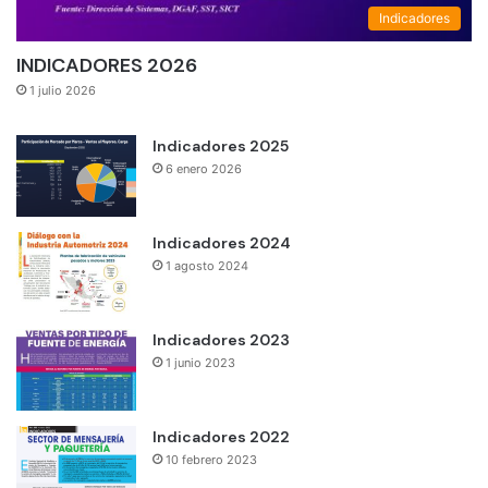
Indicadores
INDICADORES 2026
1 julio 2026
Indicadores 2025
6 enero 2026
Indicadores 2024
1 agosto 2024
Indicadores 2023
1 junio 2023
Indicadores 2022
10 febrero 2023