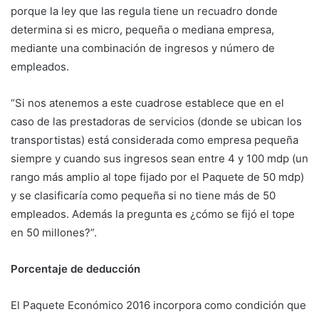
porque la ley que las regula tiene un recuadro donde
determina si es micro, pequeña o mediana empresa,
mediante una combinación de ingresos y número de
empleados.
“Si nos atenemos a este cuadrose establece que en el
caso de las prestadoras de servicios (donde se ubican los
transportistas) está considerada como empresa pequeña
siempre y cuando sus ingresos sean entre 4 y 100 mdp (un
rango más amplio al tope fijado por el Paquete de 50 mdp)
y se clasificaría como pequeña si no tiene más de 50
empleados. Además la pregunta es ¿cómo se fijó el tope
en 50 millones?”.
Porcentaje de deducción
El Paquete Económico 2016 incorpora como condición que