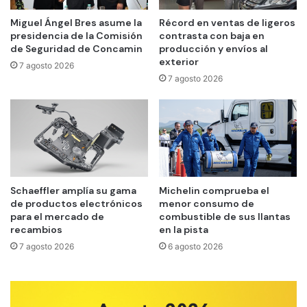
Miguel Ángel Bres asume la
Récord en ventas de ligeros
presidencia de la Comisión
contrasta con baja en
de Seguridad de Concamin
producción y envíos al
exterior
7 agosto 2026
7 agosto 2026
Schaeffler amplía su gama
Michelin comprueba el
de productos electrónicos
menor consumo de
para el mercado de
combustible de sus llantas
recambios
en la pista
7 agosto 2026
6 agosto 2026