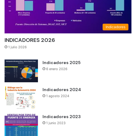
Indicadores
INDICADORES 2026
1 julio 2026
Indicadores 2025
6 enero 2026
Indicadores 2024
1 agosto 2024
Indicadores 2023
1 junio 2023