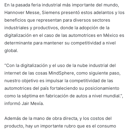
En la pasada feria industrial más importante del mundo,
Hannover Messe, Siemens presentó estos adelantos y los
beneficios que representan para diversos sectores
industriales y productivos, donde la adopción de la
digitalización en el caso de las automotrices en México es
determinante para mantener su competitividad a nivel
global.
“Con la digitalización y el uso de la nube industrial del
internet de las cosas MindSphere, como siguiente paso,
nuestro objetivo es impulsar la competitividad de las
automotrices del país fortaleciendo su posicionamiento
como la séptima en fabricación de autos a nivel mundial.”,
informó Jair Mexía.
Además de la mano de obra directa, y los costos del
producto, hay un importante rubro que es el consumo