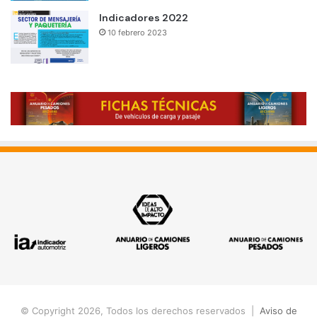
Indicadores 2022
10 febrero 2023
© Copyright 2026, Todos los derechos reservados |
Aviso de