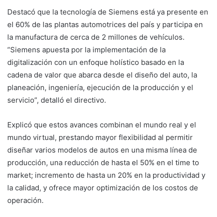
Destacó que la tecnología de Siemens está ya presente en
el 60% de las plantas automotrices del país y participa en
la manufactura de cerca de 2 millones de vehículos.
“Siemens apuesta por la implementación de la
digitalización con un enfoque holístico basado en la
cadena de valor que abarca desde el diseño del auto, la
planeación, ingeniería, ejecución de la producción y el
servicio”, detalló el directivo.
Explicó que estos avances combinan el mundo real y el
mundo virtual, prestando mayor flexibilidad al permitir
diseñar varios modelos de autos en una misma línea de
producción, una reducción de hasta el 50% en el time to
market; incremento de hasta un 20% en la productividad y
la calidad, y ofrece mayor optimización de los costos de
operación.