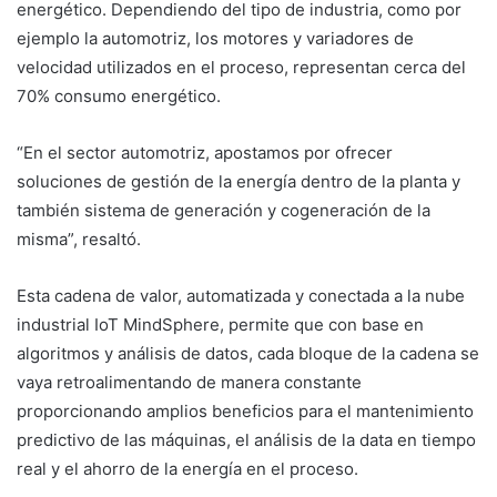
energético. Dependiendo del tipo de industria, como por
ejemplo la automotriz, los motores y variadores de
velocidad utilizados en el proceso, representan cerca del
70% consumo energético.
“En el sector automotriz, apostamos por ofrecer
soluciones de gestión de la energía dentro de la planta y
también sistema de generación y cogeneración de la
misma”, resaltó.
Esta cadena de valor, automatizada y conectada a la nube
industrial IoT MindSphere, permite que con base en
algoritmos y análisis de datos, cada bloque de la cadena se
vaya retroalimentando de manera constante
proporcionando amplios beneficios para el mantenimiento
predictivo de las máquinas, el análisis de la data en tiempo
real y el ahorro de la energía en el proceso.