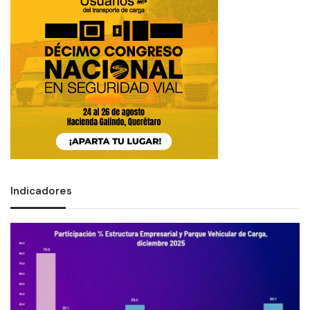
Indicadores