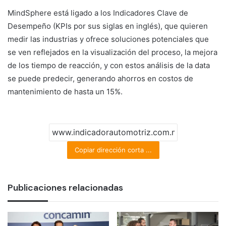
MindSphere está ligado a los Indicadores Clave de
Desempeño (KPIs por sus siglas en inglés), que quieren
medir las industrias y ofrece soluciones potenciales que
se ven reflejados en la visualización del proceso, la mejora
de los tiempo de reacción, y con estos análisis de la data
se puede predecir, generando ahorros en costos de
mantenimiento de hasta un 15%.
Copiar dirección corta ...
Publicaciones relacionadas