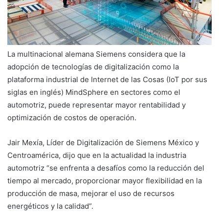
La multinacional alemana Siemens considera que la
adopción de tecnologías de digitalización como la
plataforma industrial de Internet de las Cosas (IoT por sus
siglas en inglés) MindSphere en sectores como el
automotriz, puede representar mayor rentabilidad y
optimización de costos de operación.
Jair Mexía, Líder de Digitalización de Siemens México y
Centroamérica, dijo que en la actualidad la industria
automotriz “se enfrenta a desafíos como la reducción del
tiempo al mercado, proporcionar mayor flexibilidad en la
producción de masa, mejorar el uso de recursos
energéticos y la calidad”.