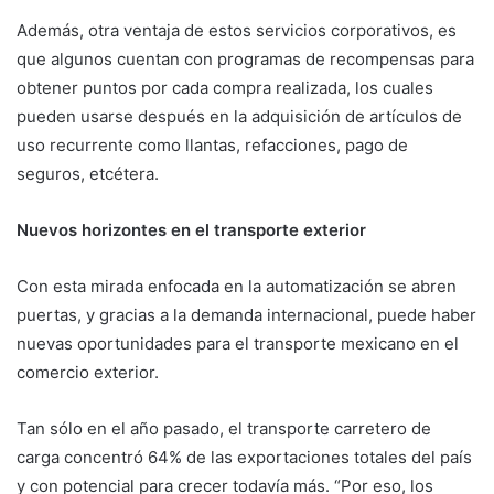
Además, otra ventaja de estos servicios corporativos, es
que algunos cuentan con programas de recompensas para
obtener puntos por cada compra realizada, los cuales
pueden usarse después en la adquisición de artículos de
uso recurrente como llantas, refacciones, pago de
seguros, etcétera.
Nuevos horizontes en el transporte exterior
Con esta mirada enfocada en la automatización se abren
puertas, y gracias a la demanda internacional, puede haber
nuevas oportunidades para el transporte mexicano en el
comercio exterior.
Tan sólo en el año pasado, el transporte carretero de
carga concentró 64% de las exportaciones totales del país
y con potencial para crecer todavía más. “Por eso, los