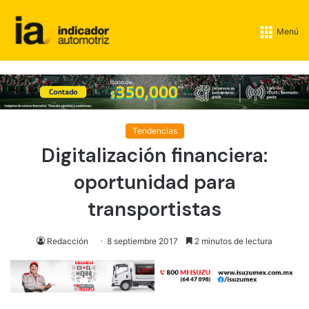
Menú
Tendencias
Digitalización financiera:
oportunidad para
transportistas
Redacción
8 septiembre 2017
2 minutos de lectura