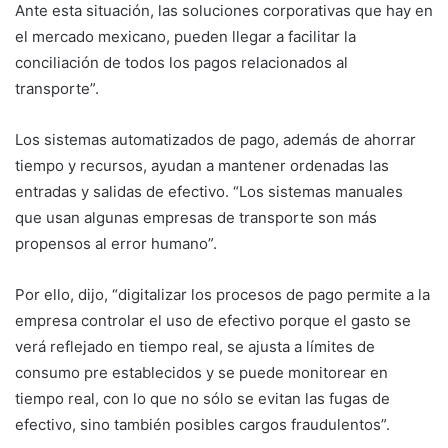
Ante esta situación, las soluciones corporativas que hay en
el mercado mexicano, pueden llegar a facilitar la
conciliación de todos los pagos relacionados al
transporte”.
Los sistemas automatizados de pago, además de ahorrar
tiempo y recursos, ayudan a mantener ordenadas las
entradas y salidas de efectivo. “Los sistemas manuales
que usan algunas empresas de transporte son más
propensos al error humano”.
Por ello, dijo, “digitalizar los procesos de pago permite a la
empresa controlar el uso de efectivo porque el gasto se
verá reflejado en tiempo real, se ajusta a límites de
consumo pre establecidos y se puede monitorear en
tiempo real, con lo que no sólo se evitan las fugas de
efectivo, sino también posibles cargos fraudulentos”.