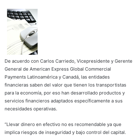
De acuerdo con Carlos Carriedo, Vicepresidente y Gerente
General de American Express Global Commercial
Payments Latinoamérica y Canadá, las entidades
financieras saben del valor que tienen los transportistas
para la economía, por eso han desarrollado productos y
servicios financieros adaptados específicamente a sus
necesidades operativas.
“Llevar dinero en efectivo no es recomendable ya que
implica riesgos de inseguridad y bajo control del capital.