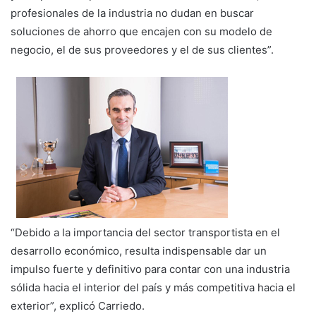
profesionales de la industria no dudan en buscar
soluciones de ahorro que encajen con su modelo de
negocio, el de sus proveedores y el de sus clientes”.
“Debido a la importancia del sector transportista en el
desarrollo económico, resulta indispensable dar un
impulso fuerte y definitivo para contar con una industria
sólida hacia el interior del país y más competitiva hacia el
exterior”, explicó Carriedo.