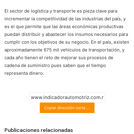
El sector de logística y transporte es pieza clave para
incrementar la competitividad de las industrias del país, y
es el que permite que las áreas económicas productivas
puedan distribuir y abastecer los insumos necesarios para
cumplir con los objetivos de su negocio. En el país, existen
aproximadamente 675 mil vehículos de transportación, y
cada año tienen el reto de mejorar sus procesos de
cadena de suministro pues saben que el tiempo
representa dinero.
Copiar dirección corta ...
Publicaciones relacionadas