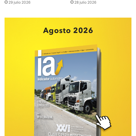
29 julio 2026
28 julio 2026