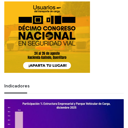
Indicadores