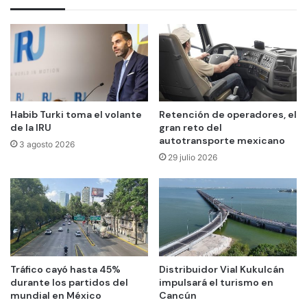
Habib Turki toma el volante
Retención de operadores, el
de la IRU
gran reto del
autotransporte mexicano
3 agosto 2026
29 julio 2026
Tráfico cayó hasta 45%
Distribuidor Vial Kukulcán
durante los partidos del
impulsará el turismo en
mundial en México
Cancún