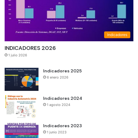
Indicadores
INDICADORES 2026
1 julio 2026
Indicadores 2025
6 enero 2026
Indicadores 2024
1 agosto 2024
Indicadores 2023
1 junio 2023