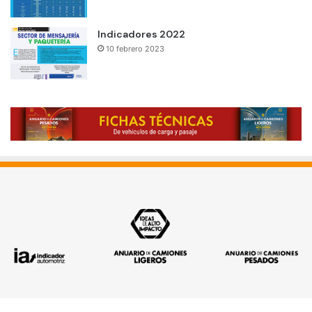
Indicadores 2022
10 febrero 2023