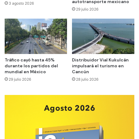
autotransporte mexicano
3 agosto 2026
29 julio 2026
Tráfico cayó hasta 45%
Distribuidor Vial Kukulcán
durante los partidos del
impulsará el turismo en
mundial en México
Cancún
29 julio 2026
28 julio 2026