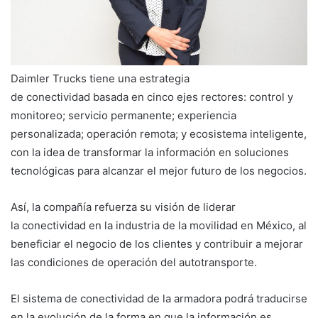
Daimler Trucks tiene una estrategia
de conectividad basada en cinco ejes rectores: control y
monitoreo; servicio permanente; experiencia
personalizada; operación remota; y ecosistema inteligente,
con la idea de transformar la información en soluciones
tecnológicas para alcanzar el mejor futuro de los negocios.
Así, la compañía refuerza su visión de liderar
la conectividad en la industria de la movilidad en México, al
beneficiar el negocio de los clientes y contribuir a mejorar
las condiciones de operación del autotransporte.
El sistema de conectividad de la armadora podrá traducirse
en la evolución de la forma en que la información es