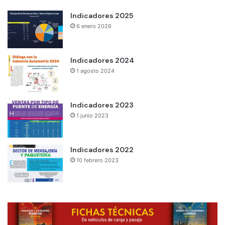
Indicadores 2025
6 enero 2026
Indicadores 2024
1 agosto 2024
Indicadores 2023
1 junio 2023
Indicadores 2022
10 febrero 2023