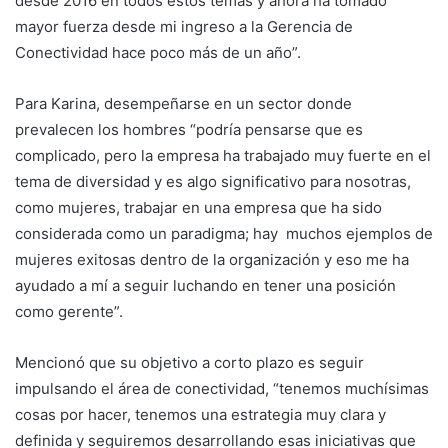
desde 2016 en todos estos temas y ahora ha tomado
mayor fuerza desde mi ingreso a la Gerencia de
Conectividad hace poco más de un año”.
Para Karina, desempeñarse en un sector donde
prevalecen los hombres “podría pensarse que es
complicado, pero la empresa ha trabajado muy fuerte en el
tema de diversidad y es algo significativo para nosotras,
como mujeres, trabajar en una empresa que ha sido
considerada como un paradigma; hay muchos ejemplos de
mujeres exitosas dentro de la organización y eso me ha
ayudado a mí a seguir luchando en tener una posición
como gerente”.
Mencionó que su objetivo a corto plazo es seguir
impulsando el área de conectividad, “tenemos muchísimas
cosas por hacer, tenemos una estrategia muy clara y
definida y seguiremos desarrollando esas iniciativas que