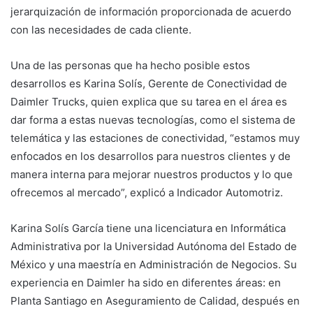
jerarquización de información proporcionada de acuerdo
con las necesidades de cada cliente.
Una de las personas que ha hecho posible estos
desarrollos es Karina Solís, Gerente de Conectividad de
Daimler Trucks, quien explica que su tarea en el área es
dar forma a estas nuevas tecnologías, como el sistema de
telemática y las estaciones de conectividad, “estamos muy
enfocados en los desarrollos para nuestros clientes y de
manera interna para mejorar nuestros productos y lo que
ofrecemos al mercado”, explicó a Indicador Automotriz.
Karina Solís García tiene una licenciatura en Informática
Administrativa por la Universidad Autónoma del Estado de
México y una maestría en Administración de Negocios. Su
experiencia en Daimler ha sido en diferentes áreas: en
Planta Santiago en Aseguramiento de Calidad, después en