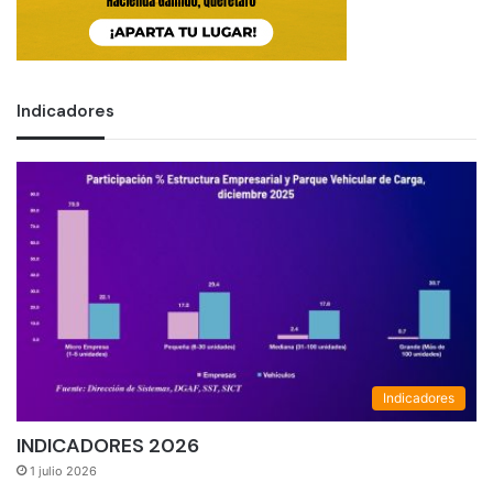
Indicadores
Indicadores
INDICADORES 2026
1 julio 2026