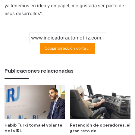
ya tenemos en idea y en papel; me gustaría ser parte de
esos desarrollos”.
Copiar dirección corta ...
Publicaciones relacionadas
Habib Turki toma el volante
Retención de operadores, el
de la IRU
gran reto del