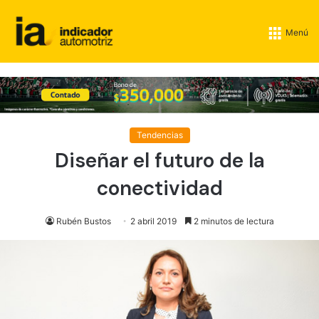
Menú
Tendencias
Diseñar el futuro de la
conectividad
Rubén Bustos
2 abril 2019
2 minutos de lectura