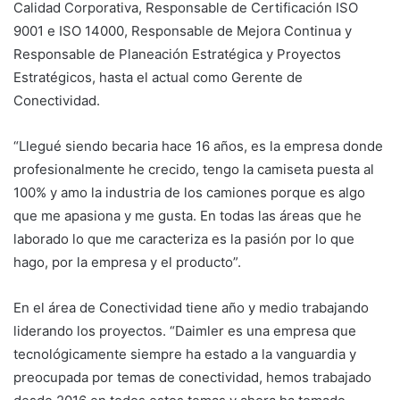
Calidad Corporativa, Responsable de Certificación ISO
9001 e ISO 14000, Responsable de Mejora Continua y
Responsable de Planeación Estratégica y Proyectos
Estratégicos, hasta el actual como Gerente de
Conectividad.
“Llegué siendo becaria hace 16 años, es la empresa donde
profesionalmente he crecido, tengo la camiseta puesta al
100% y amo la industria de los camiones porque es algo
que me apasiona y me gusta. En todas las áreas que he
laborado lo que me caracteriza es la pasión por lo que
hago, por la empresa y el producto”.
En el área de Conectividad tiene año y medio trabajando
liderando los proyectos. “Daimler es una empresa que
tecnológicamente siempre ha estado a la vanguardia y
preocupada por temas de conectividad, hemos trabajado