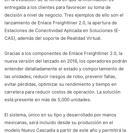
entregada a los clientes para favorecer su toma de
decisión a nivel de negocio. Tres ejemplos de ello son el
lanzamiento de Enlace Freightliner 2.0, la apertura de
Estaciones de Conectividad Aplicada en Soluciones (E-
CAS), además del soporte de Realidad Virtual.
Gracias a los componentes de Enlace Freightliner 2.0, la
nueva versión del lanzado en 2016, los operadores podrán
entender detalladamente el estado y comportamiento de
las unidades, reducir riesgos de robo, prevenir fallas,
evitar pérdidas, optimizar su rendimiento y tiempo en
carretera para reducir costos de operación. La solución
está presente en más de 5,000 unidades.
El sistema, único en su tipo y desarrollado por manos
mexicanas, será incluido desde su producción en el
modelo Nuevo Cascadia a partir de este año y permitirá la