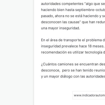
autoridades competentes “algo que se
haciendo bien hasta septiembre-octub
pasado, ahora no se está haciendo y s
desconocen las causas” que han redu
una mayor inseguridad.
En el área de transporte el problema d
inseguridad prevalece hace 18 meses.
recomendación es utilizar tecnología 
¿Cuántos camiones se encuentran despr
desconoce, pero se han tenido reunio
y un mayor diálogo con las autoridades