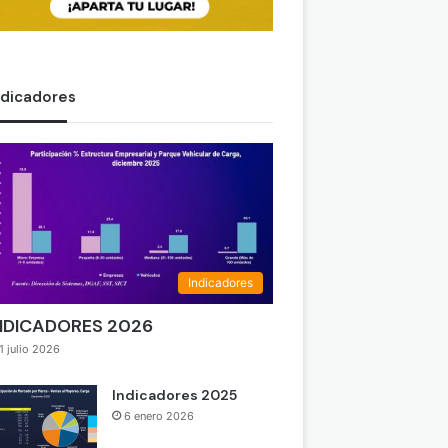
ndicadores
Indicadores
NDICADORES 2026
1 julio 2026
Indicadores 2025
6 enero 2026