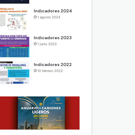
Indicadores 2024
1 agosto 2024
Indicadores 2023
1 junio 2023
Indicadores 2022
10 febrero 2023