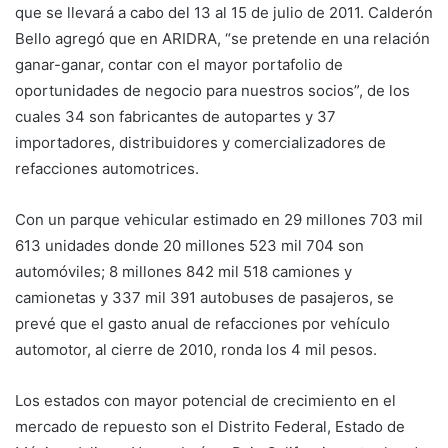
que se llevará a cabo del 13 al 15 de julio de 2011. Calderón
Bello agregó que en ARIDRA, “se pretende en una relación
ganar-ganar, contar con el mayor portafolio de
oportunidades de negocio para nuestros socios”, de los
cuales 34 son fabricantes de autopartes y 37
importadores, distribuidores y comercializadores de
refacciones automotrices.
Con un parque vehicular estimado en 29 millones 703 mil
613 unidades donde 20 millones 523 mil 704 son
automóviles; 8 millones 842 mil 518 camiones y
camionetas y 337 mil 391 autobuses de pasajeros, se
prevé que el gasto anual de refacciones por vehículo
automotor, al cierre de 2010, ronda los 4 mil pesos.
Los estados con mayor potencial de crecimiento en el
mercado de repuesto son el Distrito Federal, Estado de