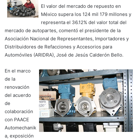
El valor del mercado de repuesto en
México supera los 124 mil 179 millones y
representa el 36.12% del valor total del
mercado de autopartes, comentó el presidente de la
Asociación Nacional de Representantes, Importadores y
Distribuidores de Refacciones y Accesorios para
Automóviles (ARIDRA), José de Jesús Calderón Bello.
En el marco
de la
renovación
del acuerdo
de
colaboración
con PAACE
Automechanik
a, exposición