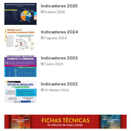
Indicadores 2025
6 enero 2026
Indicadores 2024
1 agosto 2024
Indicadores 2023
1 junio 2023
Indicadores 2022
10 febrero 2023