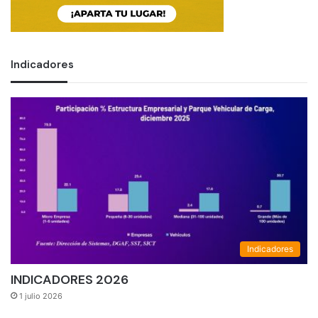
Indicadores
Indicadores
INDICADORES 2026
1 julio 2026