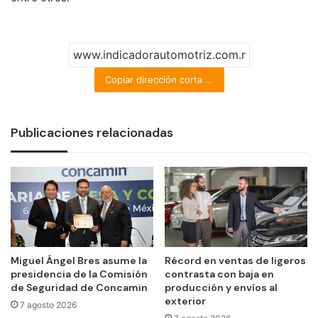
Copiar dirección corta ...
Publicaciones relacionadas
Miguel Ángel Bres asume la
Récord en ventas de ligeros
presidencia de la Comisión
contrasta con baja en
de Seguridad de Concamin
producción y envíos al
exterior
7 agosto 2026