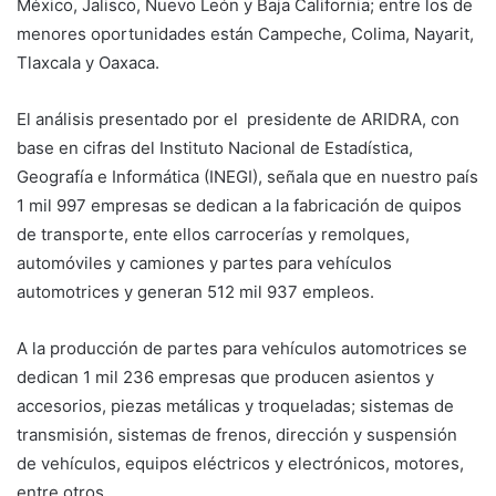
México, Jalisco, Nuevo León y Baja California; entre los de
menores oportunidades están Campeche, Colima, Nayarit,
Tlaxcala y Oaxaca.
El análisis presentado por el presidente de ARIDRA, con
base en cifras del Instituto Nacional de Estadística,
Geografía e Informática (INEGI), señala que en nuestro país
1 mil 997 empresas se dedican a la fabricación de quipos
de transporte, ente ellos carrocerías y remolques,
automóviles y camiones y partes para vehículos
automotrices y generan 512 mil 937 empleos.
A la producción de partes para vehículos automotrices se
dedican 1 mil 236 empresas que producen asientos y
accesorios, piezas metálicas y troqueladas; sistemas de
transmisión, sistemas de frenos, dirección y suspensión
de vehículos, equipos eléctricos y electrónicos, motores,
entre otros.