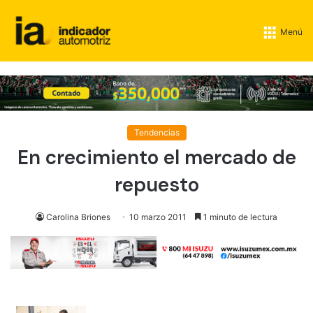
Menú
Tendencias
En crecimiento el mercado de
repuesto
Carolina Briones
10 marzo 2011
1 minuto de lectura