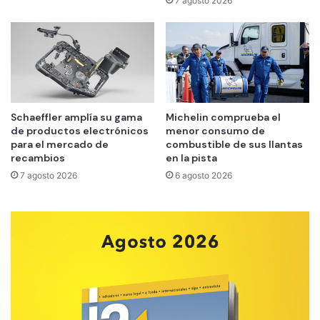
7 agosto 2026
Schaeffler amplía su gama
Michelin comprueba el
de productos electrónicos
menor consumo de
para el mercado de
combustible de sus llantas
recambios
en la pista
7 agosto 2026
6 agosto 2026