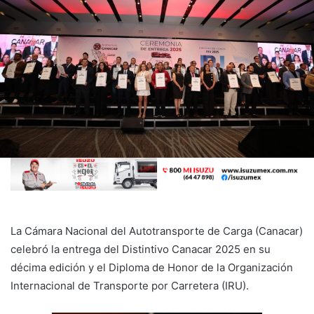
La Cámara Nacional del Autotransporte de Carga (Canacar)
celebró la entrega del Distintivo Canacar 2025 en su
décima edición y el Diploma de Honor de la Organización
Internacional de Transporte por Carretera (IRU).