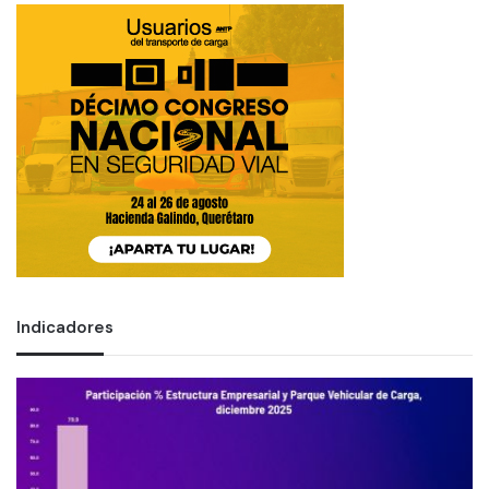
Indicadores