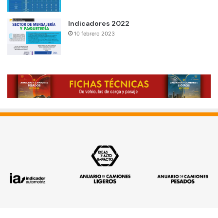
Indicadores 2022
10 febrero 2023