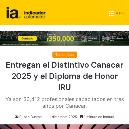
Menú
Tendencias
Entregan el Distintivo Canacar
2025 y el Diploma de Honor
IRU
Ya son 30,412 profesionales capacitados en tres
años por Canacar.
Rubén Bustos
1 diciembre 2025
1 minuto de lectura