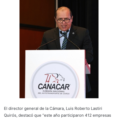
El director general de la Cámara, Luis Roberto Lastiri
Quirós, destacó que “este año participaron 412 empresas