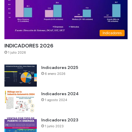
Indicadores
INDICADORES 2026
1 julio 2026
Indicadores 2025
6 enero 2026
Indicadores 2024
1 agosto 2024
Indicadores 2023
1 junio 2023