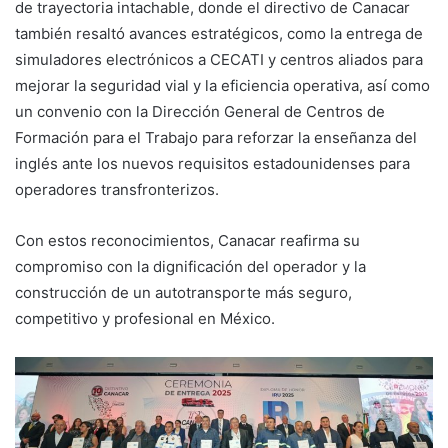
de trayectoria intachable, donde el directivo de Canacar
también resaltó avances estratégicos, como la entrega de
simuladores electrónicos a CECATI y centros aliados para
mejorar la seguridad vial y la eficiencia operativa, así como
un convenio con la Dirección General de Centros de
Formación para el Trabajo para reforzar la enseñanza del
inglés ante los nuevos requisitos estadounidenses para
operadores transfronterizos.
Con estos reconocimientos, Canacar reafirma su
compromiso con la dignificación del operador y la
construcción de un autotransporte más seguro,
competitivo y profesional en México.