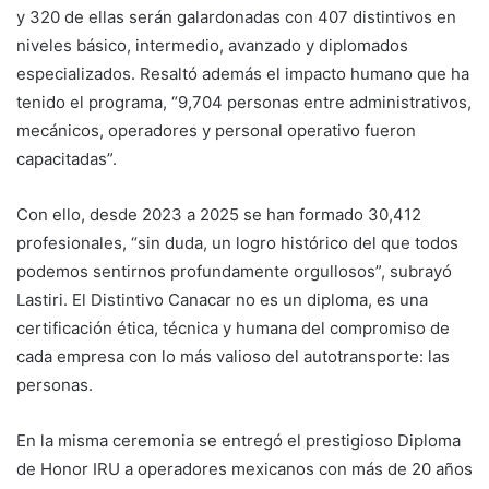
y 320 de ellas serán galardonadas con 407 distintivos en
niveles básico, intermedio, avanzado y diplomados
especializados. Resaltó además el impacto humano que ha
tenido el programa, “9,704 personas entre administrativos,
mecánicos, operadores y personal operativo fueron
capacitadas”.
Con ello, desde 2023 a 2025 se han formado 30,412
profesionales, “sin duda, un logro histórico del que todos
podemos sentirnos profundamente orgullosos”, subrayó
Lastiri. El Distintivo Canacar no es un diploma, es una
certificación ética, técnica y humana del compromiso de
cada empresa con lo más valioso del autotransporte: las
personas.
En la misma ceremonia se entregó el prestigioso Diploma
de Honor IRU a operadores mexicanos con más de 20 años