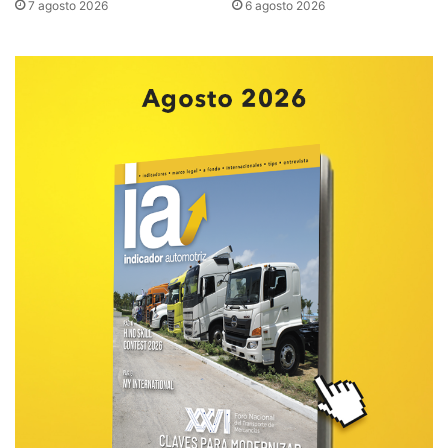
7 agosto 2026
6 agosto 2026