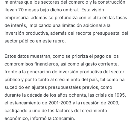
mientras que los sectores del comercio y la construcción
llevan 70 meses bajo dicho umbral. Esta visión
empresarial además se profundiza con el alza en las tasas
de interés, implicando una limitación adicional a la
inversión productiva, además del recorte presupuestal del
sector público en este rubro.
Estos datos muestran, como se prioriza el pago de los
compromisos financieros, así como al gasto corriente,
frente a la generación de inversión productiva del sector
público y por lo tanto al crecimiento del país, tal como ha
sucedido en ajustes presupuestales previos, como
durante la década de los años ochenta, las crisis de 1995,
el estancamiento de 2001-2003 y la recesión de 2009,
castigando a uno de los factores del crecimiento
económico, informó la Concamin.