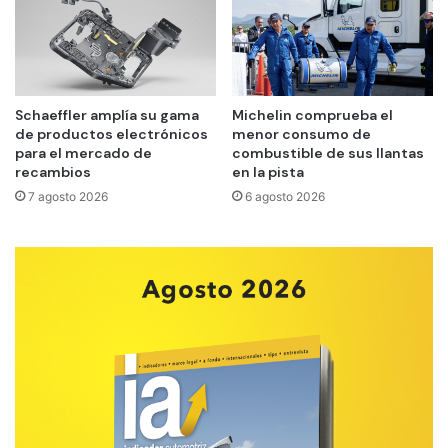
Schaeffler amplía su gama
Michelin comprueba el
de productos electrónicos
menor consumo de
para el mercado de
combustible de sus llantas
recambios
en la pista
7 agosto 2026
6 agosto 2026