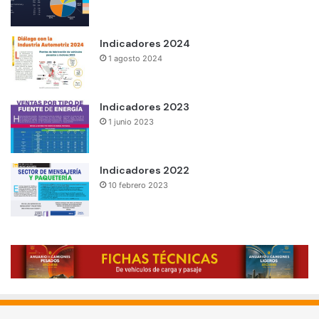
Indicadores 2024
1 agosto 2024
Indicadores 2023
1 junio 2023
Indicadores 2022
10 febrero 2023