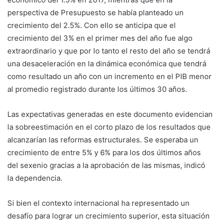
perspectiva de Presupuesto se había planteado un
crecimiento del 2.5%. Con ello se anticipa que el
crecimiento del 3% en el primer mes del año fue algo
extraordinario y que por lo tanto el resto del año se tendrá
una desaceleración en la dinámica económica que tendrá
como resultado un año con un incremento en el PIB menor
al promedio registrado durante los últimos 30 años.
Las expectativas generadas en este documento evidencian
la sobreestimación en el corto plazo de los resultados que
alcanzarían las reformas estructurales. Se esperaba un
crecimiento de entre 5% y 6% para los dos últimos años
del sexenio gracias a la aprobación de las mismas, indicó
la dependencia.
Si bien el contexto internacional ha representado un
desafío para lograr un crecimiento superior, esta situación