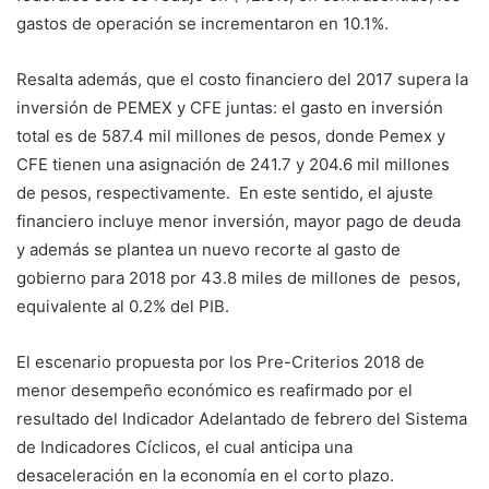
gastos de operación se incrementaron en 10.1%.
Resalta además, que el costo financiero del 2017 supera la
inversión de PEMEX y CFE juntas: el gasto en inversión
total es de 587.4 mil millones de pesos, donde Pemex y
CFE tienen una asignación de 241.7 y 204.6 mil millones
de pesos, respectivamente. En este sentido, el ajuste
financiero incluye menor inversión, mayor pago de deuda
y además se plantea un nuevo recorte al gasto de
gobierno para 2018 por 43.8 miles de millones de pesos,
equivalente al 0.2% del PIB.
El escenario propuesta por los Pre-Criterios 2018 de
menor desempeño económico es reafirmado por el
resultado del Indicador Adelantado de febrero del Sistema
de Indicadores Cíclicos, el cual anticipa una
desaceleración en la economía en el corto plazo.