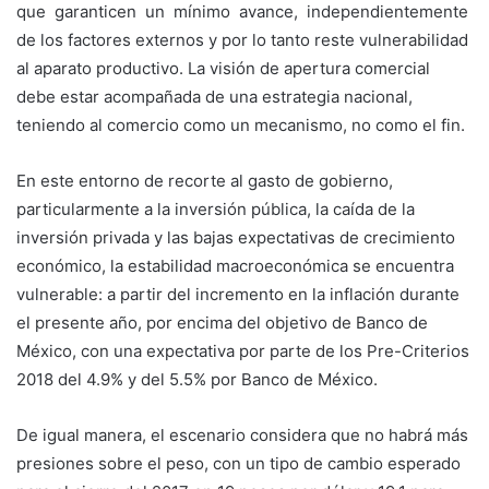
que garanticen un mínimo avance, independientemente
de los factores externos y por lo tanto reste vulnerabilidad
al aparato productivo. La visión de apertura comercial
debe estar acompañada de una estrategia nacional,
teniendo al comercio como un mecanismo, no como el fin.
En este entorno de recorte al gasto de gobierno,
particularmente a la inversión pública, la caída de la
inversión privada y las bajas expectativas de crecimiento
económico, la estabilidad macroeconómica se encuentra
vulnerable: a partir del incremento en la inflación durante
el presente año, por encima del objetivo de Banco de
México, con una expectativa por parte de los Pre-Criterios
2018 del 4.9% y del 5.5% por Banco de México.
De igual manera, el escenario considera que no habrá más
presiones sobre el peso, con un tipo de cambio esperado