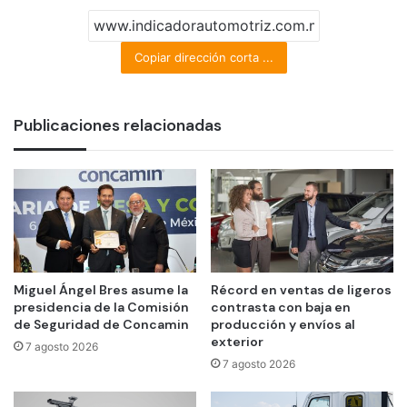
Copiar dirección corta ...
Publicaciones relacionadas
Miguel Ángel Bres asume la
Récord en ventas de ligeros
presidencia de la Comisión
contrasta con baja en
de Seguridad de Concamin
producción y envíos al
exterior
7 agosto 2026
7 agosto 2026