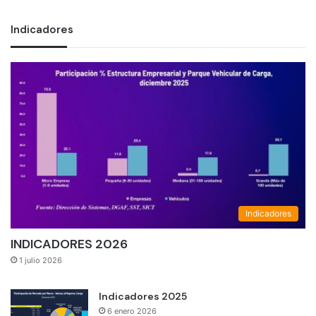
Indicadores
Indicadores
INDICADORES 2026
1 julio 2026
Indicadores 2025
6 enero 2026