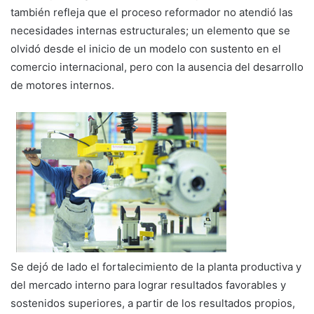
también refleja que el proceso reformador no atendió las
necesidades internas estructurales; un elemento que se
olvidó desde el inicio de un modelo con sustento en el
comercio internacional, pero con la ausencia del desarrollo
de motores internos.
Se dejó de lado el fortalecimiento de la planta productiva y
del mercado interno para lograr resultados favorables y
sostenidos superiores, a partir de los resultados propios,