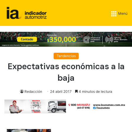
Menú
Tendencias
Expectativas económicas a la
baja
Redacción
24 abril 2017
4 minutos de lectura