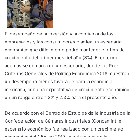
El desempeño de la inversión y la confianza de los
empresarios y los consumidores plantea un escenario
económico que difícilmente podrá mantener el ritmo de
crecimiento del primer mes del año (3%). El entorno
además se enmarca en un escenario, donde los Pre-
Criterios Generales de Política Económica 2018 muestran
un desempeño menos favorable para la economía
mexicana, con una expectativa de crecimiento económico
en un rango entre 1.3% y 2.3% para el presente año.
De acuerdo con el Centro de Estudios de la Industria de la
Confederación de Cámaras Industriales (Concamin), el
escenario económico fue realizado con un crecimiento
económico del 1.5% en 2017, mientras que en la