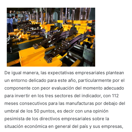
De igual manera, las expectativas empresariales plantean
un entorno delicado para este año, particularmente por el
componente con peor evaluación del momento adecuado
para invertir en los tres sectores del indicador, con 112
meses consecutivos para las manufacturas por debajo del
umbral de los 50 puntos, es decir con una opinión
pesimista de los directivos empresariales sobre la
situación económica en general del país y sus empresas,