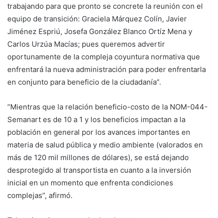
trabajando para que pronto se concrete la reunión con el
equipo de transición: Graciela Márquez Colín, Javier
Jiménez Espriú, Josefa González Blanco Ortíz Mena y
Carlos Urzúa Macías; pues queremos advertir
oportunamente de la compleja coyuntura normativa que
enfrentará la nueva administración para poder enfrentarla
en conjunto para beneficio de la ciudadanía”.
“Mientras que la relación beneficio-costo de la NOM-044-
Semanart es de 10 a 1 y los beneficios impactan a la
población en general por los avances importantes en
materia de salud pública y medio ambiente (valorados en
más de 120 mil millones de dólares), se está dejando
desprotegido al transportista en cuanto a la inversión
inicial en un momento que enfrenta condiciones
complejas”, afirmó.