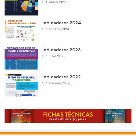
6 enero 2026
Indicadores 2024
1 agosto 2024
Indicadores 2023
1 junio 2023
Indicadores 2022
10 febrero 2023