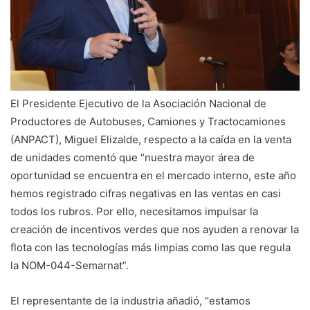
El Presidente Ejecutivo de la Asociación Nacional de
Productores de Autobuses, Camiones y Tractocamiones
(ANPACT), Miguel Elizalde, respecto a la caída en la venta
de unidades comentó que “nuestra mayor área de
oportunidad se encuentra en el mercado interno, este año
hemos registrado cifras negativas en las ventas en casi
todos los rubros. Por ello, necesitamos impulsar la
creación de incentivos verdes que nos ayuden a renovar la
flota con las tecnologías más limpias como las que regula
la NOM-044-Semarnat”.
El representante de la industria añadió, “estamos