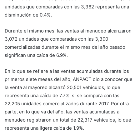
unidades que comparadas con las 3,362 representa una
disminución de 0.4%.
Durante el mismo mes, las ventas al menudeo alcanzaron
3,072 unidades que comparadas con las 3,300
comercializadas durante el mismo mes del año pasado
significan una caída de 6.9%.
En lo que se refiere a las ventas acumuladas durante los
primeros siete meses del año, ANPACT dio a conocer que
la venta al mayoreo alcanzó 20,501 vehículos, lo que
representa una caída de 7.7%, si se compara con las
22,205 unidades comercializados durante 2017. Por otra
parte, en lo que va del año, las ventas acumuladas al
menudeo registraron un total de 22,317 vehículos, lo que
representa una ligera caída de 1.9%.