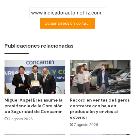
Copiar dirección corta ...
Publicaciones relacionadas
Miguel Ángel Bres asume la
Récord en ventas de ligeros
presidencia de la Comisión
contrasta con baja en
de Seguridad de Concamin
producción y envíos al
exterior
7 agosto 2026
7 agosto 2026