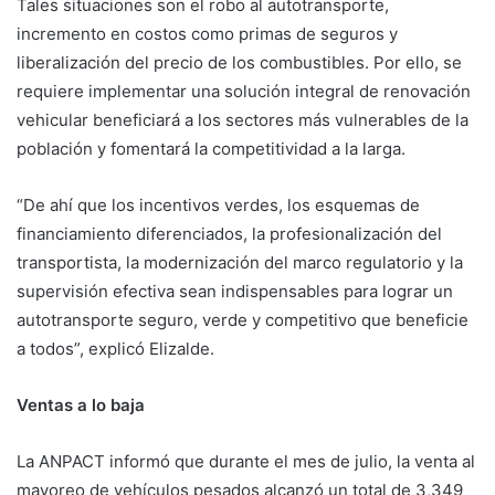
Tales situaciones son el robo al autotransporte,
incremento en costos como primas de seguros y
liberalización del precio de los combustibles. Por ello, se
requiere implementar una solución integral de renovación
vehicular beneficiará a los sectores más vulnerables de la
población y fomentará la competitividad a la larga.
“De ahí que los incentivos verdes, los esquemas de
financiamiento diferenciados, la profesionalización del
transportista, la modernización del marco regulatorio y la
supervisión efectiva sean indispensables para lograr un
autotransporte seguro, verde y competitivo que beneficie
a todos”, explicó Elizalde.
Ventas a lo baja
La ANPACT informó que durante el mes de julio, la venta al
mayoreo de vehículos pesados alcanzó un total de 3,349