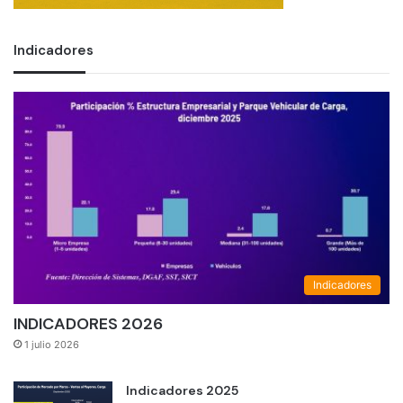
Indicadores
Indicadores
INDICADORES 2026
1 julio 2026
Indicadores 2025