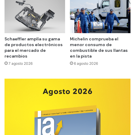
Schaeffler amplía su gama
Michelin comprueba el
de productos electrónicos
menor consumo de
para el mercado de
combustible de sus llantas
recambios
en la pista
7 agosto 2026
6 agosto 2026