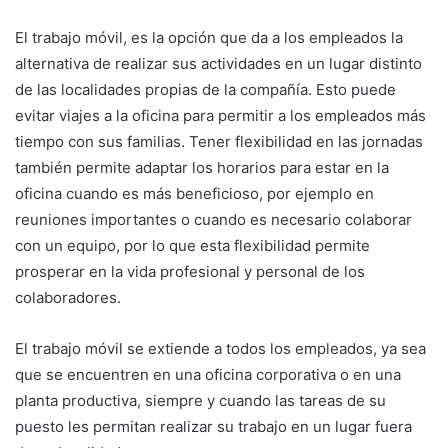
El trabajo móvil, es la opción que da a los empleados la
alternativa de realizar sus actividades en un lugar distinto
de las localidades propias de la compañía. Esto puede
evitar viajes a la oficina para permitir a los empleados más
tiempo con sus familias. Tener flexibilidad en las jornadas
también permite adaptar los horarios para estar en la
oficina cuando es más beneficioso, por ejemplo en
reuniones importantes o cuando es necesario colaborar
con un equipo, por lo que esta flexibilidad permite
prosperar en la vida profesional y personal de los
colaboradores.
El trabajo móvil se extiende a todos los empleados, ya sea
que se encuentren en una oficina corporativa o en una
planta productiva, siempre y cuando las tareas de su
puesto les permitan realizar su trabajo en un lugar fuera