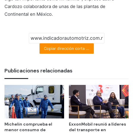
Cardozo colaboradora de unas de las plantas de
Continental en México.
Copiar dirección corta ...
Publicaciones relacionadas
Michelin comprueba el
ExxonMobil reunió a líderes
menor consumo de
del transporte en