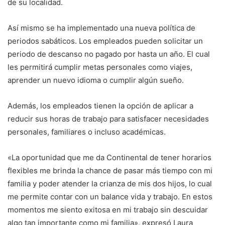
de su localidad.
Así mismo se ha implementado una nueva política de
periodos sabáticos. Los empleados pueden solicitar un
periodo de descanso no pagado por hasta un año. El cual
les permitirá cumplir metas personales como viajes,
aprender un nuevo idioma o cumplir algún sueño.
Además, los empleados tienen la opción de aplicar a
reducir sus horas de trabajo para satisfacer necesidades
personales, familiares o incluso académicas.
«La oportunidad que me da Continental de tener horarios
flexibles me brinda la chance de pasar más tiempo con mi
familia y poder atender la crianza de mis dos hijos, lo cual
me permite contar con un balance vida y trabajo. En estos
momentos me siento exitosa en mi trabajo sin descuidar
algo tan importante como mi familia», expresó Laura