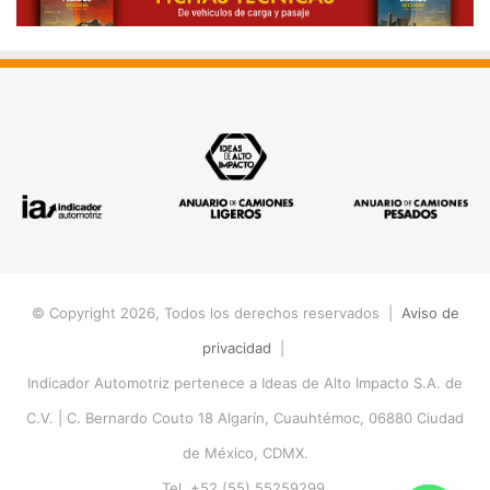
© Copyright 2026, Todos los derechos reservados |
Aviso de
privacidad
|
Indicador Automotriz pertenece a Ideas de Alto Impacto S.A. de
C.V. |
C. Bernardo Couto 18 Algarín, Cuauhtémoc, 06880 Ciudad
de México, CDMX.
Tel. +52 (55) 55259299.