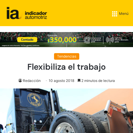
Menú
Tendencias
Flexibiliza el trabajo
Redacción
10 agosto 2018
2 minutos de lectura