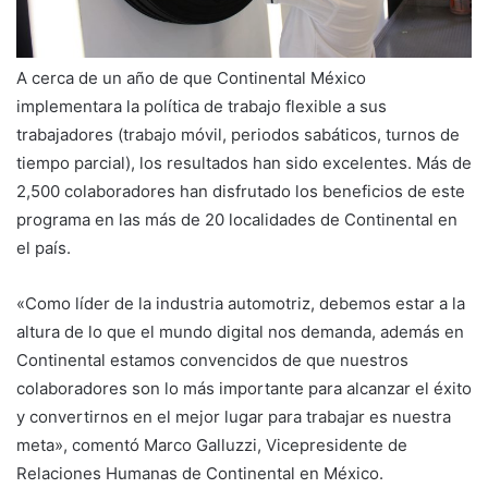
A cerca de un año de que Continental México
implementara la política de trabajo flexible a sus
trabajadores (trabajo móvil, periodos sabáticos, turnos de
tiempo parcial), los resultados han sido excelentes. Más de
2,500 colaboradores han disfrutado los beneficios de este
programa en las más de 20 localidades de Continental en
el país.
«Como líder de la industria automotriz, debemos estar a la
altura de lo que el mundo digital nos demanda, además en
Continental estamos convencidos de que nuestros
colaboradores son lo más importante para alcanzar el éxito
y convertirnos en el mejor lugar para trabajar es nuestra
meta», comentó Marco Galluzzi, Vicepresidente de
Relaciones Humanas de Continental en México.