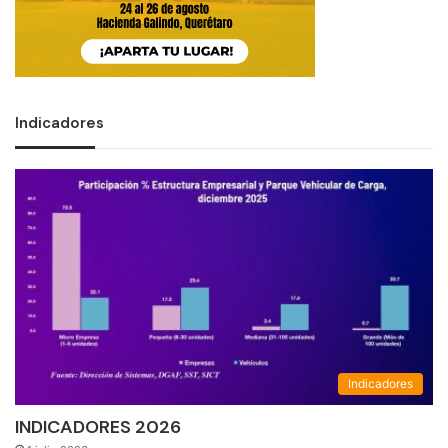
Indicadores
Indicadores
INDICADORES 2026