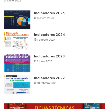
1 julio 2026
Indicadores 2025
6 enero 2026
Indicadores 2024
1 agosto 2024
Indicadores 2023
1 junio 2023
Indicadores 2022
10 febrero 2023