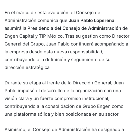
En el marco de esta evolución, el Consejo de
Administración comunica que
Juan Pablo Loperena
asumirá la
Presidencia del Consejo de Administración
de
Engen Capital y TIP México. Tras su gestión como Director
General del Grupo, Juan Pablo continuará acompañando a
la empresa desde esta nueva responsabilidad,
contribuyendo a la definición y seguimiento de su
dirección estratégica.
Durante su etapa al frente de la Dirección General, Juan
Pablo impulsó el desarrollo de la organización con una
visión clara y un fuerte compromiso institucional,
contribuyendo a la consolidación de Grupo Engen como
una plataforma sólida y bien posicionada en su sector.
Asimismo, el Consejo de Administración ha designado a