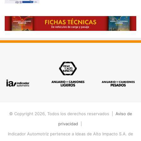
© Copyright 2026, Todos los derechos reservados |
Aviso de
privacidad
|
Indicador Automotriz pertenece a Ideas de Alto Impacto S.A. de