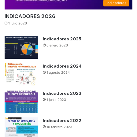
Indicadores
INDICADORES 2026
1 julio 2026
Indicadores 2025
6 enero 2026
Indicadores 2024
1 agosto 2024
Indicadores 2023
1 junio 2023
Indicadores 2022
10 febrero 2023