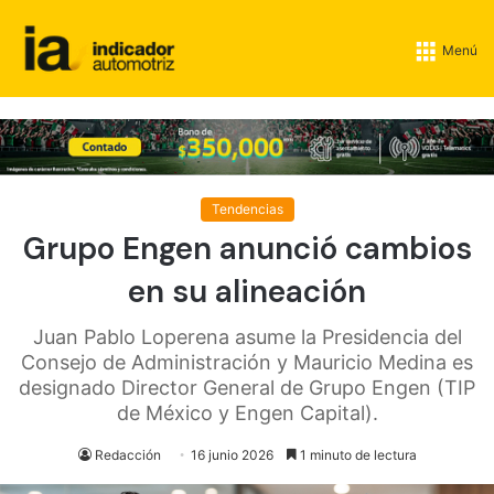
Menú
Tendencias
Grupo Engen anunció cambios
en su alineación
Juan Pablo Loperena asume la Presidencia del
Consejo de Administración y Mauricio Medina es
designado Director General de Grupo Engen (TIP
de México y Engen Capital).
Redacción
16 junio 2026
1 minuto de lectura