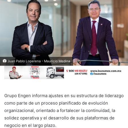
Juan Pablo Loperena - Mauricio Medina
Grupo Engen informa ajustes en su estructura de liderazgo
como parte de un proceso planificado de evolución
organizacional, orientado a fortalecer la continuidad, la
solidez operativa y el desarrollo de sus plataformas de
negocio en el largo plazo.