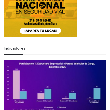
Indicadores