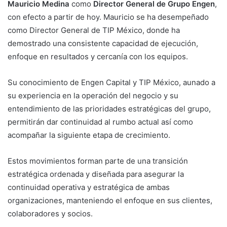
Mauricio Medina
como
Director General de Grupo Engen
,
con efecto a partir de hoy. Mauricio se ha desempeñado
como Director General de TIP México, donde ha
demostrado una consistente capacidad de ejecución,
enfoque en resultados y cercanía con los equipos.
Su conocimiento de Engen Capital y TIP México, aunado a
su experiencia en la operación del negocio y su
entendimiento de las prioridades estratégicas del grupo,
permitirán dar continuidad al rumbo actual así como
acompañar la siguiente etapa de crecimiento.
Estos movimientos forman parte de una transición
estratégica ordenada y diseñada para asegurar la
continuidad operativa y estratégica de ambas
organizaciones, manteniendo el enfoque en sus clientes,
colaboradores y socios.