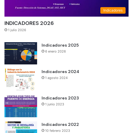
Indicadores
INDICADORES 2026
1 julio 2026
Indicadores 2025
6 enero 2026
Indicadores 2024
1 agosto 2024
Indicadores 2023
1 junio 2023
Indicadores 2022
10 febrero 2023