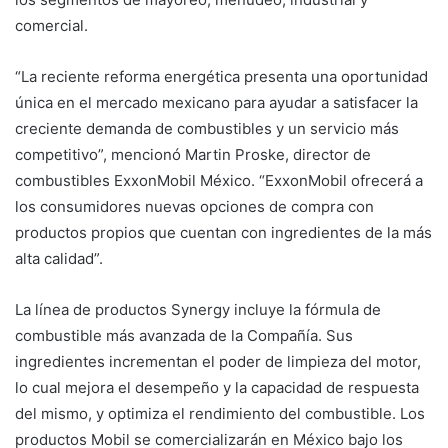
comercial.
“La reciente reforma energética presenta una oportunidad
única en el mercado mexicano para ayudar a satisfacer la
creciente demanda de combustibles y un servicio más
competitivo”, mencionó Martin Proske, director de
combustibles ExxonMobil México. “ExxonMobil ofrecerá a
los consumidores nuevas opciones de compra con
productos propios que cuentan con ingredientes de la más
alta calidad”.
La línea de productos Synergy incluye la fórmula de
combustible más avanzada de la Compañía. Sus
ingredientes incrementan el poder de limpieza del motor,
lo cual mejora el desempeño y la capacidad de respuesta
del mismo, y optimiza el rendimiento del combustible. Los
productos Mobil se comercializarán en México bajo los