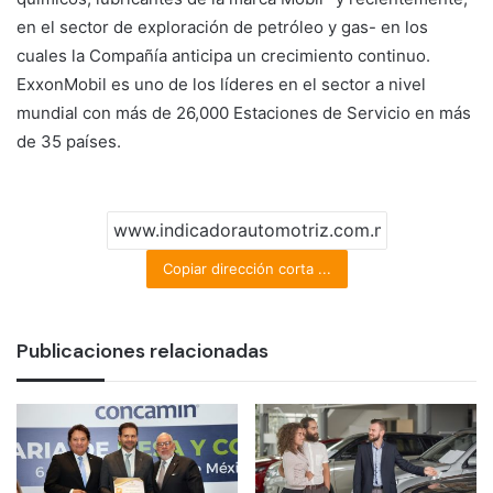
en el sector de exploración de petróleo y gas-­ en los
cuales la Compañía anticipa un crecimiento continuo.
ExxonMobil es uno de los líderes en el sector a nivel
mundial con más de 26,000 Estaciones de Servicio en más
de 35 países.
Copiar dirección corta ...
Publicaciones relacionadas