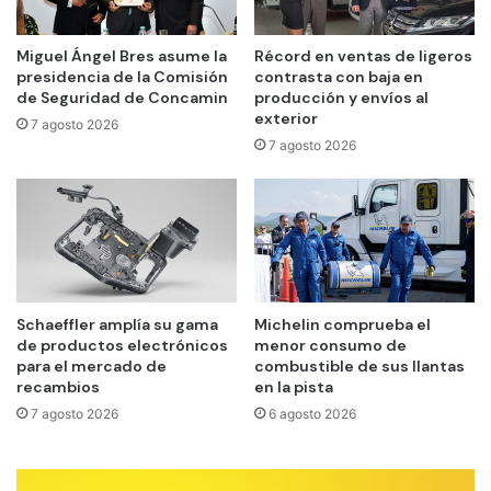
Miguel Ángel Bres asume la
Récord en ventas de ligeros
presidencia de la Comisión
contrasta con baja en
de Seguridad de Concamin
producción y envíos al
exterior
7 agosto 2026
7 agosto 2026
Schaeffler amplía su gama
Michelin comprueba el
de productos electrónicos
menor consumo de
para el mercado de
combustible de sus llantas
recambios
en la pista
7 agosto 2026
6 agosto 2026