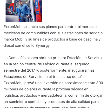
ExxonMobil anunció sus planes para entrar al mercado
mexicano de combustibles con sus estaciones de servicio
marca Mobil y su línea de productos a base de gasolina y
diesel con el sello Synergy.
La Compañía planea abrir su primera Estación de Servicio
en la región central de México durante el segundo
semestre del 2017 y, posteriormente, inaugurará más
Estaciones de Servicio en el transcurso del año.
ExxonMobil prevé una inversión de aproximadamente 300
millones de dólares durante la próxima década en
logística, productos y mercadotecnia; con el fin de otorgar
un suministro confiable y productos de alta calidad para
los segmentos de mayoreo, menudeo, industrial y