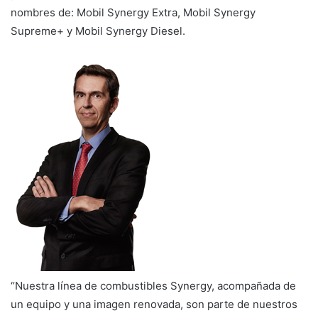
nombres de: Mobil Synergy Extra, Mobil Synergy
Supreme+ y Mobil Synergy Diesel.
“Nuestra línea de combustibles Synergy, acompañada de
un equipo y una imagen renovada, son parte de nuestros