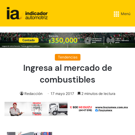
Menú
Tendencias
Ingresa al mercado de
combustibles
Redacción
17 mayo 2017
2 minutos de lectura