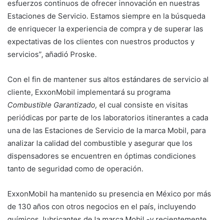
esfuerzos continuos de ofrecer innovación en nuestras
Estaciones de Servicio. Estamos siempre en la búsqueda
de enriquecer la experiencia de compra y de superar las
expectativas de los clientes con nuestros productos y
servicios”, añadió Proske.
Con el fin de mantener sus altos estándares de servicio al
cliente, ExxonMobil implementará su programa
Combustible Garantizado,
el cual consiste en visitas
periódicas por parte de los laboratorios itinerantes a cada
una de las Estaciones de Servicio de la marca Mobil, para
analizar la calidad del combustible y asegurar que los
dispensadores se encuentren en óptimas condiciones
tanto de seguridad como de operación.
ExxonMobil ha mantenido su presencia en México por más
de 130 años con otros negocios en el país, incluyendo
químicos, lubricantes de la marca Mobil -y recientemente,