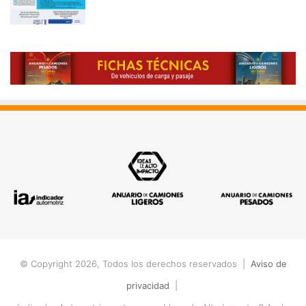
© Copyright 2026, Todos los derechos reservados |
Aviso de
privacidad
|