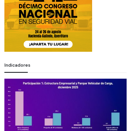
Indicadores