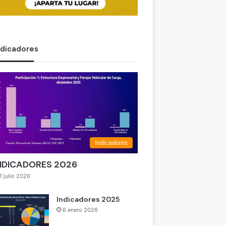
ndicadores
Indicadores
NDICADORES 2026
1 julio 2026
Indicadores 2025
6 enero 2026