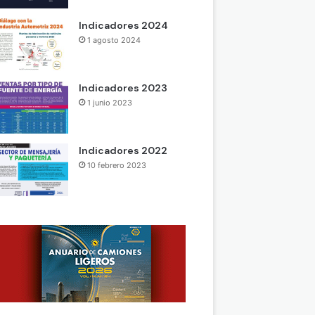
Indicadores 2024
1 agosto 2024
Indicadores 2023
1 junio 2023
Indicadores 2022
10 febrero 2023