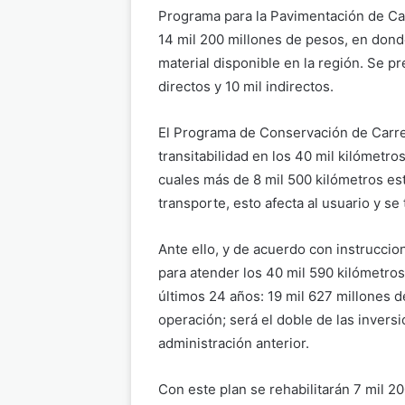
Programa para la Pavimentación de Ca
14 mil 200 millones de pesos, en dond
material disponible en la región. Se p
directos y 10 mil indirectos.
El Programa de Conservación de Carret
transitabilidad en los 40 mil kilómetro
cuales más de 8 mil 500 kilómetros es
transporte, esto afecta al usuario y se
Ante ello, y de acuerdo con instruccio
para atender los 40 mil 590 kilómetros 
últimos 24 años: 19 mil 627 millones d
operación; será el doble de las inversi
administración anterior.
Con este plan se rehabilitarán 7 mil 2