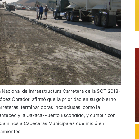
 Nacional de Infraestructura Carretera de la SCT 2018-
ópez Obrador, afirmó que la prioridad en su gobierno
rreteras, terminar obras inconclusas, como la
antepec y la Oaxaca-Puerto Escondido, y cumplir con
 Caminos a Cabeceras Municipales que inició en
tamientos.