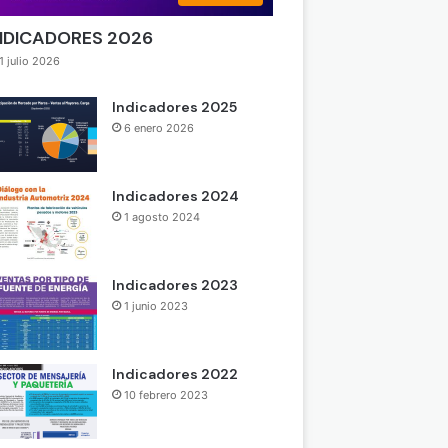
NDICADORES 2026
1 julio 2026
Indicadores 2025
6 enero 2026
Indicadores 2024
1 agosto 2024
Indicadores 2023
1 junio 2023
Indicadores 2022
10 febrero 2023