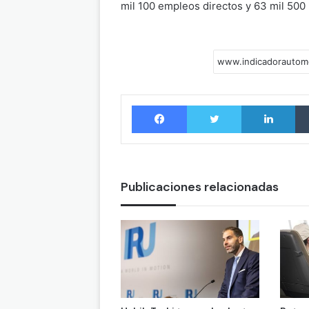
mil 100 empleos directos y 63 mil 500 
Facebook
Twitter
LinkedIn
Publicaciones relacionadas