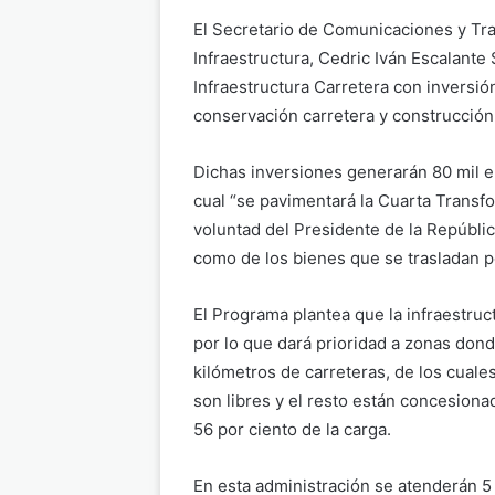
El Secretario de Comunicaciones y Tra
Infraestructura, Cedric Iván Escalante
Infraestructura Carretera con inversió
conservación carretera y construcció
Dichas inversiones generarán 80 mil e
cual “se pavimentará la Cuarta Transfo
voluntad del Presidente de la Repúblic
como de los bienes que se trasladan p
El Programa plantea que la infraestruc
por lo que dará prioridad a zonas don
kilómetros de carreteras, de los cuales
son libres y el resto están concesiona
56 por ciento de la carga.
En esta administración se atenderán 5 