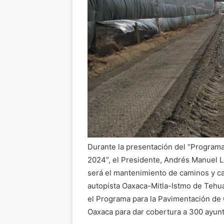
Durante la presentación del “Programa
2024”, el Presidente, Andrés Manuel L
será el mantenimiento de caminos y ca
autopista Oaxaca-Mitla-Istmo de Tehu
el Programa para la Pavimentación de
Oaxaca para dar cobertura a 300 ayun