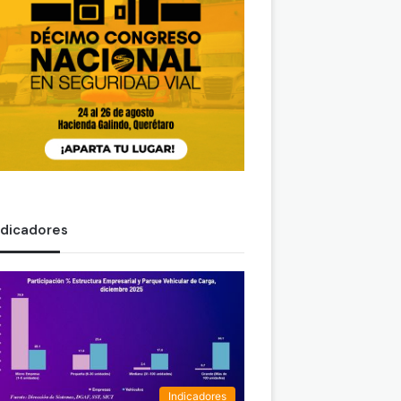
ndicadores
Indicadores