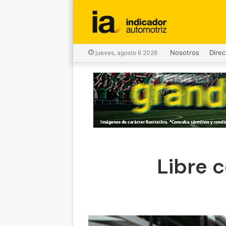
Nosotros
Direc
jueves, agosto 6 2026
Libre 