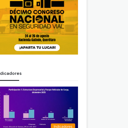
ndicadores
Indicadores