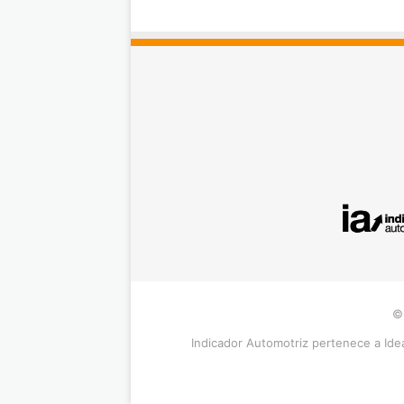
©
Indicador Automotriz pertenece a Idea