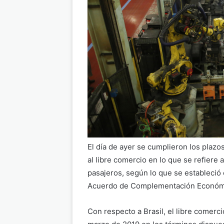
El día de ayer se cumplieron los plazo
al libre comercio en lo que se refiere 
pasajeros, según lo que se estableció e
Acuerdo de Complementación Económi
Con respecto a Brasil, el libre comerci