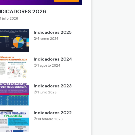
NDICADORES 2026
1 julio 2026
Indicadores 2025
6 enero 2026
Indicadores 2024
1 agosto 2024
Indicadores 2023
1 junio 2023
Indicadores 2022
10 febrero 2023