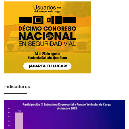
Indicadores