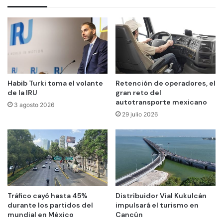
Habib Turki toma el volante
Retención de operadores, el
de la IRU
gran reto del
autotransporte mexicano
3 agosto 2026
29 julio 2026
Tráfico cayó hasta 45%
Distribuidor Vial Kukulcán
durante los partidos del
impulsará el turismo en
mundial en México
Cancún