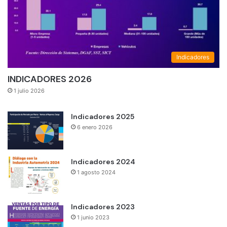
Indicadores
INDICADORES 2026
1 julio 2026
Indicadores 2025
6 enero 2026
Indicadores 2024
1 agosto 2024
Indicadores 2023
1 junio 2023