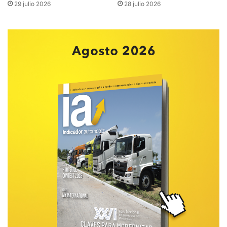
29 julio 2026
28 julio 2026