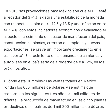
En 2013 “las proyecciones para México son que el PIB esté
alrededor del 3-4%, existirá una estabilidad de la moneda
con respecto al dólar entre 12.5 y 13.5 y una inflación entre
el 3-4%, con estos indicadores económicos y evaluando el
aspecto el crecimiento del sector de manufactura del país,
construcción de plantas, creación de empleos y nuevas
exportaciones, se prevé un importante crecimiento en el
transporte”. El crecimiento en la demanda de camiones y
autobuses en el país sería de alrededor de 8 a 12%, en los
próximos años.
¿Dónde está Cummins? Las ventas totales en México
rondan los 650 millones de dólares y se estima que
crezcan, en los siguientes tres años, a 1 mil millones de
dólares. La producción de manufactura en las cinco plantas
productivas en el país es de 1 mil 200 millones de dólares