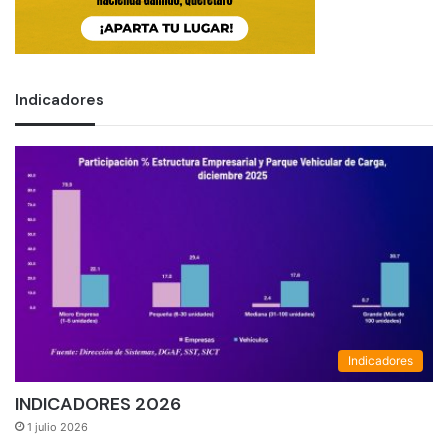
Indicadores
Indicadores
INDICADORES 2026
1 julio 2026