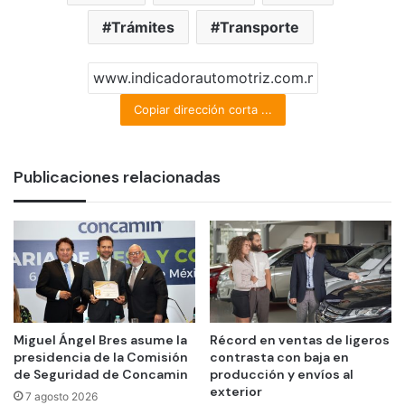
Trámites
Transporte
Copiar dirección corta ...
Publicaciones relacionadas
Miguel Ángel Bres asume la
Récord en ventas de ligeros
presidencia de la Comisión
contrasta con baja en
de Seguridad de Concamin
producción y envíos al
exterior
7 agosto 2026