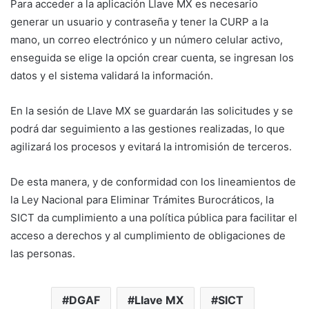
Para acceder a la aplicación Llave MX es necesario
generar un usuario y contraseña y tener la CURP a la
mano, un correo electrónico y un número celular activo,
enseguida se elige la opción crear cuenta, se ingresan los
datos y el sistema validará la información.
En la sesión de Llave MX se guardarán las solicitudes y se
podrá dar seguimiento a las gestiones realizadas, lo que
agilizará los procesos y evitará la intromisión de terceros.
De esta manera, y de conformidad con los lineamientos de
la Ley Nacional para Eliminar Trámites Burocráticos, la
SICT da cumplimiento a una política pública para facilitar el
acceso a derechos y al cumplimiento de obligaciones de
las personas.
DGAF
Llave MX
SICT