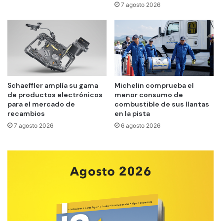
7 agosto 2026
Schaeffler amplía su gama
Michelin comprueba el
de productos electrónicos
menor consumo de
para el mercado de
combustible de sus llantas
recambios
en la pista
7 agosto 2026
6 agosto 2026