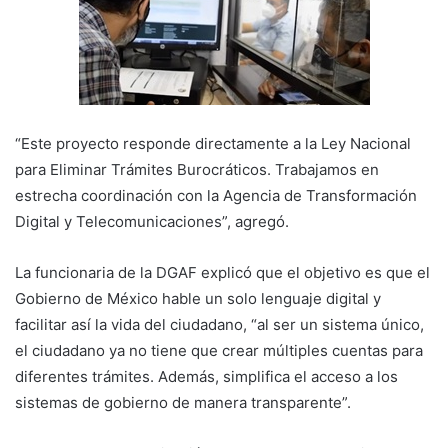
“Este proyecto responde directamente a la Ley Nacional
para Eliminar Trámites Burocráticos. Trabajamos en
estrecha coordinación con la Agencia de Transformación
Digital y Telecomunicaciones”, agregó.
La funcionaria de la DGAF explicó que el objetivo es que el
Gobierno de México hable un solo lenguaje digital y
facilitar así la vida del ciudadano, “al ser un sistema único,
el ciudadano ya no tiene que crear múltiples cuentas para
diferentes trámites. Además, simplifica el acceso a los
sistemas de gobierno de manera transparente”.