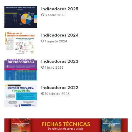
Indicadores 2025
6 enero 2026
Indicadores 2024
1 agosto 2024
Indicadores 2023
1 junio 2023
Indicadores 2022
10 febrero 2023