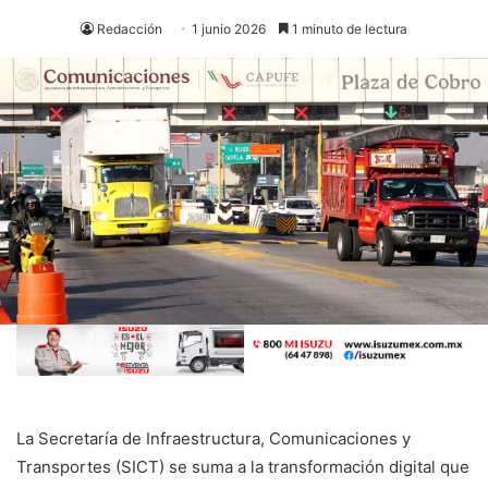
Redacción
1 junio 2026
1 minuto de lectura
La Secretaría de Infraestructura, Comunicaciones y
Transportes (SICT) se suma a la transformación digital que