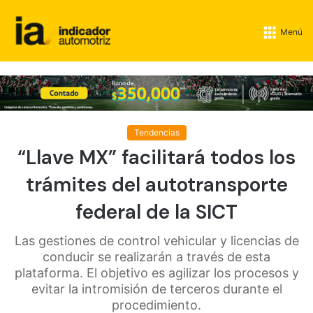
Menú
Tendencias
“Llave MX” facilitará todos los
trámites del autotransporte
federal de la SICT
Las gestiones de control vehicular y licencias de
conducir se realizarán a través de esta
plataforma. El objetivo es agilizar los procesos y
evitar la intromisión de terceros durante el
procedimiento.