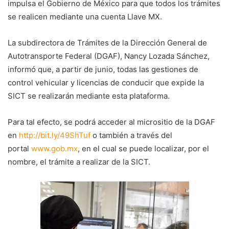
impulsa el Gobierno de México para que todos los trámites
se realicen mediante una cuenta Llave MX.
La subdirectora de Trámites de la Dirección General de
Autotransporte Federal (DGAF), Nancy Lozada Sánchez,
informó que, a partir de junio, todas las gestiones de
control vehicular y licencias de conducir que expide la
SICT se realizarán mediante esta plataforma.
Para tal efecto, se podrá acceder al micrositio de la DGAF
en
http://bit.ly/49ShTuf
o también a través del
portal
www.gob.mx
, en el cual se puede localizar, por el
nombre, el trámite a realizar de la SICT.