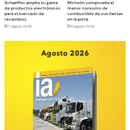
Schaeffler amplía su gama
Michelin comprueba el
de productos electrónicos
menor consumo de
para el mercado de
combustible de sus llantas
recambios
en la pista
7 agosto 2026
6 agosto 2026