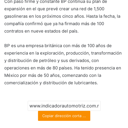
Con paso firme y constante BP continúa su plan de
expansión en el que prevé crear una red de 1,500
gasolineras en los próximos cinco años. Hasta la fecha, la
compañía confirmó que ya ha firmado más de 100
contratos en nueve estados del país.
BP es una empresa británica con más de 100 años de
experiencia en la exploración, producción, transformación
y distribución de petróleo y sus derivados, con
operaciones en más de 80 países. Ha tenido presencia en
México por más de 50 años, comenzando con la
comercialización y distribución de lubricantes.
Copiar dirección corta ...