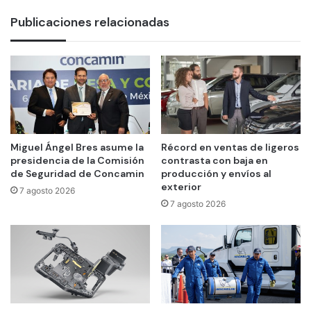
Publicaciones relacionadas
Miguel Ángel Bres asume la
Récord en ventas de ligeros
presidencia de la Comisión
contrasta con baja en
de Seguridad de Concamin
producción y envíos al
exterior
7 agosto 2026
7 agosto 2026