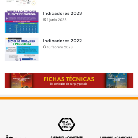
Indicadores 2023
1 junio 2023
Indicadores 2022
10 febrero 2023