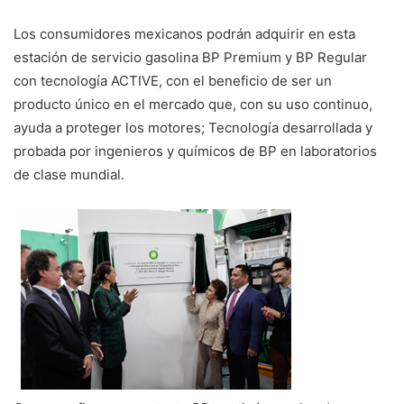
Los consumidores mexicanos podrán adquirir en esta
estación de servicio gasolina BP Premium y BP Regular
con tecnología ACTIVE, con el beneficio de ser un
producto único en el mercado que, con su uso continuo,
ayuda a proteger los motores; Tecnología desarrollada y
probada por ingenieros y químicos de BP en laboratorios
de clase mundial.