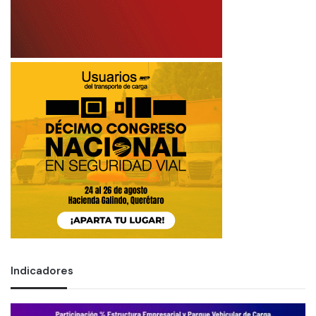
Indicadores