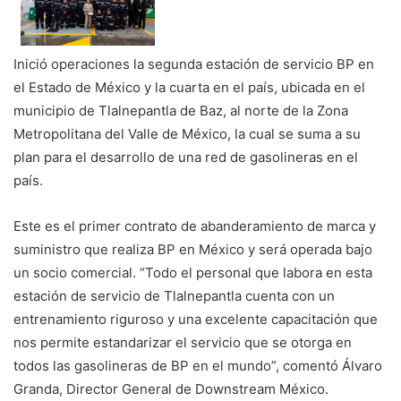
Inició operaciones la segunda estación de servicio BP en
el Estado de México y la cuarta en el país, ubicada en el
municipio de Tlalnepantla de Baz, al norte de la Zona
Metropolitana del Valle de México, la cual se suma a su
plan para el desarrollo de una red de gasolineras en el
país.
Este es el primer contrato de abanderamiento de marca y
suministro que realiza BP en México y será operada bajo
un socio comercial. “Todo el personal que labora en esta
estación de servicio de Tlalnepantla cuenta con un
entrenamiento riguroso y una excelente capacitación que
nos permite estandarizar el servicio que se otorga en
todos las gasolineras de BP en el mundo”, comentó Álvaro
Granda, Director General de Downstream México.