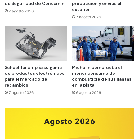
de Seguridad de Concamin
producción y envíos al
exterior
7 agosto 2026
7 agosto 2026
Schaeffler amplía su gama
Michelin comprueba el
de productos electrónicos
menor consumo de
para el mercado de
combustible de sus llantas
recambios
en la pista
7 agosto 2026
6 agosto 2026