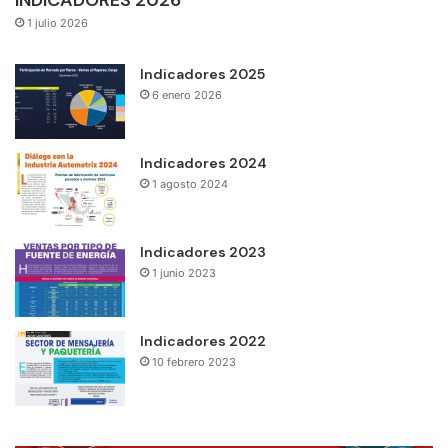
INDICADORES 2026
1 julio 2026
Indicadores 2025
6 enero 2026
Indicadores 2024
1 agosto 2024
Indicadores 2023
1 junio 2023
Indicadores 2022
10 febrero 2023