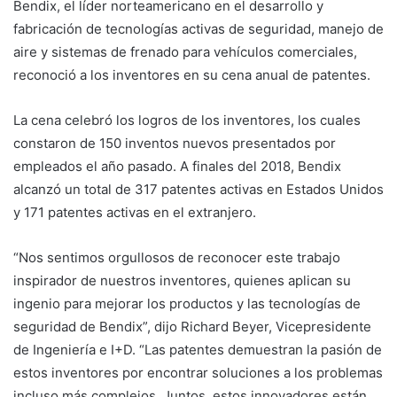
Bendix, el líder norteamericano en el desarrollo y
fabricación de tecnologías activas de seguridad, manejo de
aire y sistemas de frenado para vehículos comerciales,
reconoció a los inventores en su cena anual de patentes.
La cena celebró los logros de los inventores, los cuales
constaron de 150 inventos nuevos presentados por
empleados el año pasado. A finales del 2018, Bendix
alcanzó un total de 317 patentes activas en Estados Unidos
y 171 patentes activas en el extranjero.
“Nos sentimos orgullosos de reconocer este trabajo
inspirador de nuestros inventores, quienes aplican su
ingenio para mejorar los productos y las tecnologías de
seguridad de Bendix”, dijo Richard Beyer, Vicepresidente
de Ingeniería e I+D. “Las patentes demuestran la pasión de
estos inventores por encontrar soluciones a los problemas
incluso más complejos. Juntos, estos innovadores están