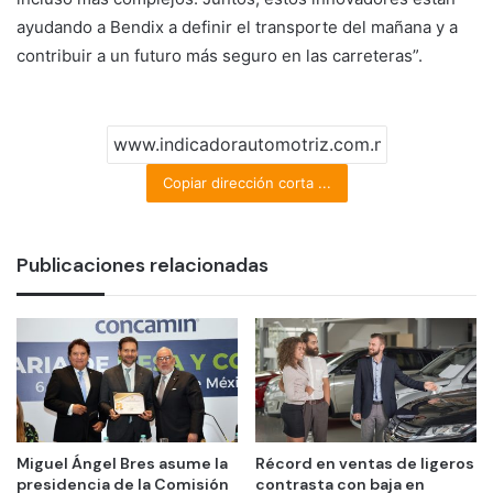
ayudando a Bendix a definir el transporte del mañana y a
contribuir a un futuro más seguro en las carreteras”.
Copiar dirección corta ...
Publicaciones relacionadas
Miguel Ángel Bres asume la
Récord en ventas de ligeros
presidencia de la Comisión
contrasta con baja en