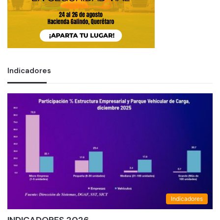
Indicadores
Indicadores