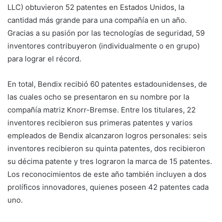
LLC) obtuvieron 52 patentes en Estados Unidos, la
cantidad más grande para una compañía en un año.
Gracias a su pasión por las tecnologías de seguridad, 59
inventores contribuyeron (individualmente o en grupo)
para lograr el récord.
En total, Bendix recibió 60 patentes estadounidenses, de
las cuales ocho se presentaron en su nombre por la
compañía matriz Knorr-Bremse. Entre los titulares, 22
inventores recibieron sus primeras patentes y varios
empleados de Bendix alcanzaron logros personales: seis
inventores recibieron su quinta patentes, dos recibieron
su décima patente y tres lograron la marca de 15 patentes.
Los reconocimientos de este año también incluyen a dos
prolíficos innovadores, quienes poseen 42 patentes cada
uno.