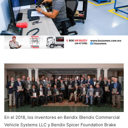
En el 2018, los inventores en Bendix (Bendix Commercial
Vehicle Systems LLC y Bendix Spicer Foundation Brake