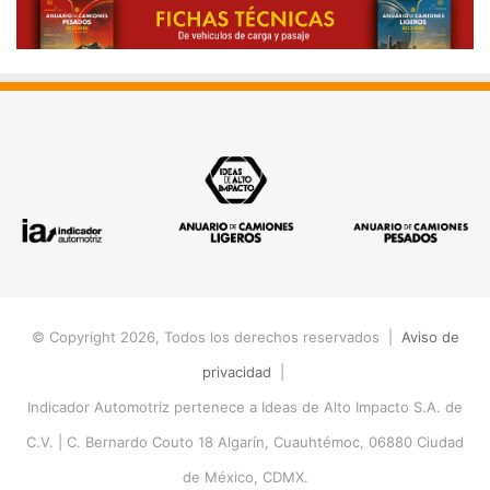
© Copyright 2026, Todos los derechos reservados |
Aviso de
privacidad
|
Indicador Automotriz pertenece a Ideas de Alto Impacto S.A. de
C.V. |
C. Bernardo Couto 18 Algarín, Cuauhtémoc, 06880 Ciudad
de México, CDMX.