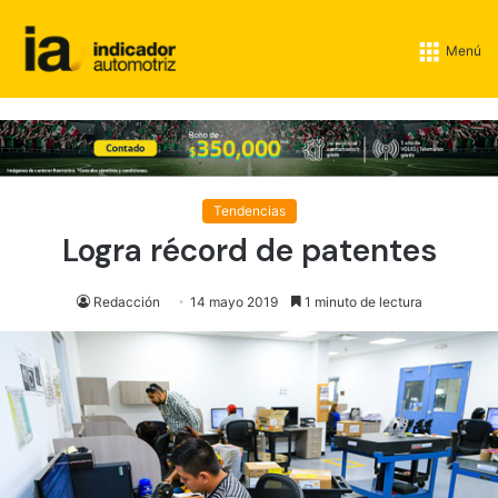
Menú
Tendencias
Logra récord de patentes
Redacción
14 mayo 2019
1 minuto de lectura