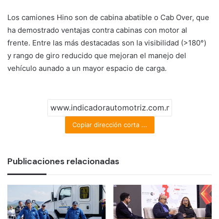
Los camiones Hino son de cabina abatible o Cab Over, que
ha demostrado ventajas contra cabinas con motor al
frente. Entre las más destacadas son la visibilidad (>180°)
y rango de giro reducido que mejoran el manejo del
vehículo aunado a un mayor espacio de carga.
Copiar dirección corta ...
Publicaciones relacionadas