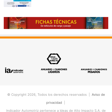
© Copyright 2026, Todos los derechos reservados |
Aviso de
privacidad
|
Indicador Automotriz pertenece a Ideas de Alto Impacto S.A. de