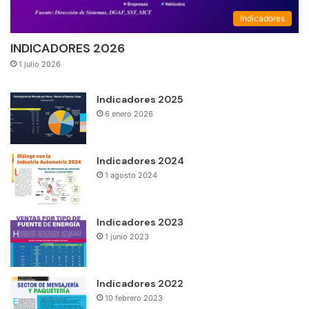
Indicadores
INDICADORES 2026
1 julio 2026
Indicadores 2025
6 enero 2026
Indicadores 2024
1 agosto 2024
Indicadores 2023
1 junio 2023
Indicadores 2022
10 febrero 2023