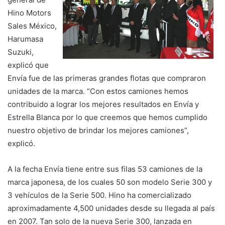
Hino Motors
Sales México,
Harumasa
Suzuki,
explicó que
Envía fue de las primeras grandes flotas que compraron
unidades de la marca. “Con estos camiones hemos
contribuido a lograr los mejores resultados en Envía y
Estrella Blanca por lo que creemos que hemos cumplido
nuestro objetivo de brindar los mejores camiones”,
explicó.
A la fecha Envía tiene entre sus filas 53 camiones de la
marca japonesa, de los cuales 50 son modelo Serie 300 y
3 vehículos de la Serie 500. Hino ha comercializado
aproximadamente 4,500 unidades desde su llegada al país
en 2007. Tan solo de la nueva Serie 300, lanzada en