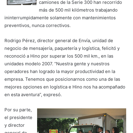
camiones de la Serie 300 han recorrido
más de 500 mil kilómetros trabajando
ininterrumpidamente solamente con mantenimientos
preventivos, nunca correctivos.
Rodrigo Pérez, director general de Envía, unidad de
negocio de mensajería, paquetería y logística, felicitó y
reconoció a Hino por superar los 500 mil km., en las
unidades modelo 2007. “Nuestra gente y nuestros
operadores han logrado la mayor productividad en la
empresa. Tenemos que posicionarnos como una de las
mejores opciones en logística e Hino nos ha acompañado
en esta aventura”, expresó.
Por su parte,
el presidente
y director
general de