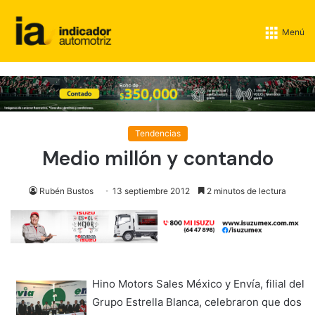
Menú
Tendencias
Medio millón y contando
Rubén Bustos
13 septiembre 2012
2 minutos de lectura
Hino Motors Sales México y Envía, filial del
Grupo Estrella Blanca, celebraron que dos