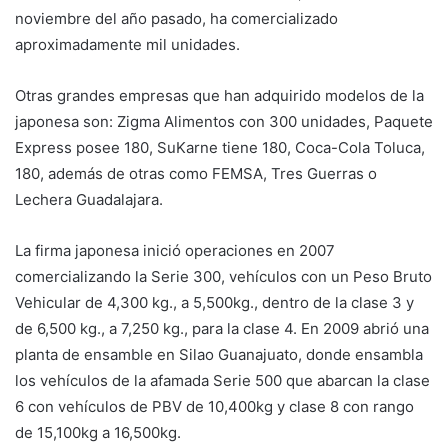
noviembre del año pasado, ha comercializado
aproximadamente mil unidades.
Otras grandes empresas que han adquirido modelos de la
japonesa son: Zigma Alimentos con 300 unidades, Paquete
Express posee 180, SuKarne tiene 180, Coca-Cola Toluca,
180, además de otras como FEMSA, Tres Guerras o
Lechera Guadalajara.
La firma japonesa inició operaciones en 2007
comercializando la Serie 300, vehículos con un Peso Bruto
Vehicular de 4,300 kg., a 5,500kg., dentro de la clase 3 y
de 6,500 kg., a 7,250 kg., para la clase 4. En 2009 abrió una
planta de ensamble en Silao Guanajuato, donde ensambla
los vehículos de la afamada Serie 500 que abarcan la clase
6 con vehículos de PBV de 10,400kg y clase 8 con rango
de 15,100kg a 16,500kg.