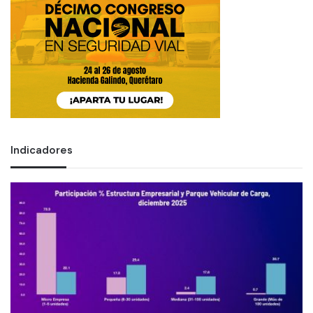
Indicadores