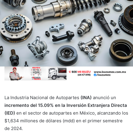
La Industria Nacional de Autopartes
(INA)
anunció un
incremento del 15.09% en la Inversión Extranjera Directa
(IED)
en el sector de autopartes en México, alcanzando los
$1,634 millones de dólares (mdd) en el primer semestre
de 2024.