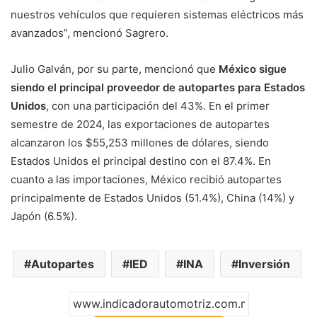
nuestros vehículos que requieren sistemas eléctricos más
avanzados”, mencionó Sagrero.
Julio Galván, por su parte, mencionó que
México sigue
siendo el principal proveedor de autopartes para Estados
Unidos
, con una participación del 43%. En el primer
semestre de 2024, las exportaciones de autopartes
alcanzaron los $55,253 millones de dólares, siendo
Estados Unidos el principal destino con el 87.4%. En
cuanto a las importaciones, México recibió autopartes
principalmente de Estados Unidos (51.4%), China (14%) y
Japón (6.5%).
Autopartes
IED
INA
Inversión