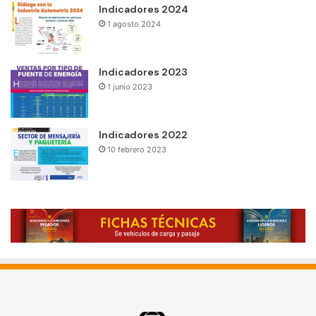
Indicadores 2024
1 agosto 2024
Indicadores 2023
1 junio 2023
Indicadores 2022
10 febrero 2023