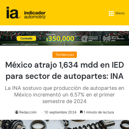
Menú
Tendencias
México atrajo 1,634 mdd en IED
para sector de autopartes: INA
La INA sostuvo que producción de autopartes en
México incrementó un 6.57% en el primer
semestre de 2024
Redacción
10 septiembre 2024
1 minuto de lectura