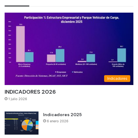
Indicadores
INDICADORES 2026
1 julio 2026
Indicadores 2025
6 enero 2026