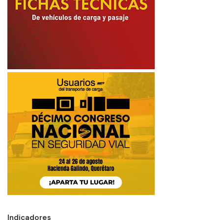
Indicadores