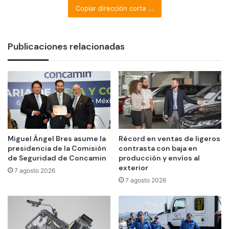
Copiar dirección corta ...
Publicaciones relacionadas
Miguel Ángel Bres asume la
Récord en ventas de ligeros
presidencia de la Comisión
contrasta con baja en
de Seguridad de Concamin
producción y envíos al
exterior
7 agosto 2026
7 agosto 2026