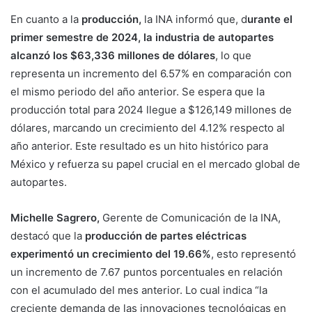
En cuanto a la
producción,
la INA informó que, d
urante el
primer semestre de 2024, la industria de autopartes
alcanzó los $63,336 millones de dólares
, lo que
representa un incremento del 6.57% en comparación con
el mismo periodo del año anterior. Se espera que la
producción total para 2024 llegue a $126,149 millones de
dólares, marcando un crecimiento del 4.12% respecto al
año anterior. Este resultado es un hito histórico para
México y refuerza su papel crucial en el mercado global de
autopartes.
Michelle Sagrero,
Gerente de Comunicación de la INA,
destacó que la
producción de partes eléctricas
experimentó un crecimiento del 19.66%
, esto representó
un incremento de 7.67 puntos porcentuales en relación
con el acumulado del mes anterior. Lo cual indica “la
creciente demanda de las innovaciones tecnológicas en