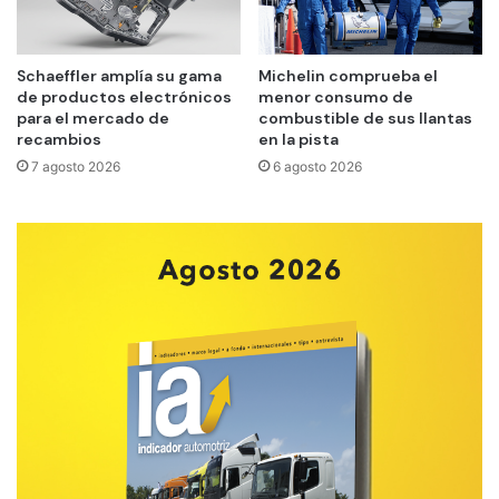
Schaeffler amplía su gama
Michelin comprueba el
de productos electrónicos
menor consumo de
para el mercado de
combustible de sus llantas
recambios
en la pista
7 agosto 2026
6 agosto 2026