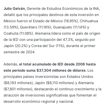
Julio Galván,
Gerente de Estudios Económicos de la INA,
detalló que los principales destinos de esta inversión en
México fueron el Estado de México (16.95%), Chihuahua
(13.59%), Querétaro (11.16%), Guanajuato (11.14%) y
Coahuila (11.08%). Alemania lidera como el país de origen
de la IED con una participación del 47.3%, seguido por
Japón (20.2%) y Corea del Sur (11%), durante el primer
semestre de 2024.
Además,
el total acumulado de IED desde 2006 hasta
este periodo suma $37,304 millones de dólares
. Los
principales países inversionistas son Estados Unidos
($8,193 millones), Japón ($8,110 millones) y Alemania
($7,801 millones), destacando el continuo crecimiento y la
atracción de inversiones significativas que fomentan el
desarrollo económico regional y nacional.