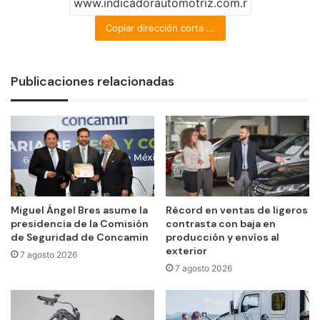
Copiar dirección corta ...
Publicaciones relacionadas
Miguel Ángel Bres asume la
Récord en ventas de ligeros
presidencia de la Comisión
contrasta con baja en
de Seguridad de Concamin
producción y envíos al
exterior
7 agosto 2026
7 agosto 2026