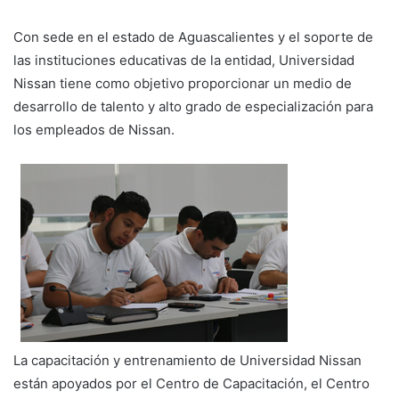
Con sede en el estado de Aguascalientes y el soporte de
las instituciones educativas de la entidad, Universidad
Nissan tiene como objetivo proporcionar un medio de
desarrollo de talento y alto grado de especialización para
los empleados de Nissan.
La capacitación y entrenamiento de Universidad Nissan
están apoyados por el Centro de Capacitación, el Centro