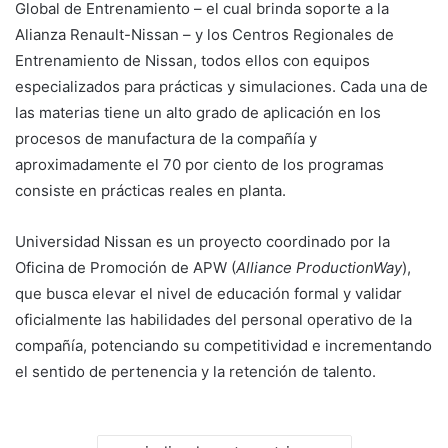
Global de Entrenamiento – el cual brinda soporte a la
Alianza Renault-Nissan – y los Centros Regionales de
Entrenamiento de Nissan, todos ellos con equipos
especializados para prácticas y simulaciones. Cada una de
las materias tiene un alto grado de aplicación en los
procesos de manufactura de la compañía y
aproximadamente el 70 por ciento de los programas
consiste en prácticas reales en planta.
Universidad Nissan es un proyecto coordinado por la
Oficina de Promoción de APW (
Alliance ProductionWay
),
que busca elevar el nivel de educación formal y validar
oficialmente las habilidades del personal operativo de la
compañía, potenciando su competitividad e incrementando
el sentido de pertenencia y la retención de talento.