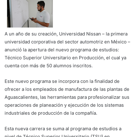
A un año de su creación, Universidad Nissan – la primera
universidad corporativa del sector automotriz en México –
anunció la apertura del nuevo programa de estudios:
Técnico Superior Universitario en Producción, el cual ya
cuenta con más de 50 alumnos inscritos.
Este nuevo programa se incorpora con la finalidad de
ofrecer a los empleados de manufactura de las plantas de
Aguascalientes, las herramientas para profesionalizar sus
operaciones de planeación y ejecución de los sistemas
industriales de producción de la compañía.
Esta nueva carrera se suma al programa de estudios a
nivel de Técnico Superior Universitario (TSU) en