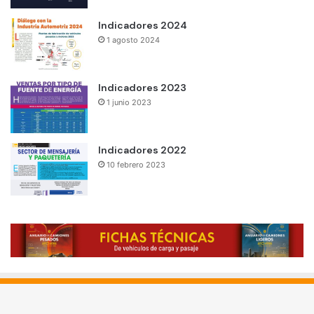
Indicadores 2024
1 agosto 2024
Indicadores 2023
1 junio 2023
Indicadores 2022
10 febrero 2023