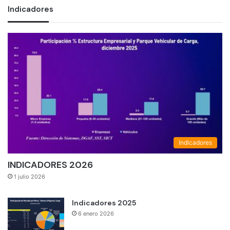
Indicadores
Indicadores
INDICADORES 2026
1 julio 2026
Indicadores 2025
6 enero 2026