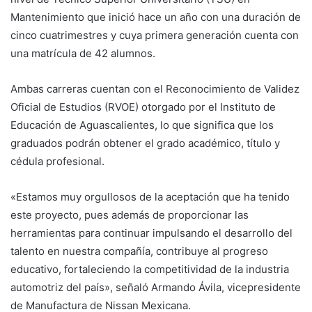
Mantenimiento que inició hace un año con una duración de
cinco cuatrimestres y cuya primera generación cuenta con
una matrícula de 42 alumnos.
Ambas carreras cuentan con el Reconocimiento de Validez
Oficial de Estudios (RVOE) otorgado por el Instituto de
Educación de Aguascalientes, lo que significa que los
graduados podrán obtener el grado académico, título y
cédula profesional.
«Estamos muy orgullosos de la aceptación que ha tenido
este proyecto, pues además de proporcionar las
herramientas para continuar impulsando el desarrollo del
talento en nuestra compañía, contribuye al progreso
educativo, fortaleciendo la competitividad de la industria
automotriz del país», señaló Armando Ávila, vicepresidente
de Manufactura de Nissan Mexicana.