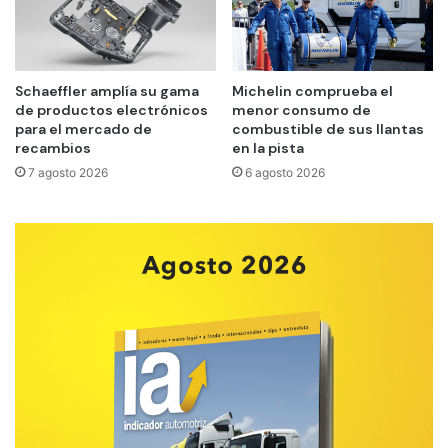
Schaeffler amplía su gama
Michelin comprueba el
de productos electrónicos
menor consumo de
para el mercado de
combustible de sus llantas
recambios
en la pista
7 agosto 2026
6 agosto 2026