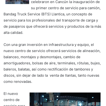
celebraron en Cancún la inauguración de
su primer centro de servicio para camión,
Bandag Truck Service (BTS) Llantica, un concepto de
servicio para los profesionales del transporte de carga y
de pasajeros que ofrecerá servicios y productos de la más
alta calidad.
Con una gran inversión en infraestructura y equipo, el
nuevo centro de servicio ofrecerá servicios de alineación,
balanceo, montajes y desmontajes, cambio de
amortiguadores, bolsas de aire, terminales, rótulas, bujes,
baleros, balatas, así como rectificación de tambores y
discos, sin dejar de lado la venta de llantas, tanto nuevas
como renovadas.
El nuevo
centro de
servicio para