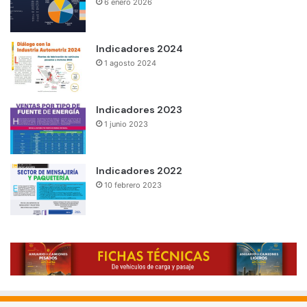
6 enero 2026
Indicadores 2024
1 agosto 2024
Indicadores 2023
1 junio 2023
Indicadores 2022
10 febrero 2023