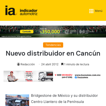
Menú
Tendencias
Nuevo distribuidor en Cancún
Redacción
24 abril 2012
1 minuto de lectura
Bridgestone de México y su distribuidor
Centro Llantero de la Península