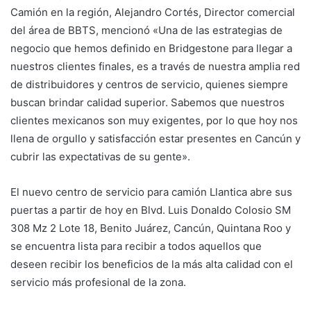
Camión en la región, Alejandro Cortés, Director comercial
del área de BBTS, mencionó «Una de las estrategias de
negocio que hemos definido en Bridgestone para llegar a
nuestros clientes finales, es a través de nuestra amplia red
de distribuidores y centros de servicio, quienes siempre
buscan brindar calidad superior. Sabemos que nuestros
clientes mexicanos son muy exigentes, por lo que hoy nos
llena de orgullo y satisfacción estar presentes en Cancún y
cubrir las expectativas de su gente».
El nuevo centro de servicio para camión Llantica abre sus
puertas a partir de hoy en Blvd. Luis Donaldo Colosio SM
308 Mz 2 Lote 18, Benito Juárez, Cancún, Quintana Roo y
se encuentra lista para recibir a todos aquellos que
deseen recibir los beneficios de la más alta calidad con el
servicio más profesional de la zona.