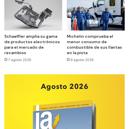
Schaeffler amplía su gama
Michelin comprueba el
de productos electrónicos
menor consumo de
para el mercado de
combustible de sus llantas
recambios
en la pista
7 agosto 2026
6 agosto 2026