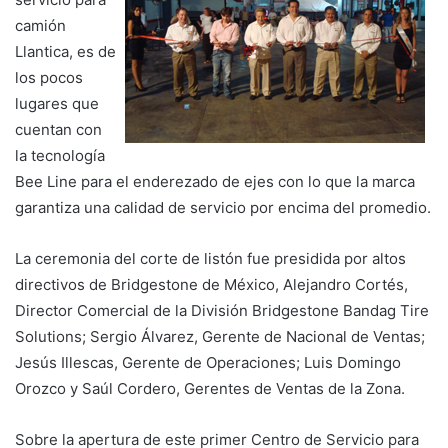
camión
Llantica, es de
los pocos
lugares que
cuentan con
la tecnología
Bee Line para el enderezado de ejes con lo que la marca
garantiza una calidad de servicio por encima del promedio.
La ceremonia del corte de listón fue presidida por altos
directivos de Bridgestone de México, Alejandro Cortés,
Director Comercial de la División Bridgestone Bandag Tire
Solutions; Sergio Álvarez, Gerente de Nacional de Ventas;
Jesús Illescas, Gerente de Operaciones; Luis Domingo
Orozco y Saúl Cordero, Gerentes de Ventas de la Zona.
Sobre la apertura de este primer Centro de Servicio para