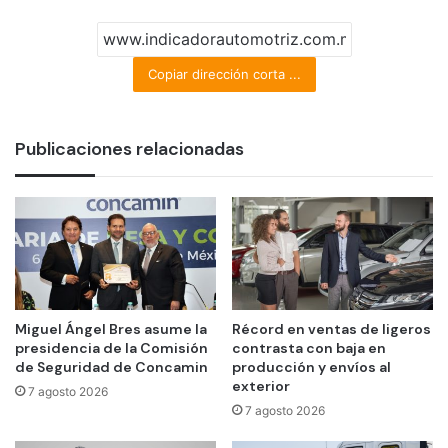
Copiar dirección corta ...
Publicaciones relacionadas
Miguel Ángel Bres asume la
Récord en ventas de ligeros
presidencia de la Comisión
contrasta con baja en
de Seguridad de Concamin
producción y envíos al
exterior
7 agosto 2026
7 agosto 2026