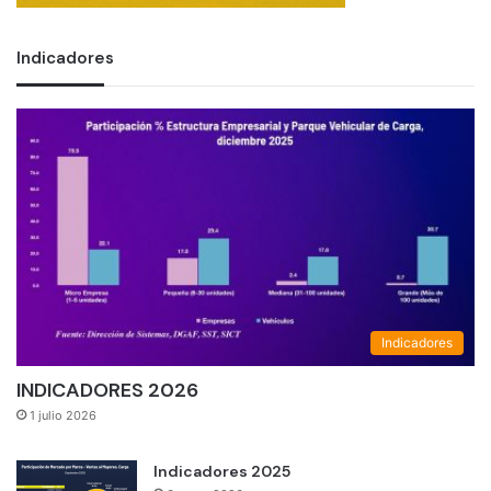
Indicadores
Indicadores
INDICADORES 2026
1 julio 2026
Indicadores 2025