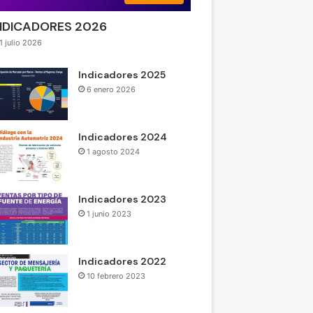
NDICADORES 2026
1 julio 2026
Indicadores 2025
6 enero 2026
Indicadores 2024
1 agosto 2024
Indicadores 2023
1 junio 2023
Indicadores 2022
10 febrero 2023