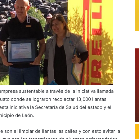
presa sustentable a través de la iniciativa llamada
uato donde se lograron recolectar 13,000 llantas
ta iniciativa la Secretaría de Salud del estado y el
icipio de León.
son el limpiar de llantas las calles y con esto evitar la