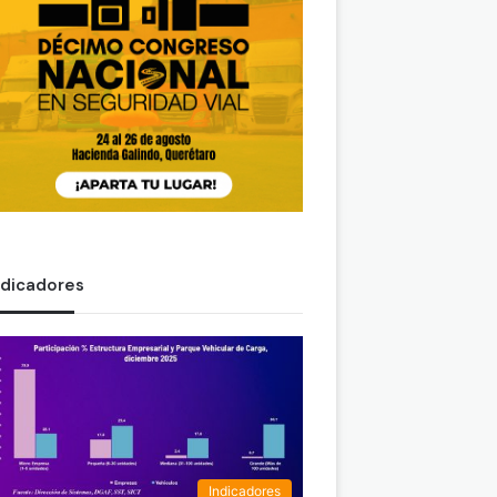
ndicadores
Indicadores