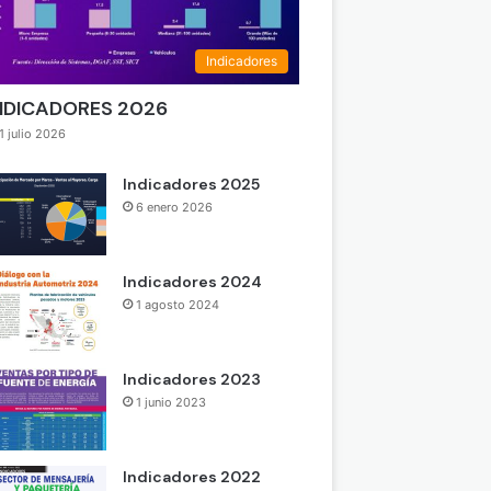
Indicadores
NDICADORES 2026
1 julio 2026
Indicadores 2025
6 enero 2026
Indicadores 2024
1 agosto 2024
Indicadores 2023
1 junio 2023
Indicadores 2022