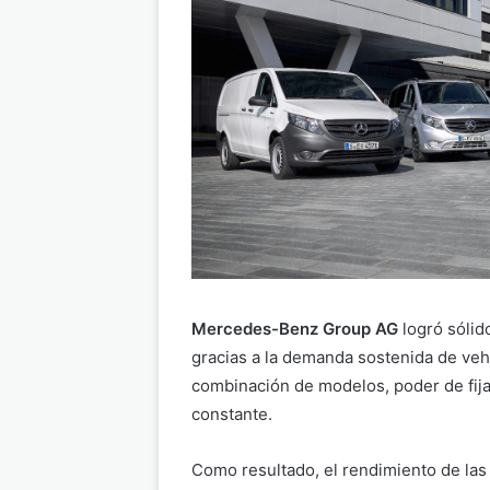
Mercedes-Benz Group AG
logró sólid
gracias a la demanda sostenida de veh
combinación de modelos, poder de fija
constante.
Como resultado, el rendimiento de la