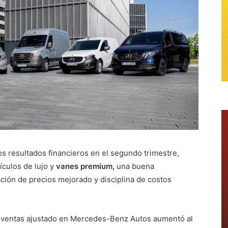
os resultados financieros en el segundo trimestre,
ículos de lujo y
vanes premium,
una buena
ción de precios mejorado y disciplina de costos
s ventas ajustado en Mercedes-Benz Autos aumentó al