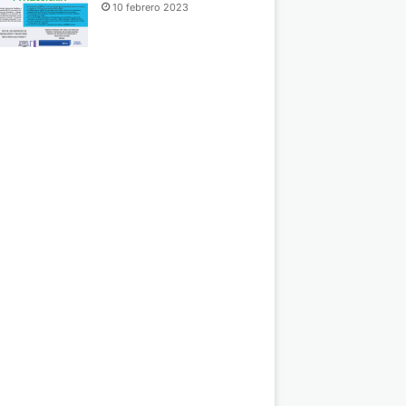
10 febrero 2023