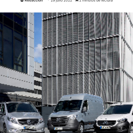
Redacción
29 julio 2022
2 minutos de lectura