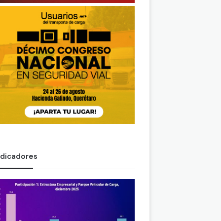
ndicadores