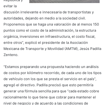
evitar la
discusión irrelevante e innecesaria de transportistas y
autoridades, dejando en medio a la sociedad civil.
Proponemos que se haga una valoración de al menos 150
puntos como el costo de la administración, la estructura
orgánica, inversiones en infraestructura, el costo fiscal,
entre otros”, explicó el presidente de la Asociación
Mexicana de Transporte y Movilidad (AMTM), Jesús Padilla
Zenteno.
“Estamos preparando una propuesta haciendo un análisis
de costos por kilómetro recorrido, de cada uno de los tipos
de vehículo con los que se presta el servicio en el país”,
agregó el directivo. Padilla precisó que esto permitiría
generar una fórmula sencilla para que “cada estado cobre
racionalmente lo que tiene que cobrar para mantener el
nivel de negocio y de acuerdo a las condiciones de