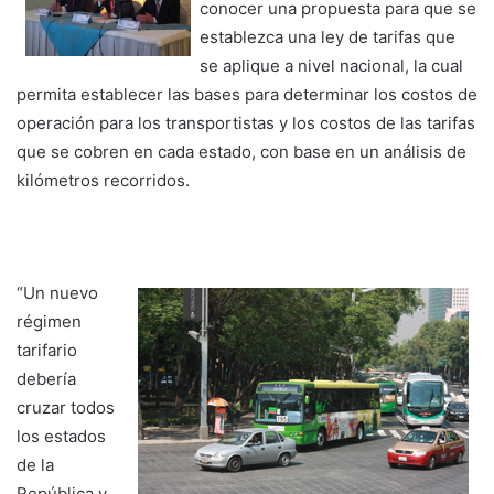
conocer una propuesta para que se
establezca una ley de tarifas que
se aplique a nivel nacional, la cual
permita establecer las bases para determinar los costos de
operación para los transportistas y los costos de las tarifas
que se cobren en cada estado, con base en un análisis de
kilómetros recorridos.
“Un nuevo
régimen
tarifario
debería
cruzar todos
los estados
de la
República y