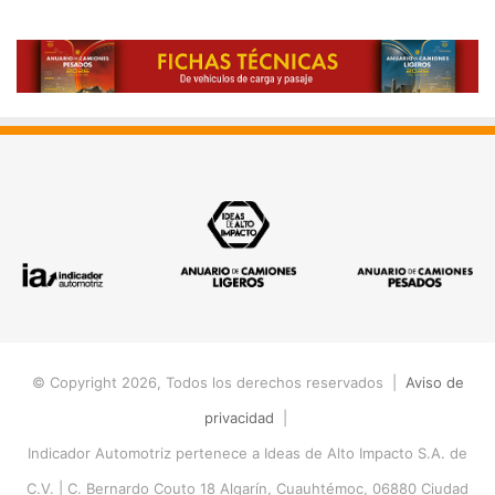
© Copyright 2026, Todos los derechos reservados |
Aviso de
privacidad
|
Indicador Automotriz pertenece a Ideas de Alto Impacto S.A. de
C.V. |
C. Bernardo Couto 18 Algarín, Cuauhtémoc, 06880 Ciudad