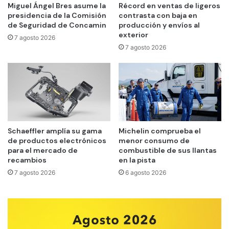
Miguel Ángel Bres asume la
Récord en ventas de ligeros
presidencia de la Comisión
contrasta con baja en
de Seguridad de Concamin
producción y envíos al
exterior
7 agosto 2026
7 agosto 2026
Schaeffler amplía su gama
Michelin comprueba el
de productos electrónicos
menor consumo de
para el mercado de
combustible de sus llantas
recambios
en la pista
7 agosto 2026
6 agosto 2026