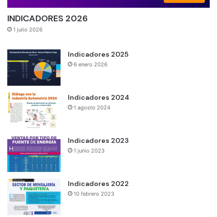
INDICADORES 2026
1 julio 2026
Indicadores 2025
6 enero 2026
Indicadores 2024
1 agosto 2024
Indicadores 2023
1 junio 2023
Indicadores 2022
10 febrero 2023