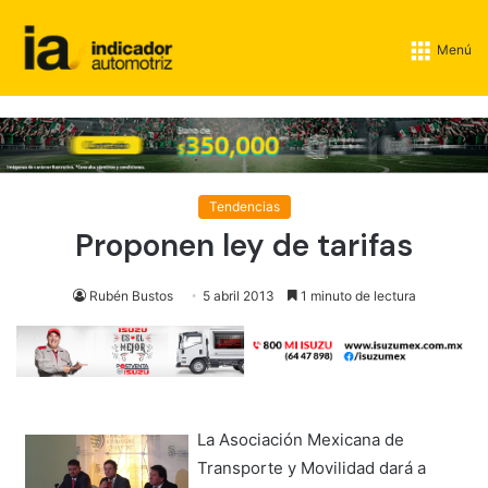
Menú
Tendencias
Proponen ley de tarifas
Rubén Bustos
5 abril 2013
1 minuto de lectura
La Asociación Mexicana de
Transporte y Movilidad dará a