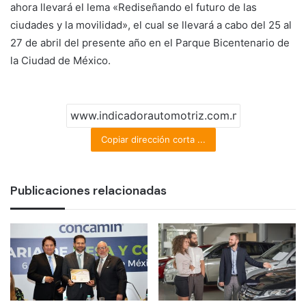
ahora llevará el lema «Rediseñando el futuro de las
ciudades y la movilidad», el cual se llevará a cabo del 25 al
27 de abril del presente año en el Parque Bicentenario de
la Ciudad de México.
Copiar dirección corta ...
Publicaciones relacionadas