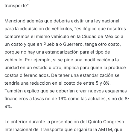
transporte”.
Mencionó además que debería existir una ley nacional
para la adquisición de vehículos, “es ilógico que nosotros
compremos el mismo vehículo en la Ciudad de México a
un costo y que en Puebla o Guerrero, tenga otro costo,
porque no hay una estandarización para el tipo de
vehículo. Por ejemplo, si se pide una modificación a la
unidad en un estado u otro, implica para quien la produce
costos diferenciados. De tener una estandarización se
tendría una reducción en el costo de entre 5 y 8%.
También explicó que se deberían crear nuevos esquemas
financieros a tasas no de 16% como las actuales, sino de 8-
9%.
Lo anterior durante la presentación del Quinto Congreso
Internacional de Transporte que organiza la AMTM, que