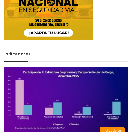
Indicadores
Indicadores