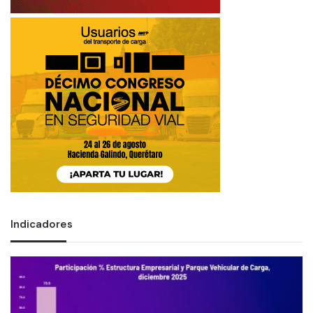
Indicadores