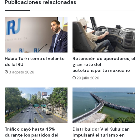
Publicaciones relacionadas
Habib Turki toma el volante
Retención de operadores, el
de la IRU
gran reto del
autotransporte mexicano
3 agosto 2026
29 julio 2026
Tráfico cayó hasta 45%
Distribuidor Vial Kukulcán
durante los partidos del
impulsará el turismo en