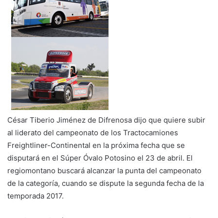
César Tiberio Jiménez de Difrenosa dijo que quiere subir
al liderato del campeonato de los Tractocamiones
Freightliner-Continental en la próxima fecha que se
disputará en el Súper Óvalo Potosino el 23 de abril. El
regiomontano buscará alcanzar la punta del campeonato
de la categoría, cuando se dispute la segunda fecha de la
temporada 2017.