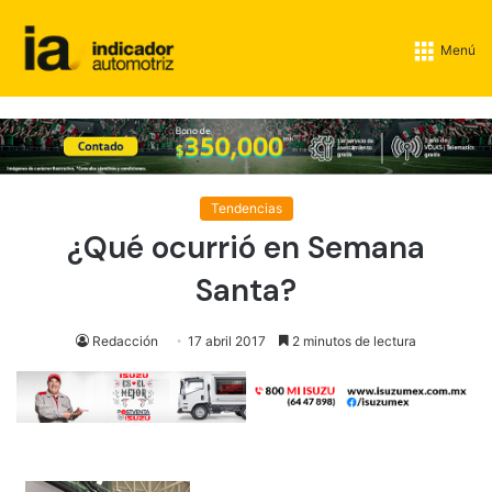
Menú
Tendencias
¿Qué ocurrió en Semana
Santa?
Redacción
17 abril 2017
2 minutos de lectura