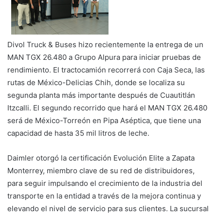
Divol Truck & Buses hizo recientemente la entrega de un
MAN TGX 26.480 a Grupo Alpura para iniciar pruebas de
rendimiento. El tractocamión recorrerá con Caja Seca, las
rutas de México-Delicias Chih, donde se localiza su
segunda planta más importante después de Cuautitlán
Itzcalli. El segundo recorrido que hará el MAN TGX 26.480
será de México-Torreón en Pipa Aséptica, que tiene una
capacidad de hasta 35 mil litros de leche.
Daimler otorgó la certificación Evolución Elite a Zapata
Monterrey, miembro clave de su red de distribuidores,
para seguir impulsando el crecimiento de la industria del
transporte en la entidad a través de la mejora continua y
elevando el nivel de servicio para sus clientes. La sucursal