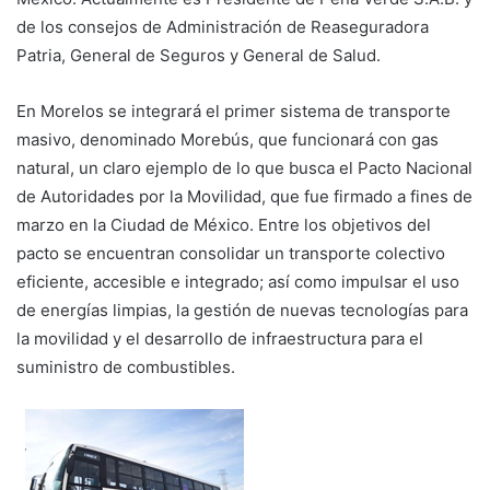
de los consejos de Administración de Reaseguradora
Patria, General de Seguros y General de Salud.
En Morelos se integrará el primer sistema de transporte
masivo, denominado Morebús, que funcionará con gas
natural, un claro ejemplo de lo que busca el Pacto Nacional
de Autoridades por la Movilidad, que fue firmado a fines de
marzo en la Ciudad de México. Entre los objetivos del
pacto se encuentran consolidar un transporte colectivo
eficiente, accesible e integrado; así como impulsar el uso
de energías limpias, la gestión de nuevas tecnologías para
la movilidad y el desarrollo de infraestructura para el
suministro de combustibles.