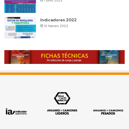
1 junio 2023
Indicadores 2022
10 febrero 2023