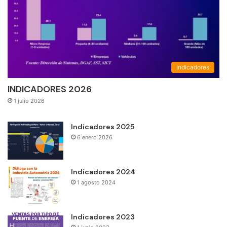
Indicadores
INDICADORES 2026
1 julio 2026
Indicadores 2025
6 enero 2026
Indicadores 2024
1 agosto 2024
Indicadores 2023