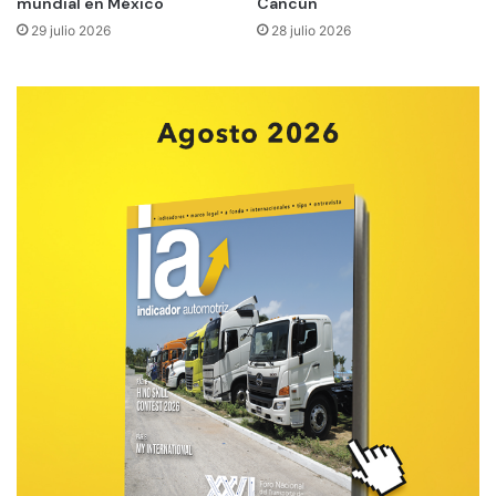
mundial en México
Cancún
29 julio 2026
28 julio 2026