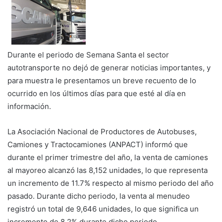
Durante el periodo de Semana Santa el sector
autotransporte no dejó de generar noticias importantes, y
para muestra le presentamos un breve recuento de lo
ocurrido en los últimos días para que esté al día en
información.
La Asociación Nacional de Productores de Autobuses,
Camiones y Tractocamiones (ANPACT) informó que
durante el primer trimestre del año, la venta de camiones
al mayoreo alcanzó las 8,152 unidades, lo que representa
un incremento de 11.7% respecto al mismo periodo del año
pasado. Durante dicho periodo, la venta al menudeo
registró un total de 9,646 unidades, lo que significa un
incremento de 8.2% durante dicho periodo.