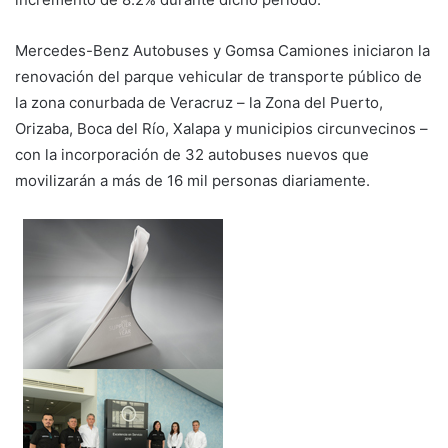
Mercedes-Benz Autobuses y Gomsa Camiones iniciaron la
renovación del parque vehicular de transporte público de
la zona conurbada de Veracruz – la Zona del Puerto,
Orizaba, Boca del Río, Xalapa y municipios circunvecinos –
con la incorporación de 32 autobuses nuevos que
movilizarán a más de 16 mil personas diariamente.