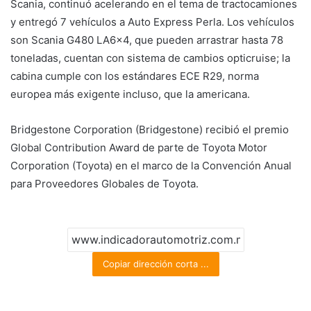
Scania, continuó acelerando en el tema de tractocamiones
y entregó 7 vehículos a Auto Express Perla. Los vehículos
son Scania G480 LA6x4, que pueden arrastrar hasta 78
toneladas, cuentan con sistema de cambios opticruise; la
cabina cumple con los estándares ECE R29, norma
europea más exigente incluso, que la americana.
Bridgestone Corporation (Bridgestone) recibió el premio
Global Contribution Award de parte de Toyota Motor
Corporation (Toyota) en el marco de la Convención Anual
para Proveedores Globales de Toyota.
Copiar dirección corta ...