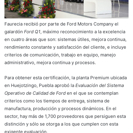
Faurecia recibió por parte de Ford Motors Company el
galardón
Ford Q1
, máximo reconocimiento a la excelencia
en cuatro áreas que son: sistemas útiles, mejora continua,
rendimiento constante y satisfacción del cliente, e incluye
criterios de comunicación, trabajo en equipo, manejo
administrativo, mejora continua y procesos.
Para obtener esta certificación, la planta Premium ubicada
en Huejotzingo, Puebla aprobó la
Evaluación del Sistema
Operativo de Calidad de Ford
en el que se contemplan
criterios como los tiempos de entrega, sistema de
manufactura, producción y procesos dinámicos. En el
sector, hay más de 1,700 proveedores que persiguen esta
distinción y sólo se otorga a los que cumplen con esta
exigente evaluación.