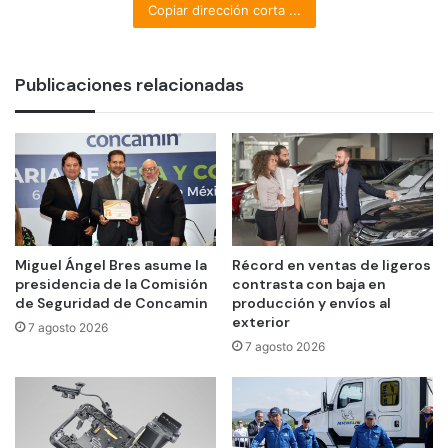
Copiar dirección corta ...
Publicaciones relacionadas
Miguel Ángel Bres asume la
Récord en ventas de ligeros
presidencia de la Comisión
contrasta con baja en
de Seguridad de Concamin
producción y envíos al
exterior
7 agosto 2026
7 agosto 2026