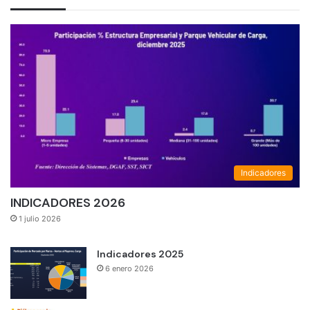
Indicadores
INDICADORES 2026
1 julio 2026
Indicadores 2025
6 enero 2026