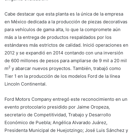
Cabe destacar que esta planta es la única de la empresa
en México dedicada a la producción de piezas decorativas
para vehículos de gama alta, lo que la compromete aún
más a la entrega de productos respaldados por los
estándares más estrictos de calidad. Inició operaciones en
2012 y se expandió en 2014 contando con una inversión
de 600 millones de pesos para ampliarse de 9 mil a 20 mil
2
m
y abarcar nuevos proyectos. También, trabajó como
Tier 1 en la producción de los modelos Ford de la línea
Lincoln Continental.
Ford Motors Company entregó este reconocimiento en un
evento protocolario presidido por Jaime Oropeza,
secretario de Competitividad, Trabajo y Desarrollo
Económico de Puebla; Angélica Alvarado Juárez,
Presidenta Municipal de Huejotzingo; José Luis Sánchez y