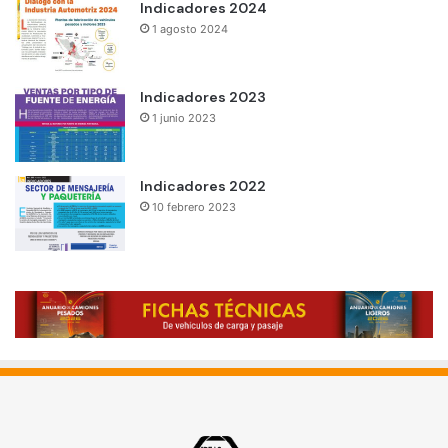
Indicadores 2024
1 agosto 2024
Indicadores 2023
1 junio 2023
Indicadores 2022
10 febrero 2023