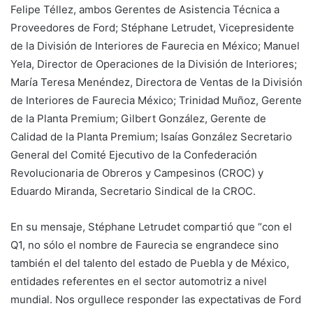
Felipe Téllez, ambos Gerentes de Asistencia Técnica a
Proveedores de Ford; Stéphane Letrudet, Vicepresidente
de la División de Interiores de Faurecia en México; Manuel
Yela, Director de Operaciones de la División de Interiores;
María Teresa Menéndez, Directora de Ventas de la División
de Interiores de Faurecia México; Trinidad Muñoz, Gerente
de la Planta Premium; Gilbert González, Gerente de
Calidad de la Planta Premium; Isaías González Secretario
General del Comité Ejecutivo de la Confederación
Revolucionaria de Obreros y Campesinos (CROC) y
Eduardo Miranda, Secretario Sindical de la CROC.
En su mensaje, Stéphane Letrudet compartió que “con el
Q1, no sólo el nombre de Faurecia se engrandece sino
también el del talento del estado de Puebla y de México,
entidades referentes en el sector automotriz a nivel
mundial. Nos orgullece responder las expectativas de Ford