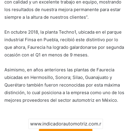
con calidad y un excelente trabajo en equipo, mostrando
los resultados de nuestra mejora permanente para estar
siempre a la altura de nuestros clientes”.
En octubre 2018, la planta Techno1, ubicada en el parque
industrial Finsa en Puebla, recibió este distintivo por lo
que ahora, Faurecia ha logrado galardonarse por segunda
ocasión con el Q1 en menos de 9 meses.
Asimismo, en años anteriores las plantas de Faurecia
ubicadas en Hermosillo, Sonora; Silao, Guanajuato y
Querétaro también fueron reconocidas por esta máxima
distinción, lo cual posiciona a la empresa como uno de los
mejores proveedores del sector automotriz en México.