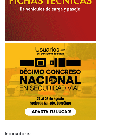
Indicadores