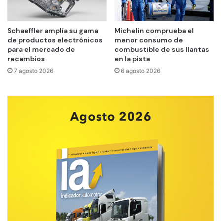
Schaeffler amplía su gama
Michelin comprueba el
de productos electrónicos
menor consumo de
para el mercado de
combustible de sus llantas
recambios
en la pista
7 agosto 2026
6 agosto 2026