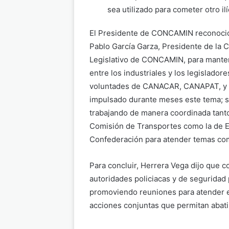
sea utilizado para cometer otro ilí
El Presidente de CONCAMIN reconoció
Pablo García Garza, Presidente de la 
Legislativo de CONCAMIN, para mante
entre los industriales y los legislador
voluntades de CANACAR, CANAPAT, y 
impulsado durante meses este tema; s
trabajando de manera coordinada tanto 
Comisión de Transportes como la de En
Confederación para atender temas co
Para concluir, Herrera Vega dijo que 
autoridades policiacas y de seguridad 
promoviendo reuniones para atender e
acciones conjuntas que permitan abati