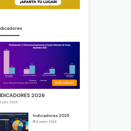
ndicadores
Indicadores
NDICADORES 2026
1 julio 2026
Indicadores 2025
6 enero 2026