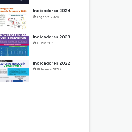
Indicadores 2024
1 agosto 2024
Indicadores 2023
1 junio 2023
Indicadores 2022
10 febrero 2023