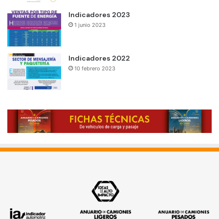
Indicadores 2023
1 junio 2023
Indicadores 2022
10 febrero 2023