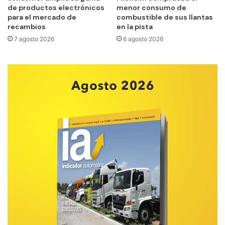
de productos electrónicos
menor consumo de
para el mercado de
combustible de sus llantas
recambios
en la pista
7 agosto 2026
6 agosto 2026