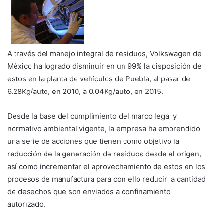
A través del manejo integral de residuos, Volkswagen de
México ha logrado disminuir en un 99% la disposición de
estos en la planta de vehículos de Puebla, al pasar de
6.28Kg/auto, en 2010, a 0.04Kg/auto, en 2015.
Desde la base del cumplimiento del marco legal y
normativo ambiental vigente, la empresa ha emprendido
una serie de acciones que tienen como objetivo la
reducción de la generación de residuos desde el origen,
así como incrementar el aprovechamiento de estos en los
procesos de manufactura para con ello reducir la cantidad
de desechos que son enviados a confinamiento
autorizado.