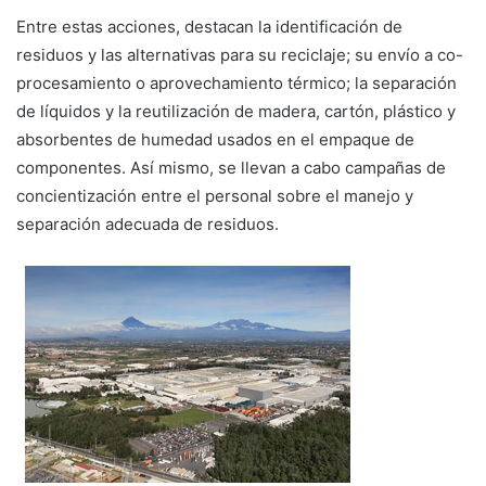
Entre estas acciones, destacan la identificación de
residuos y las alternativas para su reciclaje; su envío a co-
procesamiento o aprovechamiento térmico; la separación
de líquidos y la reutilización de madera, cartón, plástico y
absorbentes de humedad usados en el empaque de
componentes. Así mismo, se llevan a cabo campañas de
concientización entre el personal sobre el manejo y
separación adecuada de residuos.