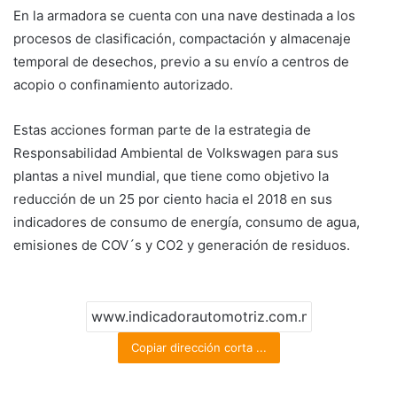
En la armadora se cuenta con una nave destinada a los
procesos de clasificación, compactación y almacenaje
temporal de desechos, previo a su envío a centros de
acopio o confinamiento autorizado.
Estas acciones forman parte de la estrategia de
Responsabilidad Ambiental de Volkswagen para sus
plantas a nivel mundial, que tiene como objetivo la
reducción de un 25 por ciento hacia el 2018 en sus
indicadores de consumo de energía, consumo de agua,
emisiones de COV´s y CO2 y generación de residuos.
Copiar dirección corta ...