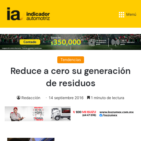
Menú
Tendencias
Reduce a cero su generación
de residuos
Redacción
14 septiembre 2016
1 minuto de lectura