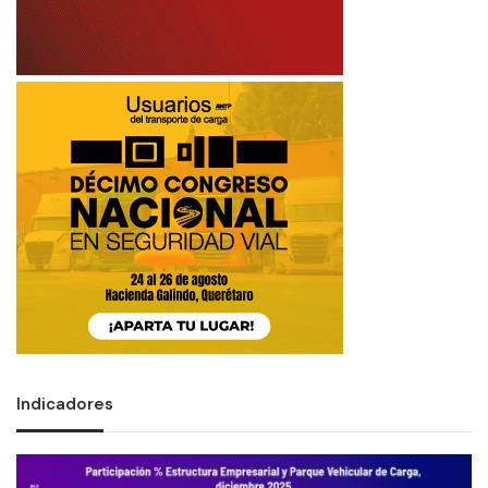
Indicadores