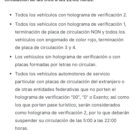
Todos los vehículos con holograma de verificación 2.
Todos los vehículos con holograma de verificación 1,
terminación de placa de circulación NON y todos los
vehículos con engomado de color rojo, terminación
de placa de circulación 3 y 4.
Los vehículos sin holograma de verificación o con
placas formadas por letras no circulan.
Todos los vehículos automotores de servicio
particular con placas de circulación del extranjero o
de otras entidades federativas que no porten el
holograma de verificación “00”, “0” o Exento; así como
los que porten pase turístico, serán considerados
como holograma de verificación 2, por lo que deberán
suspender su circulación de las 5:00 a las 22:00
horas.