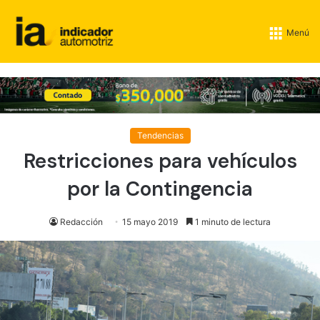
Menú
Tendencias
Restricciones para vehículos
por la Contingencia
Redacción
15 mayo 2019
1 minuto de lectura