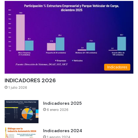
Indicadores
INDICADORES 2026
1 julio 2026
Indicadores 2025
6 enero 2026
Indicadores 2024
1 agosto 2024