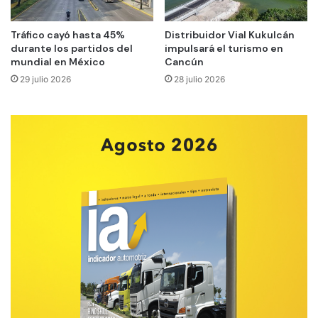
Tráfico cayó hasta 45%
Distribuidor Vial Kukulcán
durante los partidos del
impulsará el turismo en
mundial en México
Cancún
29 julio 2026
28 julio 2026