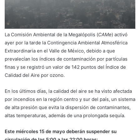
La Comisión Ambiental de la Megalópolis (
CAMe
) activó
ayer por la tarde la Contingencia Ambiental Atmosférica
Extraordinaria en el Valle de México, debido a que
prevalecían los índices de contaminación por partículas
finas y se registró un valor de 142 puntos del Índice de
Calidad del Aire por ozono.
En los últimos días, la calidad del aire se ha visto afectada
por incendios en la región centro y sur del país, un sistema
de alta presión que evita la dispersión de contaminantes,
altas temperaturas, además de una prolongada sequía.
Este miércoles 15 de mayo deberán suspender su
circulación de las 5:00 a las 22:00 horas: