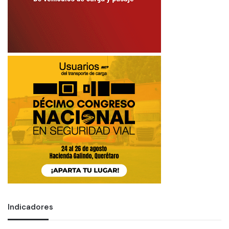
Indicadores