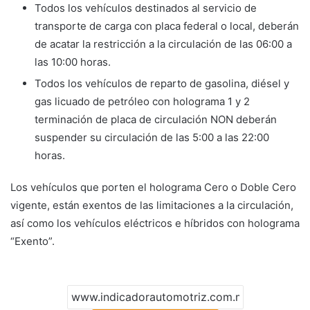
Todos los vehículos destinados al servicio de
transporte de carga con placa federal o local, deberán
de acatar la restricción a la circulación de las 06:00 a
las 10:00 horas.
Todos los vehículos de reparto de gasolina, diésel y
gas licuado de petróleo con holograma 1 y 2
terminación de placa de circulación NON deberán
suspender su circulación de las 5:00 a las 22:00
horas.
Los vehículos que porten el holograma Cero o Doble Cero
vigente, están exentos de las limitaciones a la circulación,
así como los vehículos eléctricos e híbridos con holograma
“Exento”.