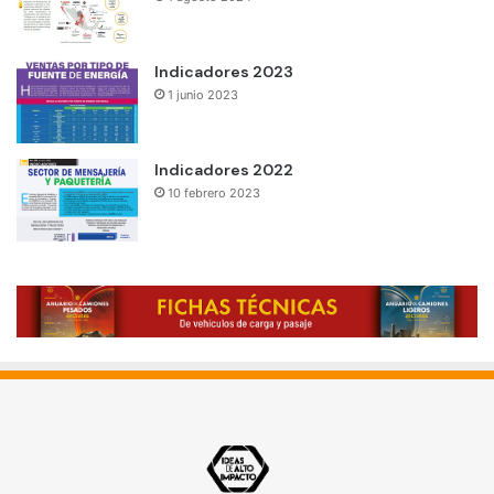
Indicadores 2023
1 junio 2023
Indicadores 2022
10 febrero 2023