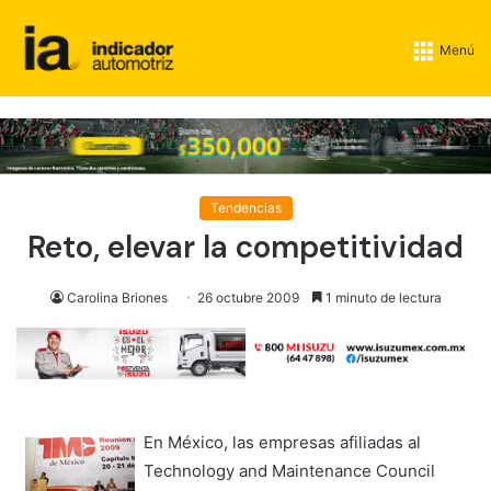
Menú
Tendencias
Reto, elevar la competitividad
Carolina Briones
26 octubre 2009
1 minuto de lectura
En México, las empresas afiliadas al
Technology and Maintenance Council