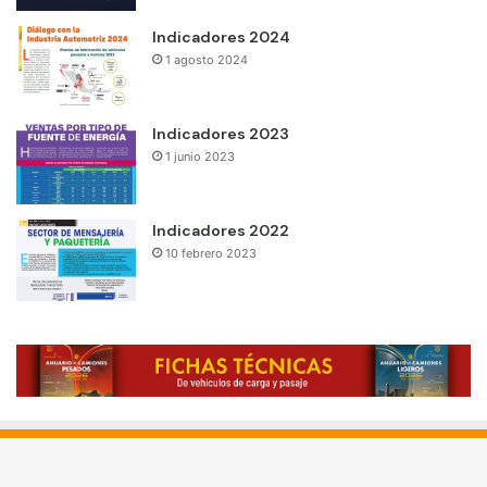
Indicadores 2024
1 agosto 2024
Indicadores 2023
1 junio 2023
Indicadores 2022
10 febrero 2023