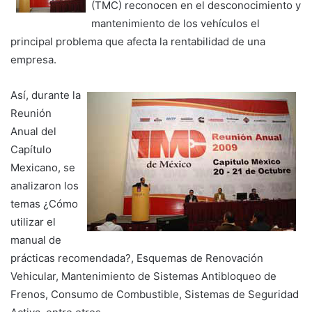
(TMC) reconocen en el desconocimiento y
mantenimiento de los vehículos el
principal problema que afecta la rentabilidad de una
empresa.
Así, durante la
Reunión
Anual del
Capítulo
Mexicano, se
analizaron los
temas ¿Cómo
utilizar el
manual de
prácticas recomendada?, Esquemas de Renovación
Vehicular, Mantenimiento de Sistemas Antibloqueo de
Frenos, Consumo de Combustible, Sistemas de Seguridad