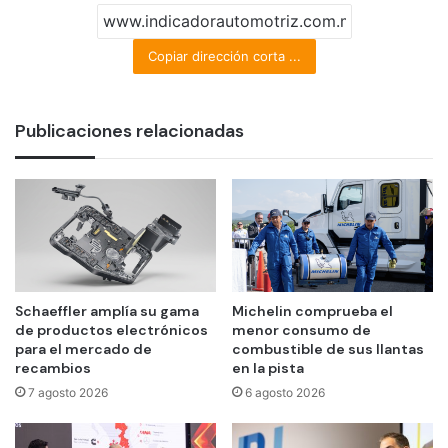
Copiar dirección corta ...
Publicaciones relacionadas
Schaeffler amplía su gama
Michelin comprueba el
de productos electrónicos
menor consumo de
para el mercado de
combustible de sus llantas
recambios
en la pista
7 agosto 2026
6 agosto 2026