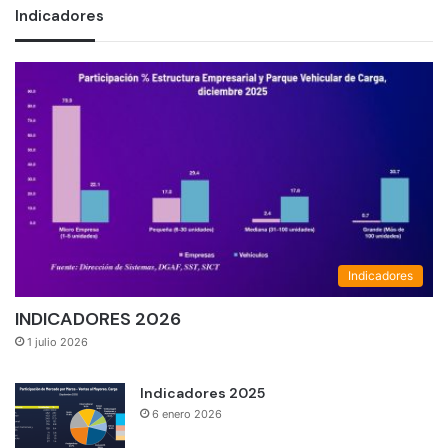
Indicadores
Indicadores
INDICADORES 2026
1 julio 2026
Indicadores 2025
6 enero 2026