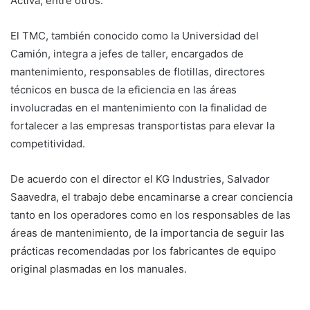
Activa, entre otros.
El TMC, también conocido como la Universidad del
Camión, integra a jefes de taller, encargados de
mantenimiento, responsables de flotillas, directores
técnicos en busca de la eficiencia en las áreas
involucradas en el mantenimiento con la finalidad de
fortalecer a las empresas transportistas para elevar la
competitividad.
De acuerdo con el director el KG Industries, Salvador
Saavedra, el trabajo debe encaminarse a crear conciencia
tanto en los operadores como en los responsables de las
áreas de mantenimiento, de la importancia de seguir las
prácticas recomendadas por los fabricantes de equipo
original plasmadas en los manuales.